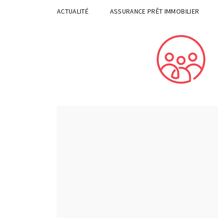
ACTUALITÉ
ASSURANCE PRÊT IMMOBILIER