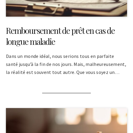
Remboursement de prêt en cas de
longue maladie
Dans un monde idéal, nous serions tous en parfaite
santé jusqu’à la fin de nos jours. Mais, malheureusement,
la réalité est souvent tout autre. Que vous soyez un…