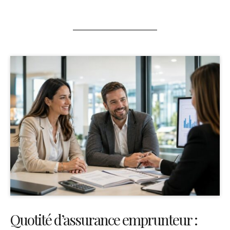
Quotité d’assurance emprunteur :