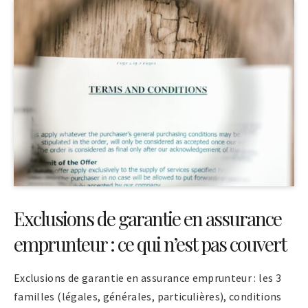
Exclusions de garantie en assurance
emprunteur : ce qui n’est pas couvert
Exclusions de garantie en assurance emprunteur : les 3
familles (légales, générales, particulières), conditions