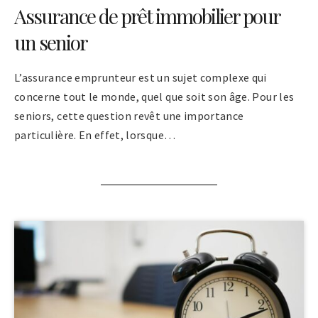
Assurance de prêt immobilier pour
un senior
L’assurance emprunteur est un sujet complexe qui
concerne tout le monde, quel que soit son âge. Pour les
seniors, cette question revêt une importance
particulière. En effet, lorsque…