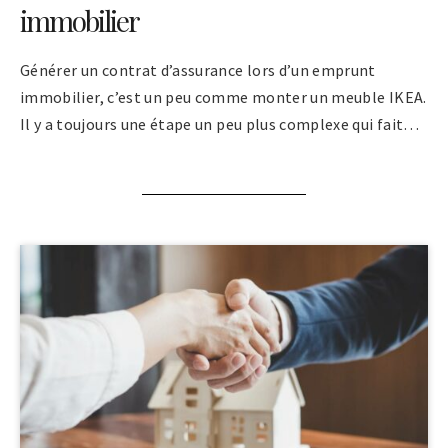
immobilier
Générer un contrat d’assurance lors d’un emprunt
immobilier, c’est un peu comme monter un meuble IKEA.
Il y a toujours une étape un peu plus complexe qui fait…