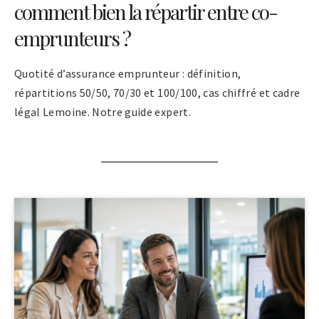
comment bien la répartir entre co-
emprunteurs ?
Quotité d’assurance emprunteur : définition,
répartitions 50/50, 70/30 et 100/100, cas chiffré et cadre
légal Lemoine. Notre guide expert.