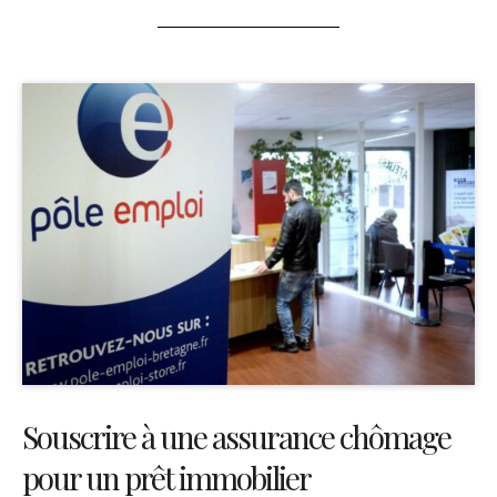
Souscrire à une assurance chômage
pour un prêt immobilier