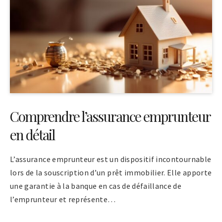
Comprendre l’assurance emprunteur
en détail
L’assurance emprunteur est un dispositif incontournable
lors de la souscription d’un prêt immobilier. Elle apporte
une garantie à la banque en cas de défaillance de
l’emprunteur et représente…