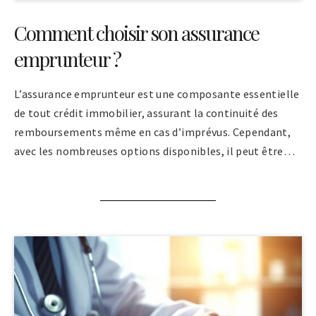
Comment choisir son assurance
emprunteur ?
L’assurance emprunteur est une composante essentielle
de tout crédit immobilier, assurant la continuité des
remboursements même en cas d’imprévus. Cependant,
avec les nombreuses options disponibles, il peut être…