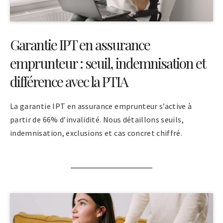
Garantie IPT en assurance
emprunteur : seuil, indemnisation et
différence avec la PTIA
La garantie IPT en assurance emprunteur s’active à
partir de 66% d’invalidité. Nous détaillons seuils,
indemnisation, exclusions et cas concret chiffré.