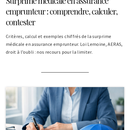
Surprime médicale en assurance
emprunteur : comprendre, calculer,
contester
Critères, calcul et exemples chiffrés de la surprime
médicale en assurance emprunteur. Loi Lemoine, AERAS,
droit à l’oubli : nos recours pour la limiter.