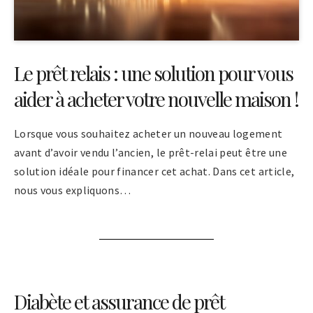
Le prêt relais : une solution pour vous
aider à acheter votre nouvelle maison !
Lorsque vous souhaitez acheter un nouveau logement
avant d’avoir vendu l’ancien, le prêt-relai peut être une
solution idéale pour financer cet achat. Dans cet article,
nous vous expliquons…
Diabète et assurance de prêt