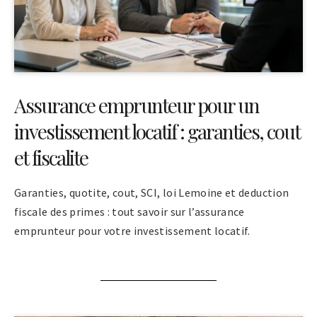
Assurance emprunteur pour un
investissement locatif : garanties, cout
et fiscalite
Garanties, quotite, cout, SCI, loi Lemoine et deduction
fiscale des primes : tout savoir sur l’assurance
emprunteur pour votre investissement locatif.