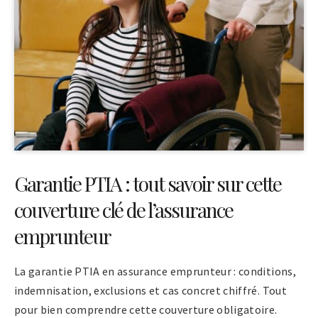
Garantie PTIA : tout savoir sur cette
couverture clé de l’assurance
emprunteur
La garantie PTIA en assurance emprunteur : conditions,
indemnisation, exclusions et cas concret chiffré. Tout
pour bien comprendre cette couverture obligatoire.