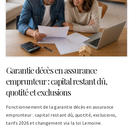
Garantie décès en assurance
emprunteur : capital restant dû,
quotité et exclusions
Fonctionnement de la garantie décès en assurance
emprunteur : capital restant dû, quotité, exclusions,
tarifs 2026 et changement via la loi Lemoine.