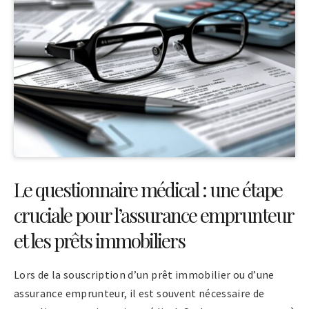
Le questionnaire médical : une étape
cruciale pour l’assurance emprunteur
et les prêts immobiliers
Lors de la souscription d’un prêt immobilier ou d’une
assurance emprunteur, il est souvent nécessaire de