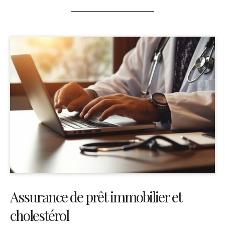
Assurance de prêt immobilier et
cholestérol