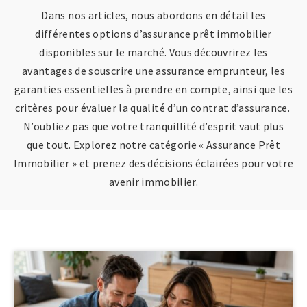
Dans nos articles, nous abordons en détail les
différentes options d’assurance prêt immobilier
disponibles sur le marché. Vous découvrirez les
avantages de souscrire une assurance emprunteur, les
garanties essentielles à prendre en compte, ainsi que les
critères pour évaluer la qualité d’un contrat d’assurance.
N’oubliez pas que votre tranquillité d’esprit vaut plus
que tout. Explorez notre catégorie « Assurance Prêt
Immobilier » et prenez des décisions éclairées pour votre
avenir immobilier.