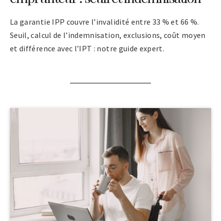
La garantie IPP couvre l’invalidité entre 33 % et 66 %.
Seuil, calcul de l’indemnisation, exclusions, coût moyen
et différence avec l’IPT : notre guide expert.