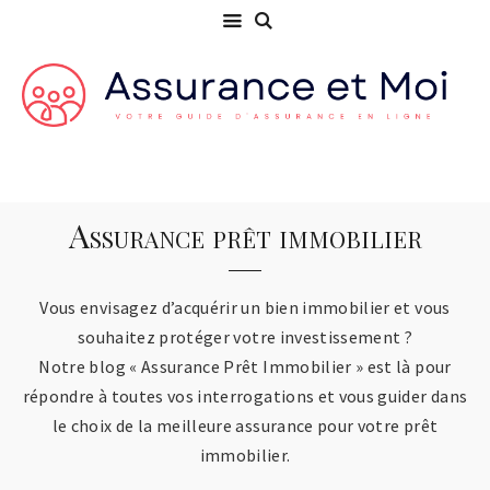
Assurance prêt immobilier
Vous envisagez d’acquérir un bien immobilier et vous
souhaitez protéger votre investissement ?
Notre blog « Assurance Prêt Immobilier » est là pour
répondre à toutes vos interrogations et vous guider dans
le choix de la meilleure assurance pour votre prêt
immobilier.