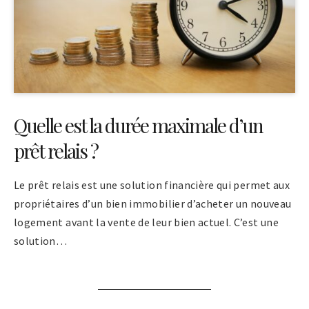
Quelle est la durée maximale d’un
prêt relais ?
Le prêt relais est une solution financière qui permet aux
propriétaires d’un bien immobilier d’acheter un nouveau
logement avant la vente de leur bien actuel. C’est une
solution…