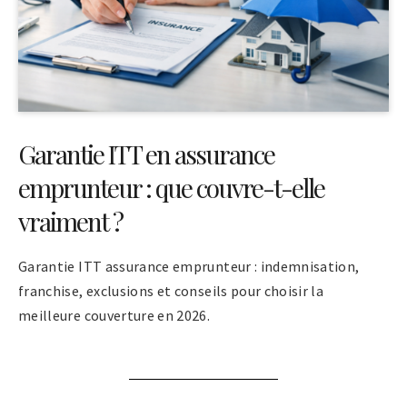
Garantie ITT en assurance
emprunteur : que couvre-t-elle
vraiment ?
Garantie ITT assurance emprunteur : indemnisation,
franchise, exclusions et conseils pour choisir la
meilleure couverture en 2026.