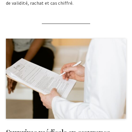
de validité, rachat et cas chiffré.