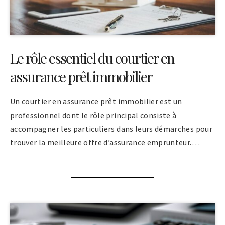
Le rôle essentiel du courtier en
assurance prêt immobilier
Un courtier en assurance prêt immobilier est un
professionnel dont le rôle principal consiste à
accompagner les particuliers dans leurs démarches pour
trouver la meilleure offre d’assurance emprunteur.…