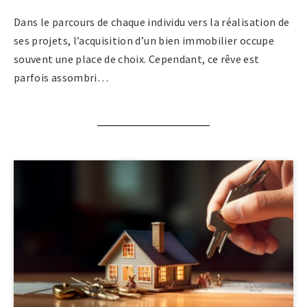
Dans le parcours de chaque individu vers la réalisation de
ses projets, l’acquisition d’un bien immobilier occupe
souvent une place de choix. Cependant, ce rêve est
parfois assombri…