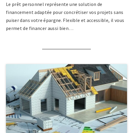
Le prêt personnel représente une solution de
financement adaptée pour concrétiser vos projets sans
puiser dans votre épargne. Flexible et accessible, il vous
permet de financer aussi bien…