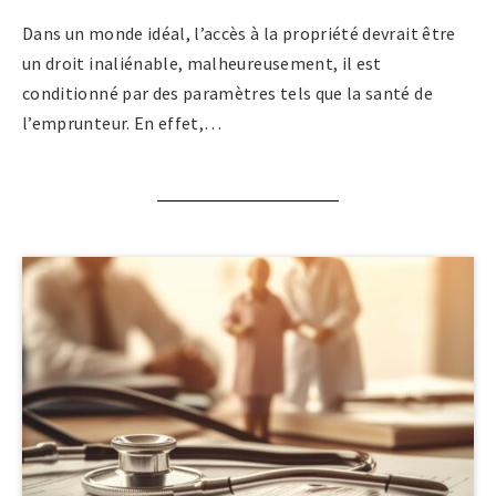
Dans un monde idéal, l’accès à la propriété devrait être
un droit inaliénable, malheureusement, il est
conditionné par des paramètres tels que la santé de
l’emprunteur. En effet,…