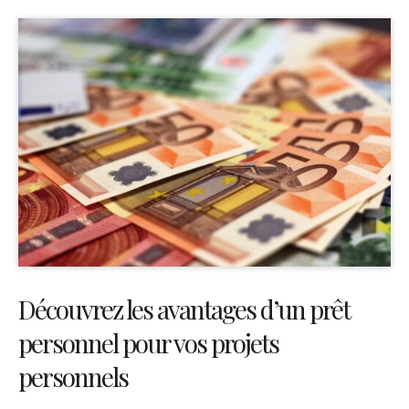
Découvrez les avantages d’un prêt
personnel pour vos projets
personnels