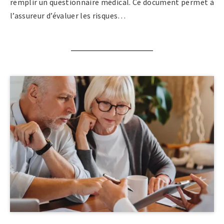
remplir un questionnaire médical. Ce document permet à
l’assureur d’évaluer les risques…