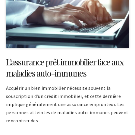
L’assurance prêt immobilier face aux
maladies auto-immunes
Acquérir un bien immobilier nécessite souvent la
souscription d’un crédit immobilier, et cette dernière
implique généralement une assurance emprunteur. Les
personnes atteintes de maladies auto-immunes peuvent
rencontrer des…