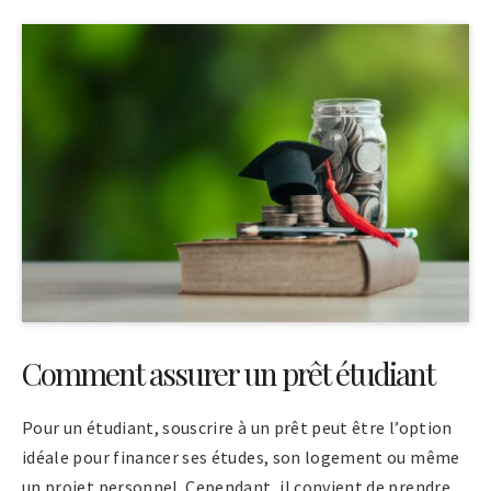
Comment assurer un prêt étudiant
Pour un étudiant, souscrire à un prêt peut être l’option
idéale pour financer ses études, son logement ou même
un projet personnel. Cependant, il convient de prendre