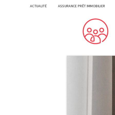
ACTUALITÉ
ASSURANCE PRÊT IMMOBILIER