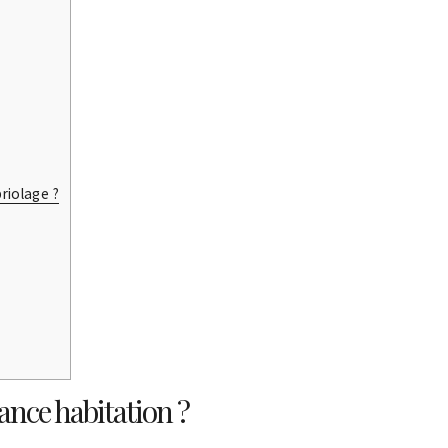
riolage ?
ance habitation ?