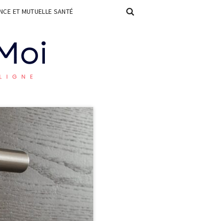
CE ET MUTUELLE SANTÉ