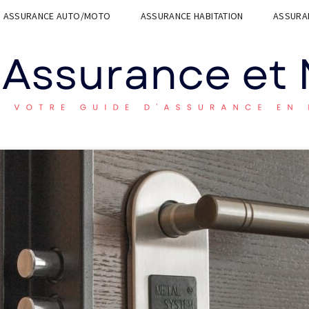
ASSURANCE AUTO/MOTO
ASSURANCE HABITATION
ASSURAN