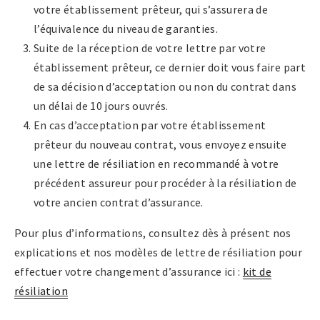
votre établissement prêteur, qui s’assurera de
l’équivalence du niveau de garanties.
Suite de la réception de votre lettre par votre
établissement prêteur, ce dernier doit vous faire part
de sa décision d’acceptation ou non du contrat dans
un délai de 10 jours ouvrés.
En cas d’acceptation par votre établissement
prêteur du nouveau contrat, vous envoyez ensuite
une lettre de résiliation en recommandé à votre
précédent assureur pour procéder à la résiliation de
votre ancien contrat d’assurance.
Pour plus d’informations, consultez dès à présent nos
explications et nos modèles de lettre de résiliation pour
effectuer votre changement d’assurance ici :
kit de
résiliation