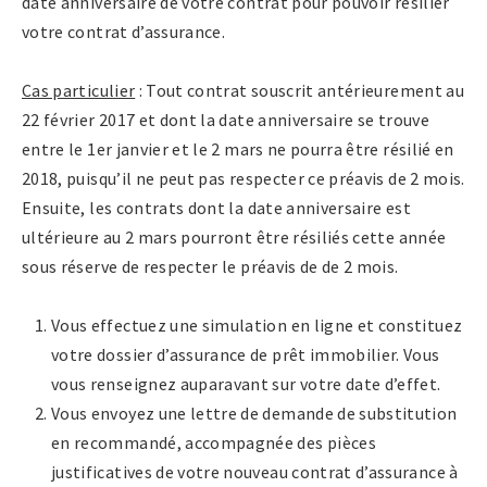
date anniversaire de votre contrat pour pouvoir résilier
votre contrat d’assurance.
Cas particulier
: Tout contrat souscrit antérieurement au
22 février 2017 et dont la date anniversaire se trouve
entre le 1er janvier et le 2 mars ne pourra être résilié en
2018, puisqu’il ne peut pas respecter ce préavis de 2 mois.
Ensuite, les contrats dont la date anniversaire est
ultérieure au 2 mars pourront être résiliés cette année
sous réserve de respecter le préavis de de 2 mois.
Vous effectuez une simulation en ligne et constituez
votre dossier d’assurance de prêt immobilier. Vous
vous renseignez auparavant sur votre date d’effet.
Vous envoyez une lettre de demande de substitution
en recommandé, accompagnée des pièces
justificatives de votre nouveau contrat d’assurance à