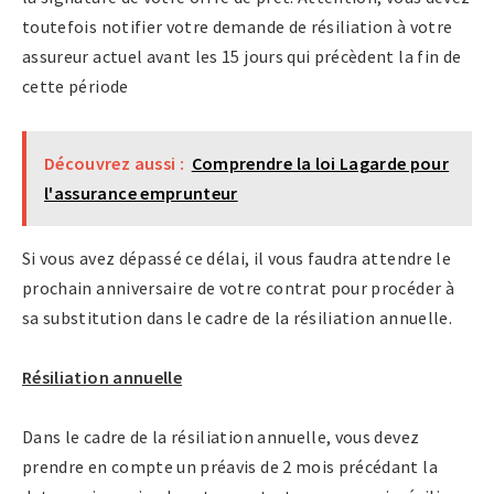
toutefois notifier votre demande de résiliation à votre
assureur actuel avant les 15 jours qui précèdent la fin de
cette période
Découvrez aussi :
Comprendre la loi Lagarde pour
l'assurance emprunteur
Si vous avez dépassé ce délai, il vous faudra attendre le
prochain anniversaire de votre contrat pour procéder à
sa substitution dans le cadre de la résiliation annuelle.
Résiliation annuelle
Dans le cadre de la résiliation annuelle, vous devez
prendre en compte un préavis de 2 mois précédant la