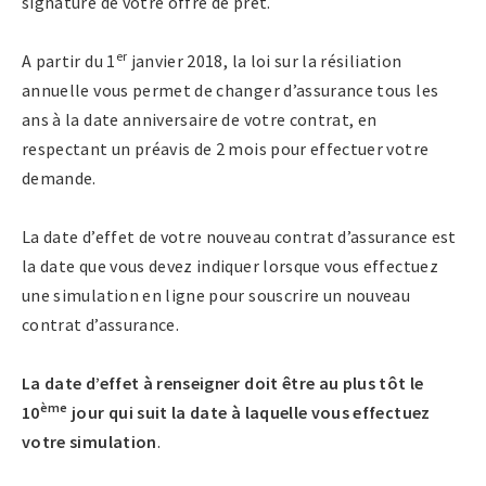
signature de votre offre de prêt.
er
A partir du 1
janvier 2018, la loi sur la résiliation
annuelle vous permet de changer d’assurance tous les
ans à la date anniversaire de votre contrat, en
respectant un préavis de 2 mois pour effectuer votre
demande.
La date d’effet de votre nouveau contrat d’assurance est
la date que vous devez indiquer lorsque vous effectuez
une simulation en ligne pour souscrire un nouveau
contrat d’assurance.
La date d’effet à renseigner doit être au plus tôt le
ème
10
jour qui suit la date à laquelle vous effectuez
votre simulation
.