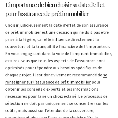
L’importance de bien choisir sa date d’effet
pour l’assurance de prêt immobilier
Choisir judicieusement la date d’effet de son assurance
de prêt immobilier est une décision qui ne doit pas être
prise à la légère, car elle influence directement la
couverture et la tranquillité financière de l’emprunteur.
En vous engageant dans la voie de l’emprunt immobilier,
assurez-vous que tous les aspects de l’assurance sont
optimisés pour répondre aux besoins spécifiques de
chaque projet. Il est donc vivement recommandé de
se
renseigner sur l’assurance de prêt immobilier
pour
obtenir les conseils d’experts et les informations
nécessaires pour faire un choix éclairé. Le processus de
sélection ne doit pas uniquement se concentrer sur les
coûts, mais aussi sur l’étendue de la couverture,
garantissant ainsi que l’assurance choisie offre la