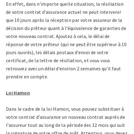
En effet, dans n’importe quelle situation, la résiliation
de votre contrat d’assurance actuel ne peut intervenir
que 10 jours après la réception par votre assureur de la
décision du prêteur quant à l’équivalence de garanties de
votre nouveau contrat. Ajoutez à cela, le délai de
réponse de votre prêteur (qui ne peut être supérieur à 10
jours ouvrés), les délais postaux d’envoi de votre
certificat, de la lettre de résiliation, et vous vous
retrouvez avec un délai d’environ 2 semaines qu’il faut
prendre en compte.
Loi Hamon
Dans le cadre de la loi Hamon, vous pouvez substituer à
votre contrat d’assurance un nouveau contrat auprès de
l’assureur tout au long de la période des 12 mois qui suit
la signature de votre offre de prêt. Attention, vous devez