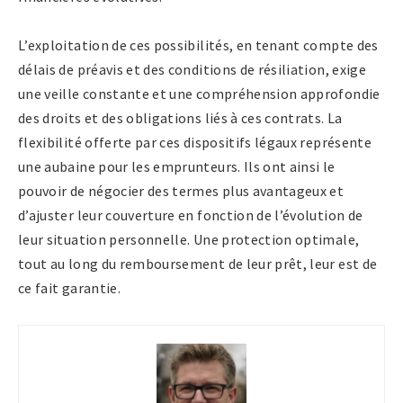
L’exploitation de ces possibilités, en tenant compte des
délais de préavis et des conditions de résiliation, exige
une veille constante et une compréhension approfondie
des droits et des obligations liés à ces contrats. La
flexibilité offerte par ces dispositifs légaux représente
une aubaine pour les emprunteurs. Ils ont ainsi le
pouvoir de négocier des termes plus avantageux et
d’ajuster leur couverture en fonction de l’évolution de
leur situation personnelle. Une protection optimale,
tout au long du remboursement de leur prêt, leur est de
ce fait garantie.