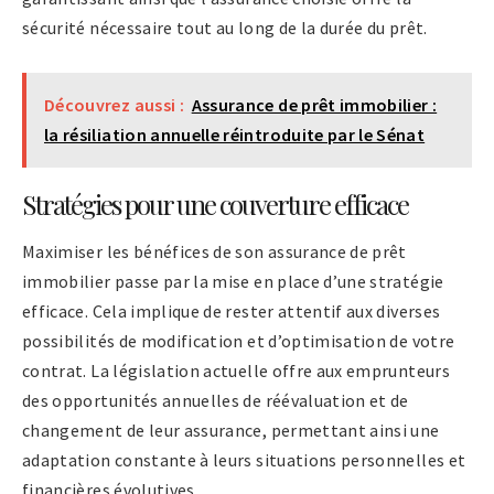
sécurité nécessaire tout au long de la durée du prêt.
Découvrez aussi :
Assurance de prêt immobilier :
la résiliation annuelle réintroduite par le Sénat
Stratégies pour une couverture efficace
Maximiser les bénéfices de son assurance de prêt
immobilier passe par la mise en place d’une stratégie
efficace. Cela implique de rester attentif aux diverses
possibilités de modification et d’optimisation de votre
contrat. La législation actuelle offre aux emprunteurs
des opportunités annuelles de réévaluation et de
changement de leur assurance, permettant ainsi une
adaptation constante à leurs situations personnelles et
financières évolutives.