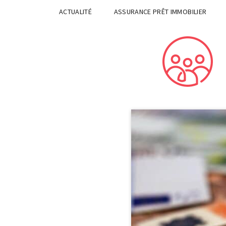
ACTUALITÉ
ASSURANCE PRÊT IMMOBILIER