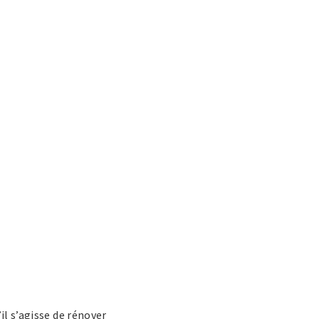
il s’agisse de rénover