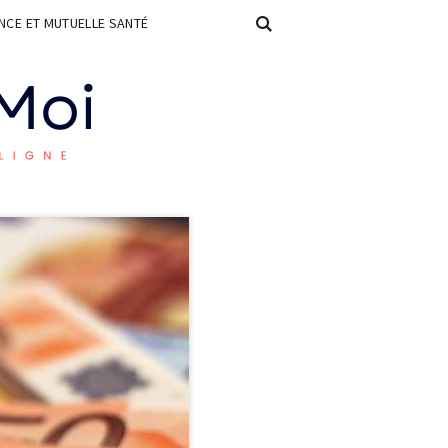
CE ET MUTUELLE SANTÉ