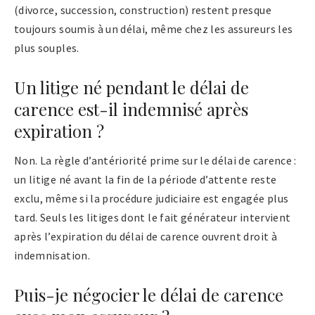
(divorce, succession, construction) restent presque
toujours soumis à un délai, même chez les assureurs les
plus souples.
Un litige né pendant le délai de
carence est-il indemnisé après
expiration ?
Non. La règle d’antériorité prime sur le délai de carence :
un litige né avant la fin de la période d’attente reste
exclu, même si la procédure judiciaire est engagée plus
tard. Seuls les litiges dont le fait générateur intervient
après l’expiration du délai de carence ouvrent droit à
indemnisation.
Puis-je négocier le délai de carence