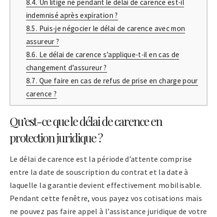
8.4.
Un litige né pendant le délai de carence est-il
indemnisé après expiration ?
8.5.
Puis-je négocier le délai de carence avec mon
assureur ?
8.6.
Le délai de carence s’applique-t-il en cas de
changement d’assureur ?
8.7.
Que faire en cas de refus de prise en charge pour
carence ?
Qu’est-ce que le délai de carence en
protection juridique ?
Le délai de carence est la période d’attente comprise
entre la date de souscription du contrat et la date à
laquelle la garantie devient effectivement mobilisable.
Pendant cette fenêtre, vous payez vos cotisations mais
ne pouvez pas faire appel à l’assistance juridique de votre