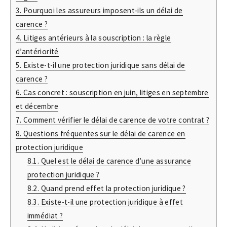
3.
Pourquoi les assureurs imposent-ils un délai de
carence ?
4.
Litiges antérieurs à la souscription : la règle
d’antériorité
5.
Existe-t-il une protection juridique sans délai de
carence ?
6.
Cas concret : souscription en juin, litiges en septembre
et décembre
7.
Comment vérifier le délai de carence de votre contrat ?
8.
Questions fréquentes sur le délai de carence en
protection juridique
8.1.
Quel est le délai de carence d’une assurance
protection juridique ?
8.2.
Quand prend effet la protection juridique ?
8.3.
Existe-t-il une protection juridique à effet
immédiat ?