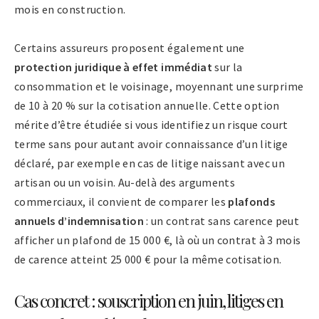
mois en construction.
Certains assureurs proposent également une
protection juridique à effet immédiat
sur la
consommation et le voisinage, moyennant une surprime
de 10 à 20 % sur la cotisation annuelle. Cette option
mérite d’être étudiée si vous identifiez un risque court
terme sans pour autant avoir connaissance d’un litige
déclaré, par exemple en cas de litige naissant avec un
artisan ou un voisin. Au-delà des arguments
commerciaux, il convient de comparer les
plafonds
annuels d’indemnisation
: un contrat sans carence peut
afficher un plafond de 15 000 €, là où un contrat à 3 mois
de carence atteint 25 000 € pour la même cotisation.
Cas concret : souscription en juin, litiges en