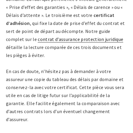
« Prise d’effet des garanties », « Délais de carence » ou «
Délais d’attente ». Le troisième est votre
certificat
d’adhésion
, qui fixe la date de prise d’effet du contrat et
sert de point de départ au décompte. Notre guide
complet sur le
contrat d’assurance protection juridique
détaille la lecture comparée de ces trois documents et
les pièges à éviter.
En cas de doute, n’hésitez pas à demander à votre
assureur une copie du tableau des délais par domaine et
conservez-la avec votre certificat. Cette pièce vous sera
utile en cas de litige futur sur l’applicabilité de la
garantie. Elle facilite également la comparaison avec
d’autres contrats lors d’un éventuel changement
d’assureur.