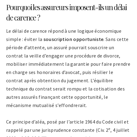
Pourquoi les assureurs imposent-ils un délai
de carence ?
Le délai de carence répond à une logique économique
simple : éviter la
souscription opportuniste
. Sans cette
période d’attente, un assuré pourrait souscrire un
contrat la veille d’engager une procédure de divorce,
mobiliser immédiatement la garantie pour faire prendre
en charge ses honoraires d’avocat, puis résilier le
contrat après obtention du jugement. L’équilibre
technique du contrat serait rompu et la cotisation des
autres assurés finançant cette opportunité, le
mécanisme mutualisé s’effondrerait.
Ce principe d’aléa, posé par l’article 1964 du Code civil et
e
rappelé par une jurisprudence constante (Civ. 2
, 4 juillet