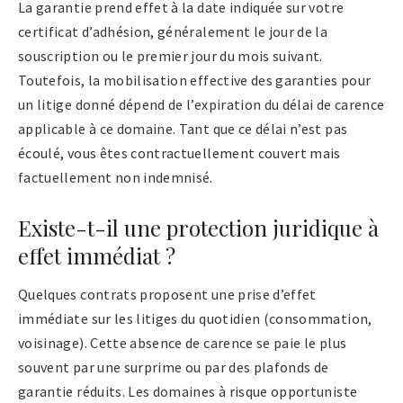
La garantie prend effet à la date indiquée sur votre
certificat d’adhésion, généralement le jour de la
souscription ou le premier jour du mois suivant.
Toutefois, la mobilisation effective des garanties pour
un litige donné dépend de l’expiration du délai de carence
applicable à ce domaine. Tant que ce délai n’est pas
écoulé, vous êtes contractuellement couvert mais
factuellement non indemnisé.
Existe-t-il une protection juridique à
effet immédiat ?
Quelques contrats proposent une prise d’effet
immédiate sur les litiges du quotidien (consommation,
voisinage). Cette absence de carence se paie le plus
souvent par une surprime ou par des plafonds de
garantie réduits. Les domaines à risque opportuniste