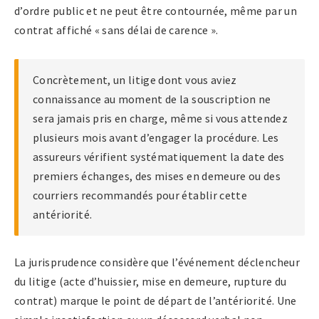
d’ordre public et ne peut être contournée, même par un
contrat affiché « sans délai de carence ».
Concrètement, un litige dont vous aviez
connaissance au moment de la souscription ne
sera jamais pris en charge, même si vous attendez
plusieurs mois avant d’engager la procédure. Les
assureurs vérifient systématiquement la date des
premiers échanges, des mises en demeure ou des
courriers recommandés pour établir cette
antériorité.
La jurisprudence considère que l’événement déclencheur
du litige (acte d’huissier, mise en demeure, rupture du
contrat) marque le point de départ de l’antériorité. Une