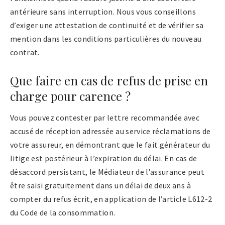
antérieure sans interruption. Nous vous conseillons
d’exiger une attestation de continuité et de vérifier sa
mention dans les conditions particulières du nouveau
contrat.
Que faire en cas de refus de prise en
charge pour carence ?
Vous pouvez contester par lettre recommandée avec
accusé de réception adressée au service réclamations de
votre assureur, en démontrant que le fait générateur du
litige est postérieur à l’expiration du délai. En cas de
désaccord persistant, le Médiateur de l’assurance peut
être saisi gratuitement dans un délai de deux ans à
compter du refus écrit, en application de l’article L612-2
du Code de la consommation.