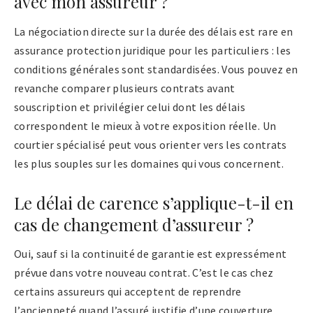
avec mon assureur ?
La négociation directe sur la durée des délais est rare en
assurance protection juridique pour les particuliers : les
conditions générales sont standardisées. Vous pouvez en
revanche comparer plusieurs contrats avant
souscription et privilégier celui dont les délais
correspondent le mieux à votre exposition réelle. Un
courtier spécialisé peut vous orienter vers les contrats
les plus souples sur les domaines qui vous concernent.
Le délai de carence s’applique-t-il en
cas de changement d’assureur ?
Oui, sauf si la continuité de garantie est expressément
prévue dans votre nouveau contrat. C’est le cas chez
certains assureurs qui acceptent de reprendre
l’ancienneté quand l’assuré justifie d’une couverture