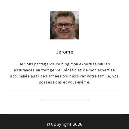
Jerome
Je vous partage via ce blog mon expertise sur les
assurances en tout genre. Bénéficiez de mon expertise
accumulée au fil des années pour assurer votre famille, vos
possessions et vous-même.
© Copyright 2026