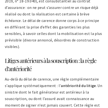
2019, n° 18-19.040), est consubstantiel au contrat
d’assurance : on ne peut s’assurer contre un risque déjà
réalisé ou dont la réalisation est certaine à brève
échéance. Le délai de carence donne corps à ce principe
en différant la prise d’effet des garanties les plus
sensibles, à savoir celles dont la mobilisation est la plus
prévisible (divorce annoncé, désordres de construction
visibles).
Litiges antérieurs à la souscription : la règle
d’antériorité
Au-delà du délai de carence, une règle complémentaire
s’applique systématiquement : l’
antériorité du litige
. Un
sinistre dont le fait générateur est antérieur à la
souscription, ou dont l’assuré avait connaissance au
moment de signer n’est jamais couvert. Cette règle est