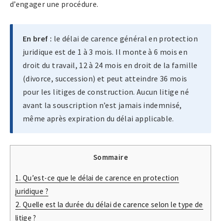
d’engager une procédure.
En bref :
le délai de carence général en protection
juridique est de 1 à 3 mois. Il monte à 6 mois en
droit du travail, 12 à 24 mois en droit de la famille
(divorce, succession) et peut atteindre 36 mois
pour les litiges de construction. Aucun litige né
avant la souscription n’est jamais indemnisé,
même après expiration du délai applicable.
Sommaire
1.
Qu’est-ce que le délai de carence en protection
juridique ?
2.
Quelle est la durée du délai de carence selon le type de
litige ?