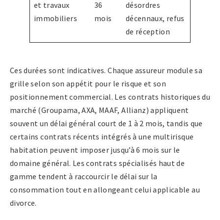
et travaux
36
désordres
immobiliers
mois
décennaux, refus
de réception
Ces durées sont indicatives. Chaque assureur module sa
grille selon son appétit pour le risque et son
positionnement commercial. Les contrats historiques du
marché (Groupama, AXA, MAAF, Allianz) appliquent
souvent un délai général court de 1 à 2 mois, tandis que
certains contrats récents intégrés à une multirisque
habitation peuvent imposer jusqu’à 6 mois sur le
domaine général. Les contrats spécialisés haut de
gamme tendent à raccourcir le délai sur la
consommation tout en allongeant celui applicable au
divorce.