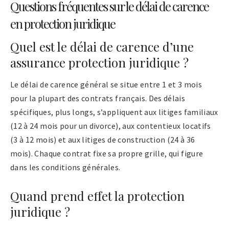
Questions fréquentes sur le délai de carence
en protection juridique
Quel est le délai de carence d’une
assurance protection juridique ?
Le délai de carence général se situe entre 1 et 3 mois
pour la plupart des contrats français. Des délais
spécifiques, plus longs, s’appliquent aux litiges familiaux
(12 à 24 mois pour un divorce), aux contentieux locatifs
(3 à 12 mois) et aux litiges de construction (24 à 36
mois). Chaque contrat fixe sa propre grille, qui figure
dans les conditions générales.
Quand prend effet la protection
juridique ?