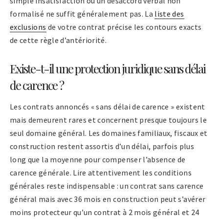
simple insatisfaction ou un désaccord verbal non
formalisé ne suffit généralement pas. La
liste des
exclusions
de votre contrat précise les contours exacts
de cette règle d’antériorité.
Existe-t-il une protection juridique sans délai
de carence ?
Les contrats annoncés « sans délai de carence » existent
mais demeurent rares et concernent presque toujours le
seul domaine général. Les domaines familiaux, fiscaux et
construction restent assortis d’un délai, parfois plus
long que la moyenne pour compenser l’absence de
carence générale. Lire attentivement les conditions
générales reste indispensable : un contrat sans carence
général mais avec 36 mois en construction peut s’avérer
moins protecteur qu’un contrat à 2 mois général et 24