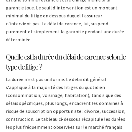
garantie joue. Le seuil d’intervention est un montant
minimal du litige en dessous duquel l’assureur
n’intervient pas. Le délai de carence, lui, suspend
purement et simplement la garantie pendant une durée
déterminée.
Quelle est la durée du délai de carence selon le
type de litige ?
La durée n’est pas uniforme. Le délai dit général
s’applique à la majorité des litiges du quotidien
(consommation, voisinage, habitation), tandis que des
délais spécifiques, plus longs, encadrent les domaines à
risque de souscription opportuniste : divorce, succession,
construction. Le tableau ci-dessous récapitule les durées
les plus fréquemment observées sur le marché français