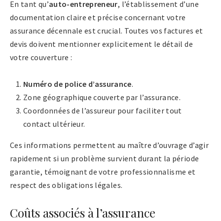
En tant qu’
auto-entrepreneur
, l’établissement d’une
documentation claire et précise concernant votre
assurance décennale est crucial. Toutes vos factures et
devis doivent mentionner explicitement le détail de
votre couverture :
Numéro de police d’assurance
.
Zone géographique couverte par l’assurance.
Coordonnées de l’assureur pour faciliter tout
contact ultérieur.
Ces informations permettent au maître d’ouvrage d’agir
rapidement si un problème survient durant la période
garantie, témoignant de votre professionnalisme et
respect des obligations légales.
Coûts associés à l’assurance