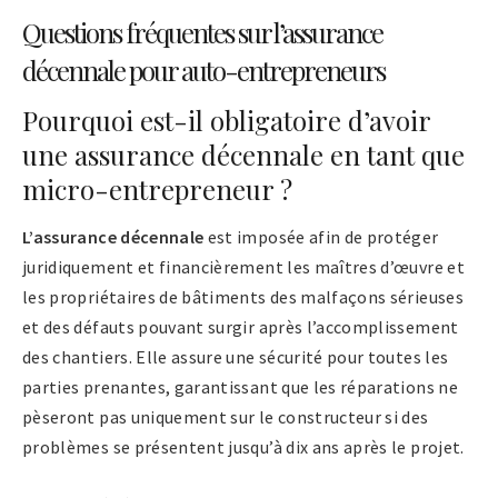
Questions fréquentes sur l’assurance
décennale pour auto-entrepreneurs
Pourquoi est-il obligatoire d’avoir
une assurance décennale en tant que
micro-entrepreneur ?
L’assurance décennale
est imposée afin de protéger
juridiquement et financièrement les maîtres d’œuvre et
les propriétaires de bâtiments des malfaçons sérieuses
et des défauts pouvant surgir après l’accomplissement
des chantiers. Elle assure une sécurité pour toutes les
parties prenantes, garantissant que les réparations ne
pèseront pas uniquement sur le constructeur si des
problèmes se présentent jusqu’à dix ans après le projet.