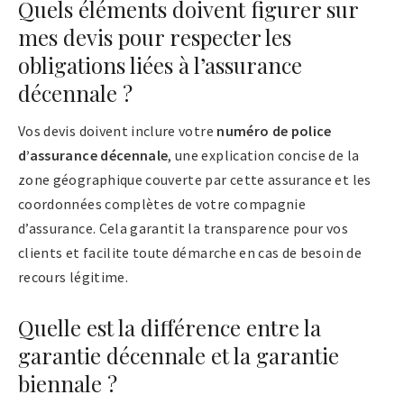
Quels éléments doivent figurer sur
mes devis pour respecter les
obligations liées à l’assurance
décennale ?
Vos devis doivent inclure votre
numéro de police
d’assurance décennale
, une explication concise de la
zone géographique couverte par cette assurance et les
coordonnées complètes de votre compagnie
d’assurance. Cela garantit la transparence pour vos
clients et facilite toute démarche en cas de besoin de
recours légitime.
Quelle est la différence entre la
garantie décennale et la garantie
biennale ?