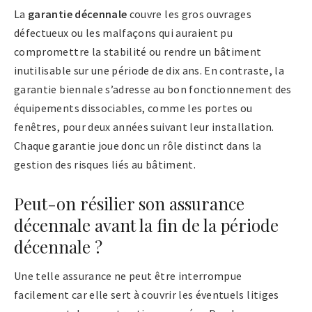
La
garantie décennale
couvre les gros ouvrages
défectueux ou les malfaçons qui auraient pu
compromettre la stabilité ou rendre un bâtiment
inutilisable sur une période de dix ans. En contraste, la
garantie biennale s’adresse au bon fonctionnement des
équipements dissociables, comme les portes ou
fenêtres, pour deux années suivant leur installation.
Chaque garantie joue donc un rôle distinct dans la
gestion des risques liés au bâtiment.
Peut-on résilier son assurance
décennale avant la fin de la période
décennale ?
Une telle assurance ne peut être interrompue
facilement car elle sert à couvrir les éventuels litiges