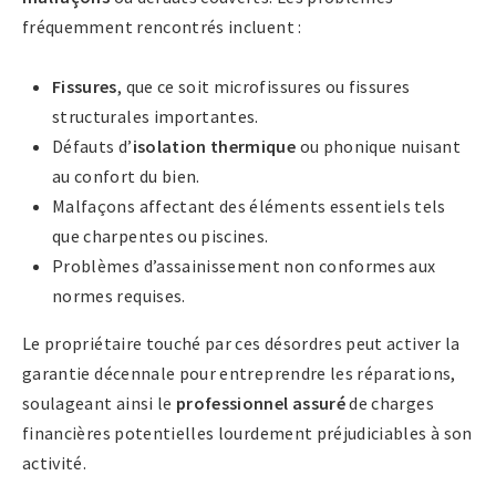
fréquemment rencontrés incluent :
Fissures
, que ce soit microfissures ou fissures
structurales importantes.
Défauts d’
isolation thermique
ou phonique nuisant
au confort du bien.
Malfaçons affectant des éléments essentiels tels
que charpentes ou piscines.
Problèmes d’assainissement non conformes aux
normes requises.
Le propriétaire touché par ces désordres peut activer la
garantie décennale pour entreprendre les réparations,
soulageant ainsi le
professionnel assuré
de charges
financières potentielles lourdement préjudiciables à son
activité.