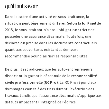
qu’il faut savoir
Dans le cadre d’une activité en sous-traitance, la
situation peut légèrement différer. Selon la
loi Pinel
de
2015, le sous-traitant n’a pas l’obligation stricte de
posséder une assurance décennale. Toutefois, une
déclaration précise dans les documents contractuels
quant aux couvertures existantes demeure
recommandée pour clarifier les responsabilités.
De plus, il est judicieux que les auto-entrepreneurs
dissocient la garantie décennale de la
responsabilité
civile professionnelle (RC Pro)
. La RC Pro répond aux
dommages causés à des tiers durant l’exécution des
travaux, tandis que l’assurance décennale s’applique aux
défauts impactant l’intégrité de l’édifice.