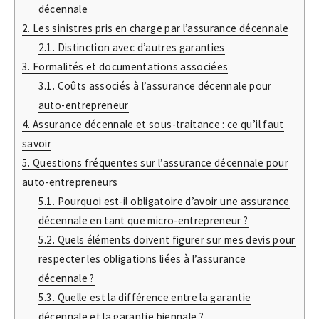
décennale
2.
Les sinistres pris en charge par l’assurance décennale
2.1.
Distinction avec d’autres garanties
3.
Formalités et documentations associées
3.1.
Coûts associés à l’assurance décennale pour
auto-entrepreneur
4.
Assurance décennale et sous-traitance : ce qu’il faut
savoir
5.
Questions fréquentes sur l’assurance décennale pour
auto-entrepreneurs
5.1.
Pourquoi est-il obligatoire d’avoir une assurance
décennale en tant que micro-entrepreneur ?
5.2.
Quels éléments doivent figurer sur mes devis pour
respecter les obligations liées à l’assurance
décennale ?
5.3.
Quelle est la différence entre la garantie
décennale et la garantie biennale ?