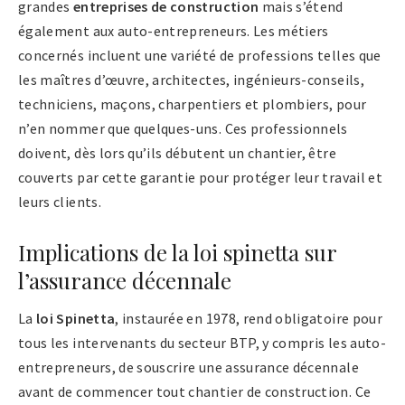
grandes
entreprises de construction
mais s’étend
également aux auto-entrepreneurs. Les métiers
concernés incluent une variété de professions telles que
les maîtres d’œuvre, architectes, ingénieurs-conseils,
techniciens, maçons, charpentiers et plombiers, pour
n’en nommer que quelques-uns. Ces professionnels
doivent, dès lors qu’ils débutent un chantier, être
couverts par cette garantie pour protéger leur travail et
leurs clients.
Implications de la loi spinetta sur
l’assurance décennale
La
loi Spinetta
, instaurée en 1978, rend obligatoire pour
tous les intervenants du secteur BTP, y compris les auto-
entrepreneurs, de souscrire une assurance décennale
avant de commencer tout chantier de construction. Ce