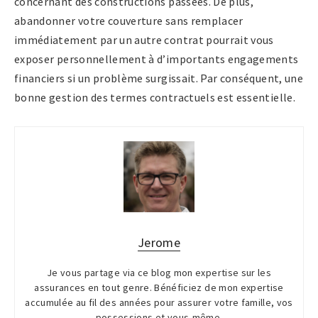
concernant des constructions passées. De plus,
abandonner votre couverture sans remplacer
immédiatement par un autre contrat pourrait vous
exposer personnellement à d’importants engagements
financiers si un problème surgissait. Par conséquent, une
bonne gestion des termes contractuels est essentielle.
Jerome
Je vous partage via ce blog mon expertise sur les
assurances en tout genre. Bénéficiez de mon expertise
accumulée au fil des années pour assurer votre famille, vos
possessions et vous-même.