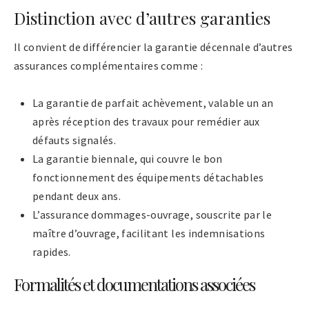
Distinction avec d’autres garanties
Il convient de différencier la garantie décennale d’autres
assurances complémentaires comme :
La garantie de parfait achèvement, valable un an
après réception des travaux pour remédier aux
défauts signalés.
La garantie biennale, qui couvre le bon
fonctionnement des équipements détachables
pendant deux ans.
L’assurance dommages-ouvrage, souscrite par le
maître d’ouvrage, facilitant les indemnisations
rapides.
Formalités et documentations associées