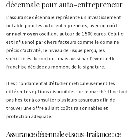
décennale pour auto-entrepreneur
L’assurance décennale représente un investissement
notable pour les auto-entrepreneurs, avec un
coût
annuel moyen
oscillant autour de 1 500 euros. Celui-ci
est influencé par divers facteurs comme le domaine
précis d’activité, le niveau de risque perçu, les
spécificités du contrat, mais aussi par l’éventuelle
franchise décidée au moment de la signature.
Il est fondamental d’étudier méticuleusement les
différentes options disponibles sur le marché. Il ne faut
pas hésiter à consulter plusieurs assureurs afin de
trouver une offre alliant coûts raisonnables et
protection adéquate.
Assurance décennale et sous-traitance : ce