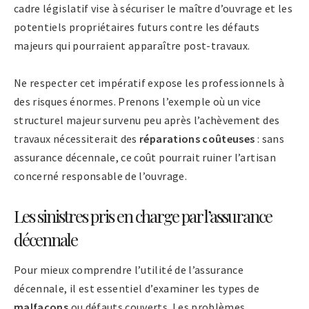
cadre législatif vise à sécuriser le maître d’ouvrage et les
potentiels propriétaires futurs contre les défauts
majeurs qui pourraient apparaître post-travaux.
Ne respecter cet impératif expose les professionnels à
des risques énormes. Prenons l’exemple où un vice
structurel majeur survenu peu après l’achèvement des
travaux nécessiterait des
réparations coûteuses
: sans
assurance décennale, ce coût pourrait ruiner l’artisan
concerné responsable de l’ouvrage.
Les sinistres pris en charge par l’assurance
décennale
Pour mieux comprendre l’utilité de l’assurance
décennale, il est essentiel d’examiner les types de
malfaçons
ou défauts couverts. Les problèmes