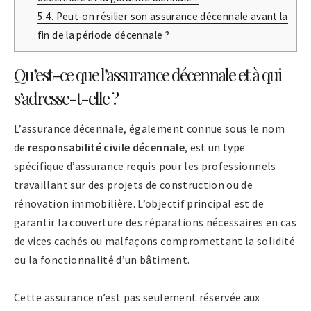
5.4.
Peut-on résilier son assurance décennale avant la
fin de la période décennale ?
Qu’est-ce que l’assurance décennale et à qui
s’adresse-t-elle ?
L’assurance décennale, également connue sous le nom
de
responsabilité civile décennale
, est un type
spécifique d’assurance requis pour les professionnels
travaillant sur des projets de construction ou de
rénovation immobilière. L’objectif principal est de
garantir la couverture des réparations nécessaires en cas
de vices cachés ou malfaçons compromettant la solidité
ou la fonctionnalité d’un bâtiment.
Cette assurance n’est pas seulement réservée aux