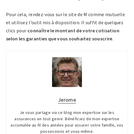
Pour cela, rendez-vous sur le site de M comme mutuelle
et utilisez l’outil mis à disposition. Il suffit de quelques
clics pour
connaître le montant de votre cotisation
selon les garanties que vous souhaitez souscrire
.
Jerome
Je vous partage via ce blog mon expertise sur les
assurances en tout genre. Bénéficiez de mon expertise
accumulée au fil des années pour assurer votre famille, vos
possessions et vous-même.