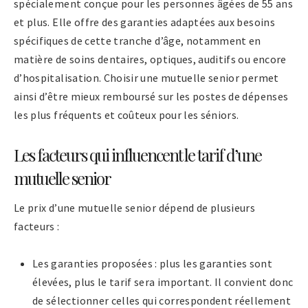
spécialement conçue pour les personnes âgées de 55 ans
et plus. Elle offre des garanties adaptées aux besoins
spécifiques de cette tranche d’âge, notamment en
matière de soins dentaires, optiques, auditifs ou encore
d’hospitalisation. Choisir une mutuelle senior permet
ainsi d’être mieux remboursé sur les postes de dépenses
les plus fréquents et coûteux pour les séniors.
Les facteurs qui influencent le tarif d’une
mutuelle senior
Le prix d’une mutuelle senior dépend de plusieurs
facteurs :
Les garanties proposées : plus les garanties sont
élevées, plus le tarif sera important. Il convient donc
de sélectionner celles qui correspondent réellement