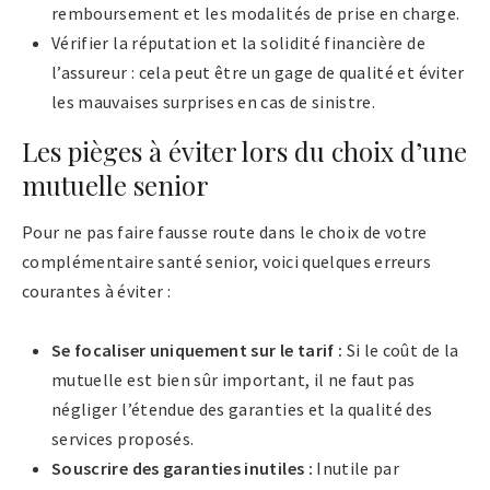
remboursement et les modalités de prise en charge.
Vérifier la réputation et la solidité financière de
l’assureur : cela peut être un gage de qualité et éviter
les mauvaises surprises en cas de sinistre.
Les pièges à éviter lors du choix d’une
mutuelle senior
Pour ne pas faire fausse route dans le choix de votre
complémentaire santé senior, voici quelques erreurs
courantes à éviter :
Se focaliser uniquement sur le tarif :
Si le coût de la
mutuelle est bien sûr important, il ne faut pas
négliger l’étendue des garanties et la qualité des
services proposés.
Souscrire des garanties inutiles :
Inutile par