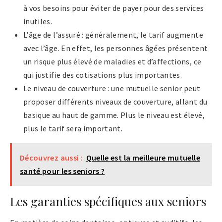
à vos besoins pour éviter de payer pour des services
inutiles.
L’âge de l’assuré : généralement, le tarif augmente
avec l’âge. En effet, les personnes âgées présentent
un risque plus élevé de maladies et d’affections, ce
qui justifie des cotisations plus importantes.
Le niveau de couverture : une mutuelle senior peut
proposer différents niveaux de couverture, allant du
basique au haut de gamme. Plus le niveau est élevé,
plus le tarif sera important.
Découvrez aussi :
Quelle est la meilleure mutuelle
santé pour les seniors ?
Les garanties spécifiques aux seniors