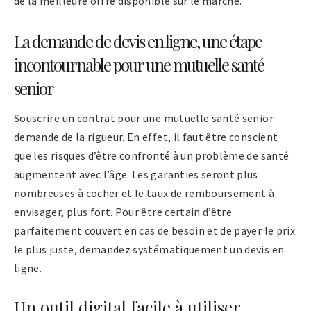
de la meilleure offre disponible sur le marché.
La demande de devis en ligne, une étape
incontournable pour une mutuelle santé
senior
Souscrire un contrat pour une mutuelle santé senior
demande de la rigueur. En effet, il faut être conscient
que les risques d’être confronté à un problème de santé
augmentent avec l’âge. Les garanties seront plus
nombreuses à cocher et le taux de remboursement à
envisager, plus fort. Pour être certain d’être
parfaitement couvert en cas de besoin et de payer le prix
le plus juste, demandez systématiquement un devis en
ligne.
Un outil digital facile à utiliser