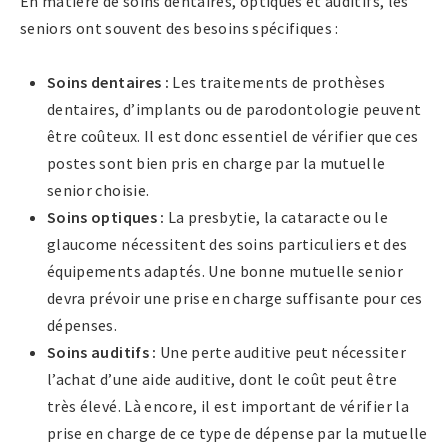
En matière de soins dentaires, optiques et auditifs, les
seniors ont souvent des besoins spécifiques :
Soins dentaires :
Les traitements de prothèses
dentaires, d’implants ou de parodontologie peuvent
être coûteux. Il est donc essentiel de vérifier que ces
postes sont bien pris en charge par la mutuelle
senior choisie.
Soins optiques :
La presbytie, la cataracte ou le
glaucome nécessitent des soins particuliers et des
équipements adaptés. Une bonne mutuelle senior
devra prévoir une prise en charge suffisante pour ces
dépenses.
Soins auditifs :
Une perte auditive peut nécessiter
l’achat d’une aide auditive, dont le coût peut être
très élevé. Là encore, il est important de vérifier la
prise en charge de ce type de dépense par la mutuelle