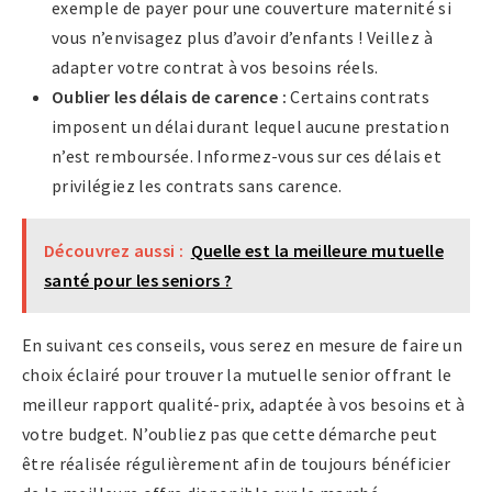
exemple de payer pour une couverture maternité si
vous n’envisagez plus d’avoir d’enfants ! Veillez à
adapter votre contrat à vos besoins réels.
Oublier les délais de carence :
Certains contrats
imposent un délai durant lequel aucune prestation
n’est remboursée. Informez-vous sur ces délais et
privilégiez les contrats sans carence.
Découvrez aussi :
Quelle est la meilleure mutuelle
santé pour les seniors ?
En suivant ces conseils, vous serez en mesure de faire un
choix éclairé pour trouver la mutuelle senior offrant le
meilleur rapport qualité-prix, adaptée à vos besoins et à
votre budget. N’oubliez pas que cette démarche peut
être réalisée régulièrement afin de toujours bénéficier