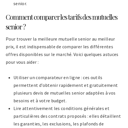
senior.
Comment comparer les tarifs des mutuelles
senior ?
Pour trouver la meilleure mutuelle senior au meilleur
prix, il est indispensable de comparer les différentes
offres disponibles sur le marché. Voici quelques astuces
pour vous aider :
Utiliser un comparateur en ligne : ces outils
permettent d’obtenir rapidement et gratuitement
plusieurs devis de mutuelles senior adaptées à vos
besoins et à votre budget.
Lire attentivement les conditions générales et
particulières des contrats proposés : elles détaillent
les garanties, les exclusions, les plafonds de