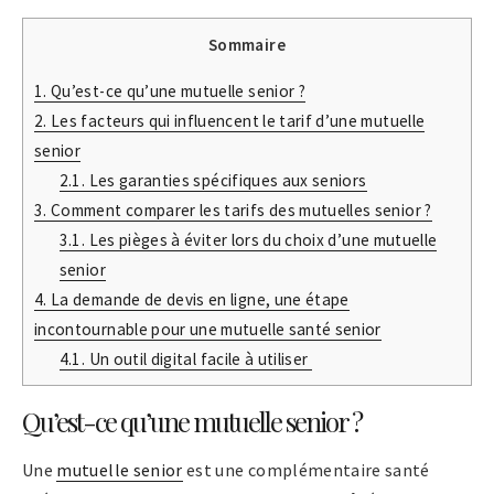
Sommaire
1.
Qu’est-ce qu’une mutuelle senior ?
2.
Les facteurs qui influencent le tarif d’une mutuelle
senior
2.1.
Les garanties spécifiques aux seniors
3.
Comment comparer les tarifs des mutuelles senior ?
3.1.
Les pièges à éviter lors du choix d’une mutuelle
senior
4.
La demande de devis en ligne, une étape
incontournable pour une mutuelle santé senior
4.1.
Un outil digital facile à utiliser
Qu’est-ce qu’une mutuelle senior ?
Une
mutuelle senior
est une complémentaire santé