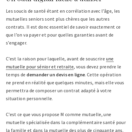
Les soucis de santé étant en corrélation avec l’âge, les
mutuelles seniors sont plus chères que les autres
contrats. Il est donc essentiel de savoir exactement ce
que l’on va payer et pour quelles garanties avant de
s’engager.
C’est la raison pour laquelle, avant de souscrire
une
mutuelle pour sénior et retraite
, vous devez prendre le
temps de
demander un devis en ligne
. Cette opération
ne prend en réalité que quelques minutes, mais elle vous
permettra de composer un contrat adapté à votre
situation personnelle.
C’est ce que vous propose M comme mutuelle, une
mutuelle spécialisée dans la complémentaire santé pour
la famille et dans la mutuelle des plus de cinquante ans.