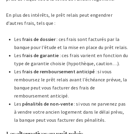
En plus des intérêts, le prêt relais peut engendrer
d’autres frais, tels que :
Les
frais de dossier
: ces frais sont facturés par la
banque pour l’étude et la mise en place du prêt relais.
Les
frais de garantie
: ces frais varient en fonction du
type de garantie choisie (hypothèque, caution…).
Les
frais de remboursement anticipé
: si vous
remboursez le prêt relais avant l’échéance prévue, la
banque peut vous facturer des frais de
remboursement anticipé.
Les
pénalités de non-vente
: si vous ne parvenez pas
à vendre votre ancien logement dans le délai prévu,
la banque peut vous facturer des pénalités.
Les alternatives au prêt relais