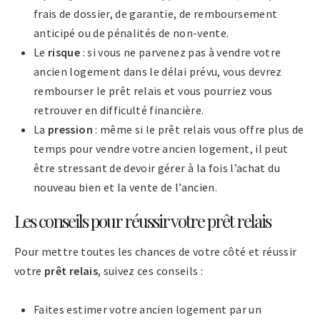
frais de dossier, de garantie, de remboursement
anticipé ou de pénalités de non-vente.
Le
risque
: si vous ne parvenez pas à vendre votre
ancien logement dans le délai prévu, vous devrez
rembourser le prêt relais et vous pourriez vous
retrouver en difficulté financière.
La
pression
: même si le prêt relais vous offre plus de
temps pour vendre votre ancien logement, il peut
être stressant de devoir gérer à la fois l’achat du
nouveau bien et la vente de l’ancien.
Les conseils pour réussir votre prêt relais
Pour mettre toutes les chances de votre côté et réussir
votre
prêt relais
, suivez ces conseils :
Faites estimer votre ancien logement par un