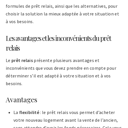
formules de prêt relais, ainsi que les alternatives, pour
choisir la solution la mieux adaptée à votre situation et
à vos besoins.
Les avantages et les inconvénients du prêt
relais
Le
prêt relais
présente plusieurs avantages et
inconvénients que vous devez prendre en compte pour
déterminer s’il est adapté à votre situation et à vos
besoins.
Avantages
La
flexibilité
: le prêt relais vous permet d’acheter
votre nouveau logement avant la vente de l’ancien,
sans attendre d’avoir les fonds nécessaires. Cela vous