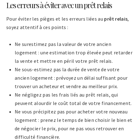
Les erreurs à éviter avec un prêt relais
Pour éviter les pièges et les erreurs liées au
prêt relais
,
soyez attentif à ces points :
Ne surestimez pas la valeur de votre ancien
logement : une estimation trop élevée peut retarder
la vente et mettre en péril votre prêt relais.
Ne sous-estimez pas la durée de vente de votre
ancien logement : prévoyez un délai suffisant pour
trouver un acheteur et vendre au meilleur prix.
Ne négligez pas les frais liés au prêt relais, qui
peuvent alourdir le coût total de votre financement.
Ne vous précipitez pas pour acheter votre nouveau
logement : prenez le temps de bien choisir le bien et
de négocier le prix, pour ne pas vous retrouver en
difficulté financière.