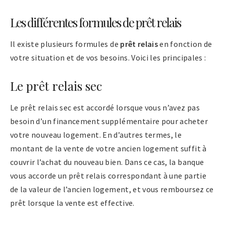
Les différentes formules de prêt relais
Il existe plusieurs formules de
prêt relais
en fonction de
votre situation et de vos besoins. Voici les principales :
Le prêt relais sec
Le prêt relais sec est accordé lorsque vous n’avez pas
besoin d’un financement supplémentaire pour acheter
votre nouveau logement. En d’autres termes, le
montant de la vente de votre ancien logement suffit à
couvrir l’achat du nouveau bien. Dans ce cas, la banque
vous accorde un prêt relais correspondant à une partie
de la valeur de l’ancien logement, et vous remboursez ce
prêt lorsque la vente est effective.