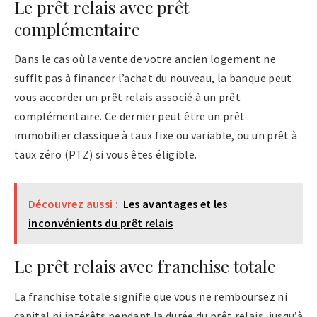
Le prêt relais avec prêt
complémentaire
Dans le cas où la vente de votre ancien logement ne
suffit pas à financer l’achat du nouveau, la banque peut
vous accorder un prêt relais associé à un prêt
complémentaire. Ce dernier peut être un prêt
immobilier classique à taux fixe ou variable, ou un prêt à
taux zéro (PTZ) si vous êtes éligible.
Découvrez aussi :
Les avantages et les
inconvénients du prêt relais
Le prêt relais avec franchise totale
La franchise totale signifie que vous ne remboursez ni
capital ni intérêts pendant la durée du prêt relais, jusqu’à