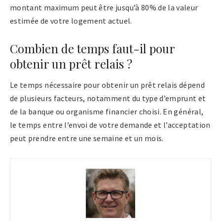
montant maximum peut être jusqu’à 80% de la valeur
estimée de votre logement actuel.
Combien de temps faut-il pour
obtenir un prêt relais ?
Le temps nécessaire pour obtenir un prêt relais dépend
de plusieurs facteurs, notamment du type d’emprunt et
de la banque ou organisme financier choisi. En général,
le temps entre l’envoi de votre demande et l’acceptation
peut prendre entre une semaine et un mois.