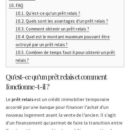
10.
FAQ
10.1.
Qu’est-ce qu’un prêt relais ?
10.2.
Quels sont les avantages d’un prêt relais ?
10.3.
Comment obtenir un prêt relais ?
10.4.
Quel est le montant maximum pouvant être
octroyé par un prêt relais ?
10.5.
Combien de temps faut-il pour obtenir un prêt
relais ?
Qu’est-ce qu’un prêt relais et comment
fonctionne-t-il ?
Le
prêt relais
est un crédit immobilier temporaire
accordé par une banque pour financer l’achat d’un
nouveau logement avant la vente de l’ancien. Il s’agit
d’un financement qui permet de faire la transition entre