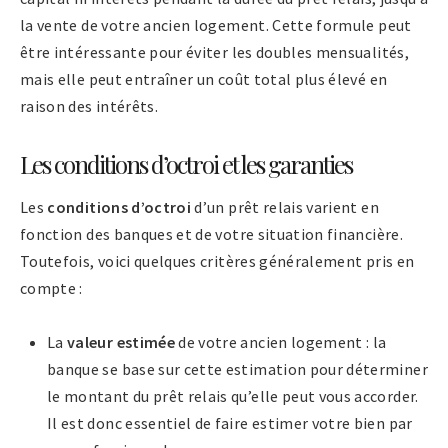
la vente de votre ancien logement. Cette formule peut
être intéressante pour éviter les doubles mensualités,
mais elle peut entraîner un coût total plus élevé en
raison des intérêts.
Les conditions d’octroi et les garanties
Les
conditions d’octroi
d’un prêt relais varient en
fonction des banques et de votre situation financière.
Toutefois, voici quelques critères généralement pris en
compte :
La
valeur estimée
de votre ancien logement : la
banque se base sur cette estimation pour déterminer
le montant du prêt relais qu’elle peut vous accorder.
Il est donc essentiel de faire estimer votre bien par