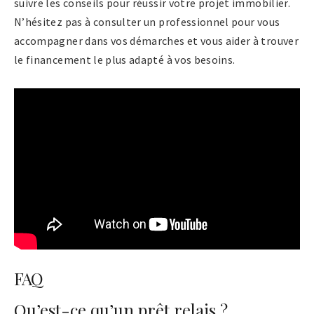
suivre les conseils pour réussir votre projet immobilier.
N’hésitez pas à consulter un professionnel pour vous
accompagner dans vos démarches et vous aider à trouver
le financement le plus adapté à vos besoins.
FAQ
Qu’est-ce qu’un prêt relais ?