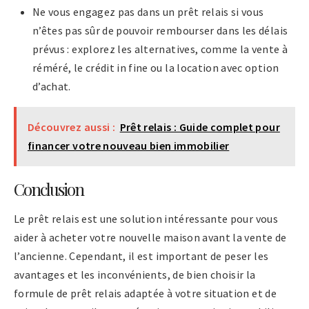
Ne vous engagez pas dans un prêt relais si vous
n’êtes pas sûr de pouvoir rembourser dans les délais
prévus : explorez les alternatives, comme la vente à
réméré, le crédit in fine ou la location avec option
d’achat.
Découvrez aussi :
Prêt relais : Guide complet pour
financer votre nouveau bien immobilier
Conclusion
Le prêt relais est une solution intéressante pour vous
aider à acheter votre nouvelle maison avant la vente de
l’ancienne. Cependant, il est important de peser les
avantages et les inconvénients, de bien choisir la
formule de prêt relais adaptée à votre situation et de