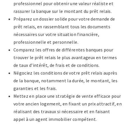
professionnel pour obtenir une valeur réaliste et
rassurer la banque sur le montant du prêt relais.
Préparez un dossier solide pour votre demande de
prêt relais, en rassemblant tous les documents
nécessaires sur votre situation financière,
professionnelle et personnelle.
Comparez les offres de différentes banques pour
trouver le prêt relais le plus avantageux en termes
de taux d’intérêt, de frais et de conditions.
Négociez les conditions de votre prêt relais auprès
de la banque, notamment la durée, le montant, les
garanties et les frais.
Mettez en place une stratégie de vente efficace pour
votre ancien logement, en fixant un prix attractif, en
réalisant des travaux si nécessaire et en faisant
appel à un agent immobilier compétent.