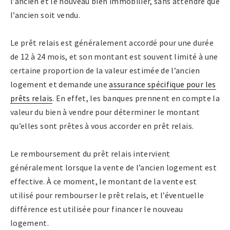
l’ancien et le nouveau bien immobilier, sans attendre que
l’ancien soit vendu.
Le prêt relais est généralement accordé pour une durée
de 12 à 24 mois, et son montant est souvent limité à une
certaine proportion de la valeur estimée de l’ancien
logement et demande une
assurance spécifique pour les
prêts relais
. En effet, les banques prennent en compte la
valeur du bien à vendre pour déterminer le montant
qu’elles sont prêtes à vous accorder en prêt relais.
Le remboursement du prêt relais intervient
généralement lorsque la vente de l’ancien logement est
effective. À ce moment, le montant de la vente est
utilisé pour rembourser le prêt relais, et l’éventuelle
différence est utilisée pour financer le nouveau
logement.