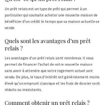
Un prêt relais est un type de prêt qui permet à un
particulier qui souhaite acheter une nouvelle maison de
bénéficier d’un crédit le temps que sa maison actuelle se
vende.
Quels sont les avantages d’un prêt
relais ?
Les avantages d’un prêt relais sont nombreux. Il vous
permet de financer l’achat de votre nouvelle maison
sans avoir à attendre que votre logement actuel soit
vendu. De plus, le taux d’intérêt est généralement moins
élevé qu’un emprunt classique et les frais de dossier sont
réduits ou inexistants.
Comment obtenir un prêt relais ?