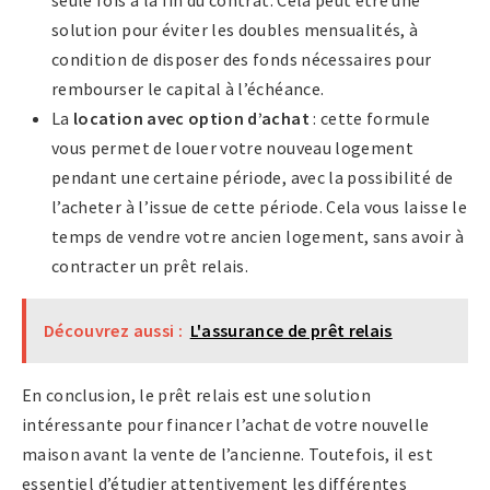
seule fois à la fin du contrat. Cela peut être une
solution pour éviter les doubles mensualités, à
condition de disposer des fonds nécessaires pour
rembourser le capital à l’échéance.
La
location avec option d’achat
: cette formule
vous permet de louer votre nouveau logement
pendant une certaine période, avec la possibilité de
l’acheter à l’issue de cette période. Cela vous laisse le
temps de vendre votre ancien logement, sans avoir à
contracter un prêt relais.
Découvrez aussi :
L'assurance de prêt relais
En conclusion, le prêt relais est une solution
intéressante pour financer l’achat de votre nouvelle
maison avant la vente de l’ancienne. Toutefois, il est
essentiel d’étudier attentivement les différentes