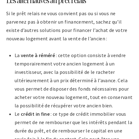
Si le prêt relais ne vous convient pas ou si vous ne
parvenez pas à obtenir un financement, sachez qu’il
existe d’autres solutions pour financer l’achat de votre
nouveau logement avant la vente de l’ancien :
La
vente à réméré
: cette option consiste à vendre
temporairement votre ancien logement à un
investisseur, avec la possibilité de le racheter
ultérieurement à un prix déterminé à l’avance. Cela
vous permet de disposer des fonds nécessaires pour
acheter votre nouveau logement, tout en conservant
la possibilité de récupérer votre ancien bien.
Le
crédit in fine
: ce type de crédit immobilier vous
permet de ne rembourser que les intérêts pendant la
durée du prêt, et de rembourser le capital en une