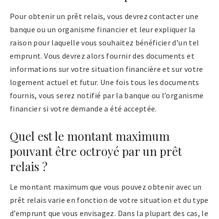
Pour obtenir un prêt relais, vous devrez contacter une
banque ou un organisme financier et leur expliquer la
raison pour laquelle vous souhaitez bénéficier d’un tel
emprunt. Vous devrez alors fournir des documents et
informations sur votre situation financière et sur votre
logement actuel et futur. Une fois tous les documents
fournis, vous serez notifié par la banque ou l’organisme
financier si votre demande a été acceptée.
Quel est le montant maximum
pouvant être octroyé par un prêt
relais ?
Le montant maximum que vous pouvez obtenir avec un
prêt relais varie en fonction de votre situation et du type
d’emprunt que vous envisagez. Dans la plupart des cas, le