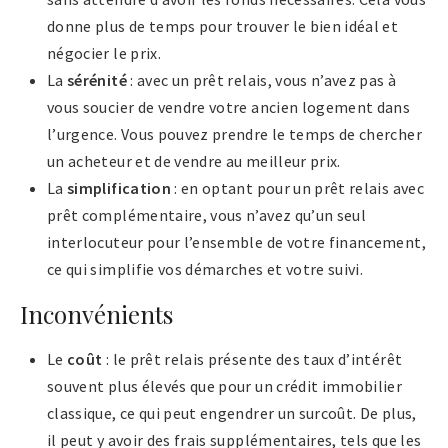
donne plus de temps pour trouver le bien idéal et
négocier le prix.
La
sérénité
: avec un prêt relais, vous n’avez pas à
vous soucier de vendre votre ancien logement dans
l’urgence. Vous pouvez prendre le temps de chercher
un acheteur et de vendre au meilleur prix.
La
simplification
: en optant pour un prêt relais avec
prêt complémentaire, vous n’avez qu’un seul
interlocuteur pour l’ensemble de votre financement,
ce qui simplifie vos démarches et votre suivi.
Inconvénients
Le
coût
: le prêt relais présente des taux d’intérêt
souvent plus élevés que pour un crédit immobilier
classique, ce qui peut engendrer un surcoût. De plus,
il peut y avoir des frais supplémentaires, tels que les