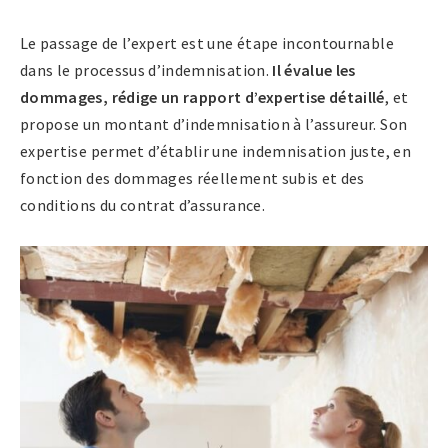
Le passage de l’expert est une étape incontournable
dans le processus d’indemnisation.
Il évalue les
dommages, rédige un rapport d’expertise détaillé
, et
propose un montant d’indemnisation à l’assureur. Son
expertise permet d’établir une indemnisation juste, en
fonction des dommages réellement subis et des
conditions du contrat d’assurance.