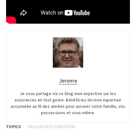
Jerome
Je vous partage via ce blog mon expertise sur les
assurances en tout genre. Bénéficiez de mon expertise
accumulée au fil des années pour assurer votre famille, vos
possessions et vous-même.
TOPICS
#ASSURANCE HABITATION