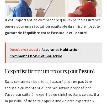
Il est important de comprendre que l’expert d’assurance
œuvre pour une résolution équitable du sinistre.
Il est le
garant de l’équilibre entre l’assureur et l’assuré
.
Découvrez aussi :
Assurance Habitation :
Comment Choisir et Souscrire
L’expertise tierce : un recours pour l’assuré
Dans certaines situations, l’assuré peut ne pas être
satisfait du montant d’indemnisation proposé par
l’assureur suite à l’expertise du sinistre. Dans ce cas, il a
la possibilité de faire appel à une « tierce expertise ».