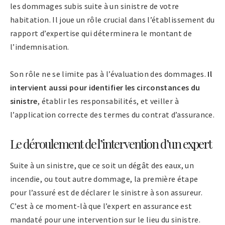
les dommages subis suite à un sinistre de votre
habitation. Il joue un rôle crucial dans l’établissement du
rapport d’expertise qui déterminera le montant de
l’indemnisation.
Son rôle ne se limite pas à l’évaluation des dommages.
Il
intervient aussi pour identifier les circonstances du
sinistre
, établir les responsabilités, et veiller à
l’application correcte des termes du contrat d’assurance.
Le déroulement de l’intervention d’un expert
Suite à un sinistre, que ce soit un dégât des eaux, un
incendie, ou tout autre dommage, la première étape
pour l’assuré est de déclarer le sinistre à son assureur.
C’est à ce moment-là que l’expert en assurance est
mandaté pour une intervention sur le lieu du sinistre.