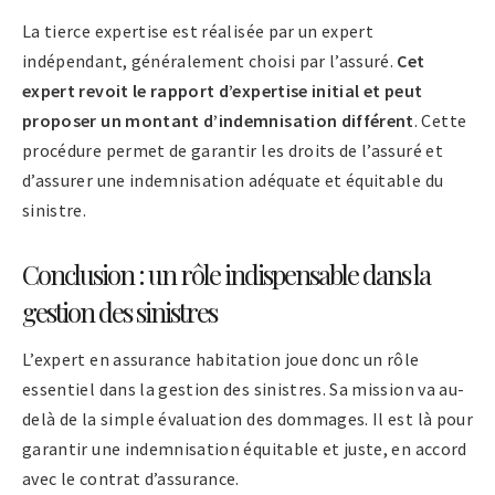
La tierce expertise est réalisée par un expert
indépendant, généralement choisi par l’assuré.
Cet
expert revoit le rapport d’expertise initial et peut
proposer un montant d’indemnisation différent
. Cette
procédure permet de garantir les droits de l’assuré et
d’assurer une indemnisation adéquate et équitable du
sinistre.
Conclusion : un rôle indispensable dans la
gestion des sinistres
L’expert en assurance habitation joue donc un rôle
essentiel dans la gestion des sinistres. Sa mission va au-
delà de la simple évaluation des dommages. Il est là pour
garantir une indemnisation équitable et juste, en accord
avec le contrat d’assurance.