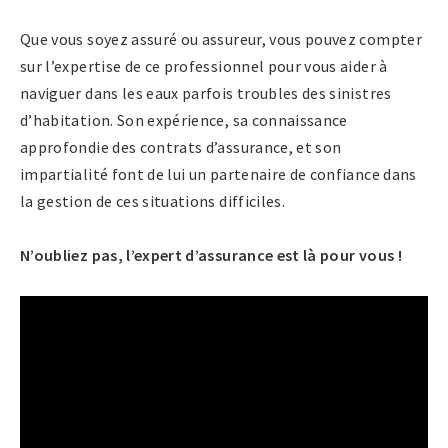
Que vous soyez assuré ou assureur, vous pouvez compter
sur l’expertise de ce professionnel pour vous aider à
naviguer dans les eaux parfois troubles des sinistres
d’habitation. Son expérience, sa connaissance
approfondie des contrats d’assurance, et son
impartialité font de lui un partenaire de confiance dans
la gestion de ces situations difficiles.
N’oubliez pas, l’expert d’assurance est là pour vous !