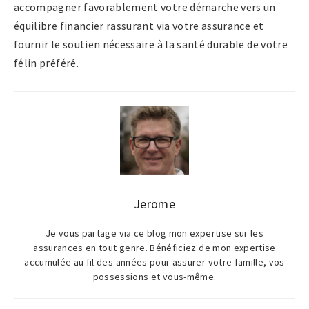
accompagner favorablement votre démarche vers un
équilibre financier rassurant via votre assurance et
fournir le soutien nécessaire à la santé durable de votre
félin préféré.
Jerome
Je vous partage via ce blog mon expertise sur les
assurances en tout genre. Bénéficiez de mon expertise
accumulée au fil des années pour assurer votre famille, vos
possessions et vous-même.