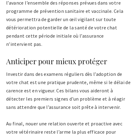
l’avance l’ensemble des réponses prévues dans votre
programme de prévention sanitaire et vaccinale. Cela
vous permettra de garder un œil vigilant sur toute
détérioration potentielle de la santé de votre chat
pendant cette période initiale où l’assurance
n’intervient pas.
Anticiper pour mieux protéger
Investir dans des examens réguliers dès l’adoption de
votre chat est une pratique prudente, même si le délai de
carence est en vigueur. Ces bilans vous aideront à
détecter les premiers signes d’un problème et à réagir
sans attendre que l’assurance soit prête à intervenir.
Au final, nouer une relation ouverte et proactive avec
votre vétérinaire reste l’arme la plus efficace pour