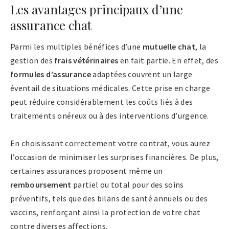
Les avantages principaux d’une
assurance chat
Parmi les multiples bénéfices d’une
mutuelle chat
, la
gestion des
frais vétérinaires
en fait partie. En effet, des
formules d’assurance
adaptées couvrent un large
éventail de situations médicales. Cette prise en charge
peut réduire considérablement les coûts liés à des
traitements onéreux ou à des interventions d’urgence.
En choisissant correctement votre contrat, vous aurez
l’occasion de minimiser les surprises financières. De plus,
certaines assurances proposent même un
remboursement
partiel ou total pour des soins
préventifs, tels que des bilans de santé annuels ou des
vaccins, renforçant ainsi la protection de votre chat
contre diverses affections.