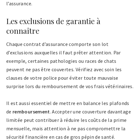
l’assurance.
Les exclusions de garantie à
connaître
Chaque contrat d’assurance comporte son lot
d’exclusions auxquelles il faut prêter attention. Par
exemple, certaines pathologies ou races de chats
peuvent ne pas être couvertes. Vérifiez avec soin les
clauses de votre police pour éviter toute mauvaise
surprise lors du remboursement de vos frais vétérinaires.
Il est aussi essentiel de mettre en balance les plafonds
de
remboursement
. Accepter une couverture davantage
limitée peut contribuer à réduire les coûts de la prime
mensuelle, mais attention à ne pas compromettre la
sécurité financière en cas de gros pépin de santé.