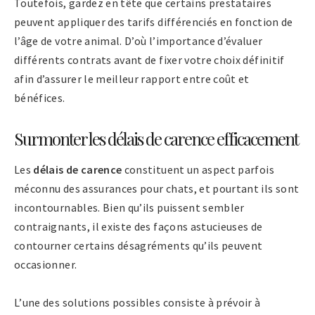
Toutefois, gardez en tête que certains prestataires
peuvent appliquer des tarifs différenciés en fonction de
l’âge de votre animal. D’où l’importance d’évaluer
différents contrats avant de fixer votre choix définitif
afin d’assurer le meilleur rapport entre coût et
bénéfices.
Surmonter les délais de carence efficacement
Les
délais de carence
constituent un aspect parfois
méconnu des assurances pour chats, et pourtant ils sont
incontournables. Bien qu’ils puissent sembler
contraignants, il existe des façons astucieuses de
contourner certains désagréments qu’ils peuvent
occasionner.
L’une des solutions possibles consiste à prévoir à