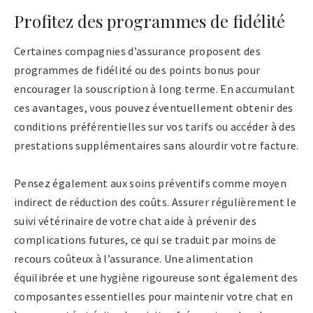
Profitez des programmes de fidélité
Certaines compagnies d’assurance proposent des
programmes de fidélité ou des points bonus pour
encourager la souscription à long terme. En accumulant
ces avantages, vous pouvez éventuellement obtenir des
conditions préférentielles sur vos tarifs ou accéder à des
prestations supplémentaires sans alourdir votre facture.
Pensez également aux soins préventifs comme moyen
indirect de réduction des coûts. Assurer régulièrement le
suivi vétérinaire de votre chat aide à prévenir des
complications futures, ce qui se traduit par moins de
recours coûteux à l’assurance. Une alimentation
équilibrée et une hygiène rigoureuse sont également des
composantes essentielles pour maintenir votre chat en