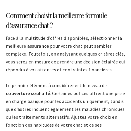
Comment choisir la meilleure formule
d’assurance chat ?
Face à la multitude d’offres disponibles, sélectionner la
meilleure
assurance
pour votre chat peut sembler
complexe. Toutefois, en analysant quelques critères clés,
vous serez en mesure de prendre une décision éclairée qui
répondra à vos attentes et contraintes financières.
Le premier élément à considérer est le niveau de
couverture souhaité
. Certaines polices offrent une prise
en charge basique pour les accidents uniquement, tandis
que d’autres incluent également les maladies chroniques
ou les traitements alternatifs. Ajustez votre choix en
fonction des habitudes de votre chat et de ses