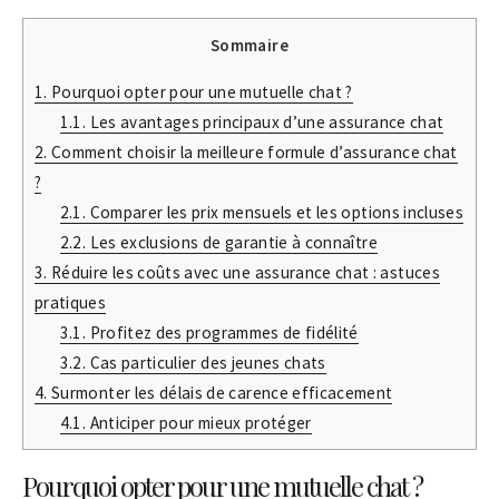
Sommaire
1.
Pourquoi opter pour une mutuelle chat ?
1.1.
Les avantages principaux d’une assurance chat
2.
Comment choisir la meilleure formule d’assurance chat
?
2.1.
Comparer les prix mensuels et les options incluses
2.2.
Les exclusions de garantie à connaître
3.
Réduire les coûts avec une assurance chat : astuces
pratiques
3.1.
Profitez des programmes de fidélité
3.2.
Cas particulier des jeunes chats
4.
Surmonter les délais de carence efficacement
4.1.
Anticiper pour mieux protéger
Pourquoi opter pour une mutuelle chat ?