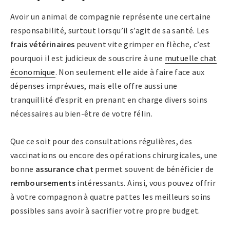
Avoir un animal de compagnie représente une certaine
responsabilité, surtout lorsqu’il s’agit de sa santé. Les
frais vétérinaires
peuvent vite grimper en flèche, c’est
pourquoi il est judicieux de souscrire à une
mutuelle chat
économique
. Non seulement elle aide à faire face aux
dépenses imprévues, mais elle offre aussi une
tranquillité d’esprit en prenant en charge divers soins
nécessaires au bien-être de votre félin.
Que ce soit pour des consultations régulières, des
vaccinations ou encore des opérations chirurgicales, une
bonne
assurance chat
permet souvent de bénéficier de
remboursements
intéressants. Ainsi, vous pouvez offrir
à votre compagnon à quatre pattes les meilleurs soins
possibles sans avoir à sacrifier votre propre budget.