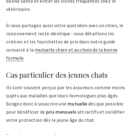
bonne santé et éviter les visites fréquentes chez le
vétérinaire.
Si vous partagez aussi votre quotidien avec un chien, le
raisonnement reste identique : nous détaillons les
critères et les fourchettes de prix dans notre guide
consacré à la
mutuelle chien et au choix de la bonne
formule
.
Cas particulier des jeunes chats
Ils sont souvent perçus par les assureurs comme moins
sujets aux maladies que leurs homologues plus âgés.
Songez donc à souscrire une
mutuelle
dès que possible
pour bénéficier de
prix mensuels
attractifs et solidifier
votre protection dès le jeune âge du chat.