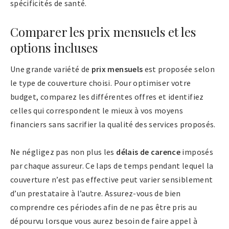
spécificités de santé.
Comparer les prix mensuels et les
options incluses
Une grande variété de
prix mensuels
est proposée selon
le type de couverture choisi. Pour optimiser votre
budget, comparez les différentes offres et identifiez
celles qui correspondent le mieux à vos moyens
financiers sans sacrifier la qualité des services proposés.
Ne négligez pas non plus les
délais de carence
imposés
par chaque assureur. Ce laps de temps pendant lequel la
couverture n’est pas effective peut varier sensiblement
d’un prestataire à l’autre. Assurez-vous de bien
comprendre ces périodes afin de ne pas être pris au
dépourvu lorsque vous aurez besoin de faire appel à