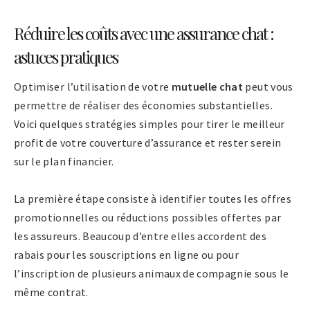
Réduire les coûts avec une assurance chat :
astuces pratiques
Optimiser l’utilisation de votre
mutuelle chat
peut vous
permettre de réaliser des économies substantielles.
Voici quelques stratégies simples pour tirer le meilleur
profit de votre couverture d’assurance et rester serein
sur le plan financier.
La première étape consiste à identifier toutes les offres
promotionnelles ou réductions possibles offertes par
les assureurs. Beaucoup d’entre elles accordent des
rabais pour les souscriptions en ligne ou pour
l’inscription de plusieurs animaux de compagnie sous le
même contrat.