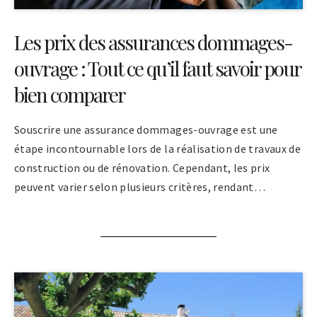
Les prix des assurances dommages-
ouvrage : Tout ce qu’il faut savoir pour
bien comparer
Souscrire une assurance dommages-ouvrage est une
étape incontournable lors de la réalisation de travaux de
construction ou de rénovation. Cependant, les prix
peuvent varier selon plusieurs critères, rendant…