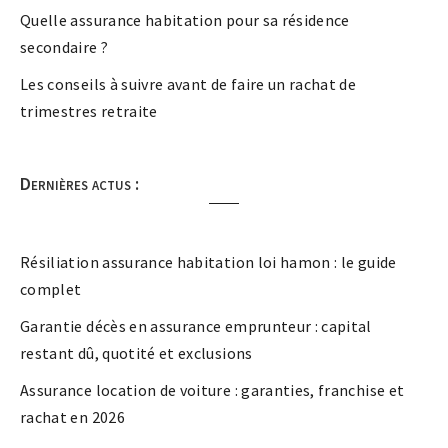
Quelle assurance habitation pour sa résidence
secondaire ?
Les conseils à suivre avant de faire un rachat de
trimestres retraite
Dernières actus :
Résiliation assurance habitation loi hamon : le guide
complet
Garantie décès en assurance emprunteur : capital
restant dû, quotité et exclusions
Assurance location de voiture : garanties, franchise et
rachat en 2026