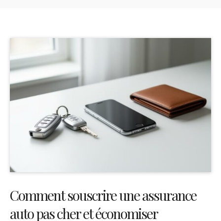
Comment souscrire une assurance
auto pas cher et économiser