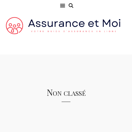
Non classé