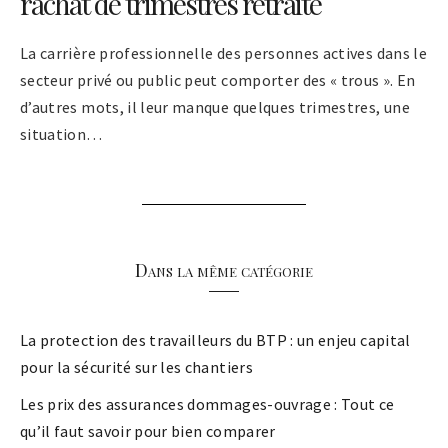
rachat de trimestres retraite
La carrière professionnelle des personnes actives dans le
secteur privé ou public peut comporter des « trous ». En
d’autres mots, il leur manque quelques trimestres, une
situation…
Dans la même catégorie
La protection des travailleurs du BTP : un enjeu capital
pour la sécurité sur les chantiers
Les prix des assurances dommages-ouvrage : Tout ce
qu’il faut savoir pour bien comparer