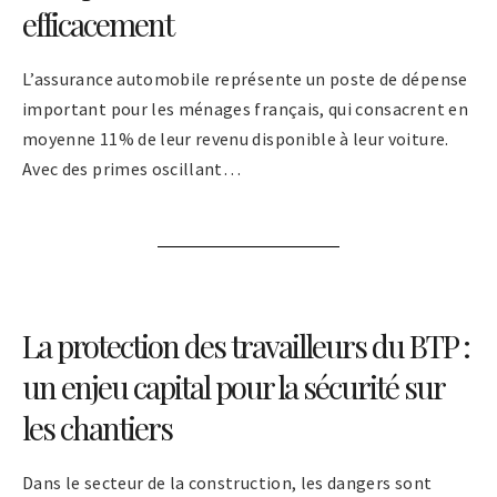
efficacement
L’assurance automobile représente un poste de dépense
important pour les ménages français, qui consacrent en
moyenne 11% de leur revenu disponible à leur voiture.
Avec des primes oscillant…
La protection des travailleurs du BTP :
un enjeu capital pour la sécurité sur
les chantiers
Dans le secteur de la construction, les dangers sont