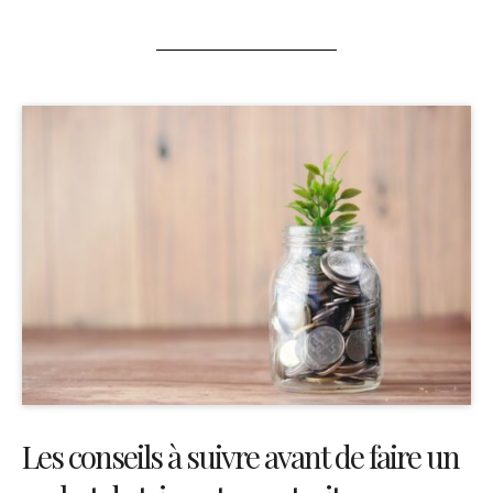
Les conseils à suivre avant de faire un