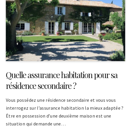
Quelle assurance habitation pour sa
résidence secondaire ?
Vous possédez une résidence secondaire et vous vous
interrogez sur l’assurance habitation la mieux adaptée ?
Être en possession d’une deuxième maison est une
situation qui demande une…