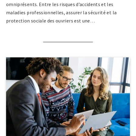
omniprésents. Entre les risques d’accidents et les
maladies professionnelles, assurer la sécurité et la
protection sociale des ouvriers est une…