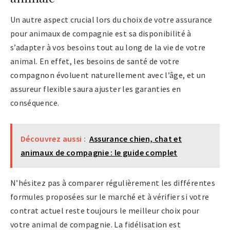
Un autre aspect crucial lors du choix de votre assurance
pour animaux de compagnie est sa disponibilité à
s’adapter à vos besoins tout au long de la vie de votre
animal. En effet, les besoins de santé de votre
compagnon évoluent naturellement avec l’âge, et un
assureur flexible saura ajuster les garanties en
conséquence.
Découvrez aussi :
Assurance chien, chat et
animaux de compagnie : le guide complet
N’hésitez pas à comparer régulièrement les différentes
formules proposées sur le marché et à vérifier si votre
contrat actuel reste toujours le meilleur choix pour
votre animal de compagnie. La fidélisation est