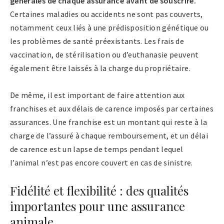
générales de chaque assurance avant de souscrire.
Certaines maladies ou accidents ne sont pas couverts,
notamment ceux liés à une prédisposition génétique ou
les problèmes de santé préexistants. Les frais de
vaccination, de stérilisation ou d’euthanasie peuvent
également être laissés à la charge du propriétaire.
De même, il est important de faire attention aux
franchises et aux délais de carence imposés par certaines
assurances. Une franchise est un montant qui reste à la
charge de l’assuré à chaque remboursement, et un délai
de carence est un lapse de temps pendant lequel
l’animal n’est pas encore couvert en cas de sinistre.
Fidélité et flexibilité : des qualités
importantes pour une assurance
animale