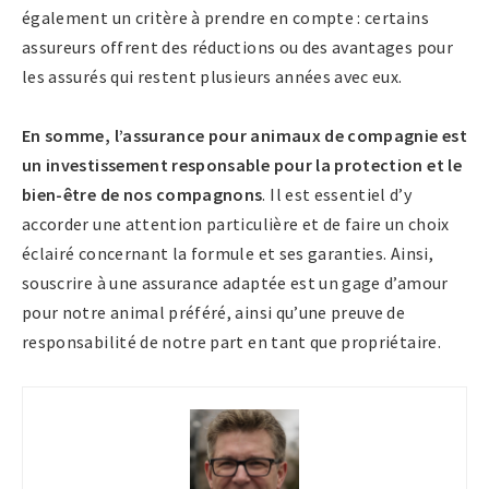
également un critère à prendre en compte : certains
assureurs offrent des réductions ou des avantages pour
les assurés qui restent plusieurs années avec eux.
En somme, l’assurance pour animaux de compagnie est
un investissement responsable pour la protection et le
bien-être de nos compagnons
. Il est essentiel d’y
accorder une attention particulière et de faire un choix
éclairé concernant la formule et ses garanties. Ainsi,
souscrire à une assurance adaptée est un gage d’amour
pour notre animal préféré, ainsi qu’une preuve de
responsabilité de notre part en tant que propriétaire.