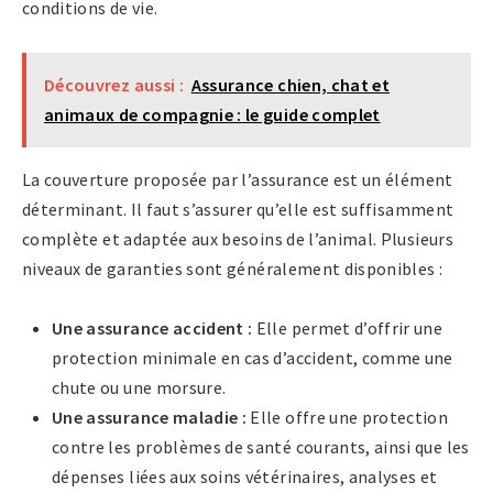
conditions de vie.
Découvrez aussi :
Assurance chien, chat et
animaux de compagnie : le guide complet
La couverture proposée par l’assurance est un élément
déterminant. Il faut s’assurer qu’elle est suffisamment
complète et adaptée aux besoins de l’animal. Plusieurs
niveaux de garanties sont généralement disponibles :
Une assurance accident :
Elle permet d’offrir une
protection minimale en cas d’accident, comme une
chute ou une morsure.
Une assurance maladie :
Elle offre une protection
contre les problèmes de santé courants, ainsi que les
dépenses liées aux soins vétérinaires, analyses et