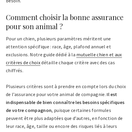
besoin.
Comment choisir la bonne assurance
pour son animal ?
Pour un chien, plusieurs paramètres méritent une
attention spécifique : race, âge, plafond annuel et
exclusions. Notre guide dédié à la
mutuelle chien et aux
critères de choix
détaille chaque critère avec des cas
chiffrés.
Plusieurs critères sont à prendre en compte lors du choix
de l’assurance pour votre animal de compagnie.
Il est
indispensable de bien connaître les besoins spécifiques
de votre compagnon
, puisque certaines formules
peuvent être plus adaptées que d’autres, en fonction de
leur race, âge, taille ou encore des risques liés à leurs