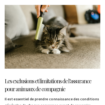
Les exclusions et limitations de l’assurance
pour animaux de compagnie
Il est essentiel de prendre connaissance des conditions