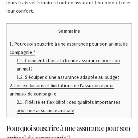
leurs frais vétérinaires tout en assurant leur bien-être et
leur confort.
Sommaire
1.
Pourquoi souscrire à une assurance pour son animal de
compagnie ?
1.1.
Comment choisir la bonne assurance pour son
animal ?
1.2.
S’équiper d’une assurance adaptée au budget
2.
Les exclusions et limitations de l’assurance pour
animaux de compagnie
2.1.
Fidélité et flexibilité : des qualités importantes
pour une assurance animale
Pourquoi souscrire à une assurance pour son