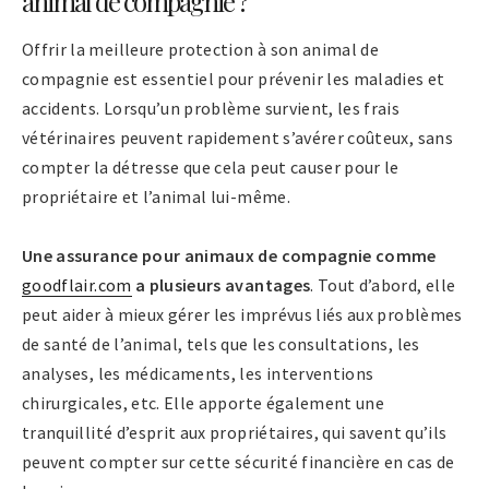
animal de compagnie ?
Offrir la meilleure protection à son animal de
compagnie est essentiel pour prévenir les maladies et
accidents. Lorsqu’un problème survient, les frais
vétérinaires peuvent rapidement s’avérer coûteux, sans
compter la détresse que cela peut causer pour le
propriétaire et l’animal lui-même.
Une assurance pour animaux de compagnie comme
goodflair.com
a plusieurs avantages
. Tout d’abord, elle
peut aider à mieux gérer les imprévus liés aux problèmes
de santé de l’animal, tels que les consultations, les
analyses, les médicaments, les interventions
chirurgicales, etc. Elle apporte également une
tranquillité d’esprit aux propriétaires, qui savent qu’ils
peuvent compter sur cette sécurité financière en cas de