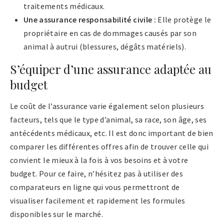
traitements médicaux.
Une assurance responsabilité civile :
Elle protège le
propriétaire en cas de dommages causés par son
animal à autrui (blessures, dégâts matériels).
S’équiper d’une assurance adaptée au
budget
Le coût de l’assurance varie également selon plusieurs
facteurs, tels que le type d’animal, sa race, son âge, ses
antécédents médicaux, etc. Il est donc important de bien
comparer les différentes offres afin de trouver celle qui
convient le mieux à la fois à vos besoins et à votre
budget. Pour ce faire, n’hésitez pas à utiliser des
comparateurs en ligne qui vous permettront de
visualiser facilement et rapidement les formules
disponibles sur le marché.