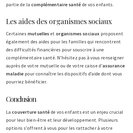
partie de la
complémentaire santé
de vos enfants.
Les aides des organismes sociaux
Certaines
mutuelles
et
organismes sociaux
proposent
également des aides pour les familles qui rencontrent
des difficultés financières pour souscrire à une
complémentaire santé. N’hésitez pas à vous renseigner
auprès de votre mutuelle ou de votre caisse d’
assurance
maladie
pour connaître les dispositifs d’aide dont vous
pourriez bénéficier.
Conclusion
La
couverture santé
de vos enfants est un enjeu crucial
pour leur bien-être et leur développement. Plusieurs
options s’offrent à vous pour les rattacher à votre