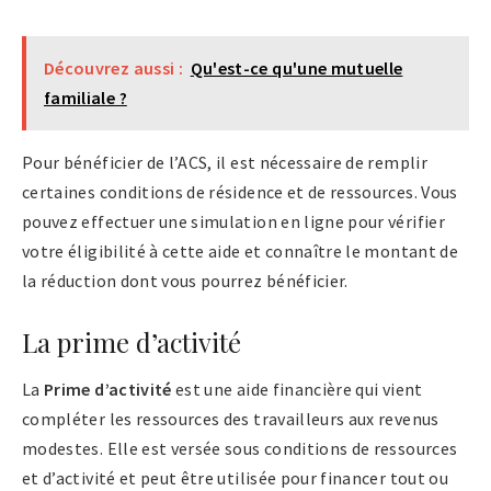
Découvrez aussi :
Qu'est-ce qu'une mutuelle
familiale ?
Pour bénéficier de l’ACS, il est nécessaire de remplir
certaines conditions de résidence et de ressources. Vous
pouvez effectuer une simulation en ligne pour vérifier
votre éligibilité à cette aide et connaître le montant de
la réduction dont vous pourrez bénéficier.
La prime d’activité
La
Prime d’activité
est une aide financière qui vient
compléter les ressources des travailleurs aux revenus
modestes. Elle est versée sous conditions de ressources
et d’activité et peut être utilisée pour financer tout ou