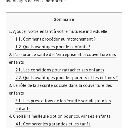
avantages de cette démarche.
Sommaire
1.
Ajouter votre enfant à votre mutuelle individuelle
1.1.
Comment procéder au rattachement ?
1.2.
Quels avantages pour les enfants ?
2.
L’assurance santé de l’entreprise et la couverture des
enfants
2.1.
Les conditions pour rattacher ses enfants
2.2.
Quels avantages pour les parents et les enfants ?
3.
Le rôle de la sécurité sociale dans la couverture des
enfants
3.1.
Les prestations de la sécurité sociale pour les
enfants
4.
Choisir la meilleure option pour couvrir ses enfants
4.1.
Comparer les garanties et les tarifs