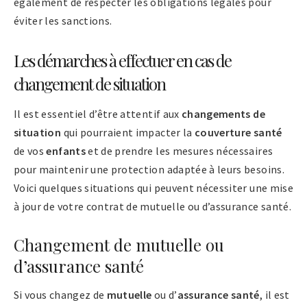
également de respecter les obligations légales pour
éviter les sanctions.
Les démarches à effectuer en cas de
changement de situation
Il est essentiel d’être attentif aux
changements de
situation
qui pourraient impacter la
couverture santé
de vos
enfants
et de prendre les mesures nécessaires
pour maintenir une protection adaptée à leurs besoins.
Voici quelques situations qui peuvent nécessiter une mise
à jour de votre contrat de mutuelle ou d’assurance santé.
Changement de mutuelle ou
d’assurance santé
Si vous changez de
mutuelle
ou d’
assurance santé
, il est