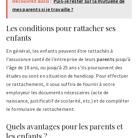
Découvrez aussi :
Puis-je rester sur la mutuelle de
mes parents si je travaille ?
Les conditions pour rattacher ses
enfants
En général, les enfants peuvent être rattachés à
l’assurance santé de l’entreprise de leurs
parents
jusqu’à
l’âge de 18 ans, ou jusqu’à 25 ans s’ils poursuivent des
études ou sont en situation de handicap. Pour effectuer
ce rattachement, il vous suffira de fournir à votre
employeur les documents nécessaires (acte de
naissance, justificatif de scolarité, etc.) et de compléter
le formulaire de rattachement.
Quels avantages pour les parents et
les enfants ?