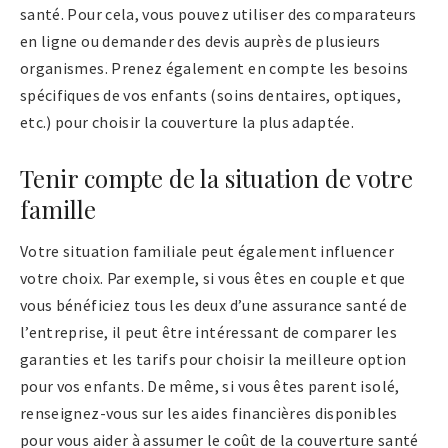
santé. Pour cela, vous pouvez utiliser des comparateurs
en ligne ou demander des devis auprès de plusieurs
organismes. Prenez également en compte les besoins
spécifiques de vos enfants (soins dentaires, optiques,
etc.) pour choisir la couverture la plus adaptée.
Tenir compte de la situation de votre
famille
Votre situation familiale peut également influencer
votre choix. Par exemple, si vous êtes en couple et que
vous bénéficiez tous les deux d’une assurance santé de
l’entreprise, il peut être intéressant de comparer les
garanties et les tarifs pour choisir la meilleure option
pour vos enfants. De même, si vous êtes parent isolé,
renseignez-vous sur les aides financières disponibles
pour vous aider à assumer le coût de la couverture santé