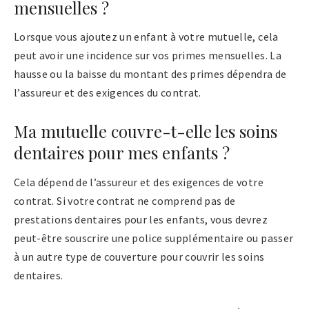
mensuelles ?
Lorsque vous ajoutez un enfant à votre mutuelle, cela
peut avoir une incidence sur vos primes mensuelles. La
hausse ou la baisse du montant des primes dépendra de
l’assureur et des exigences du contrat.
Ma mutuelle couvre-t-elle les soins
dentaires pour mes enfants ?
Cela dépend de l’assureur et des exigences de votre
contrat. Si votre contrat ne comprend pas de
prestations dentaires pour les enfants, vous devrez
peut-être souscrire une police supplémentaire ou passer
à un autre type de couverture pour couvrir les soins
dentaires.