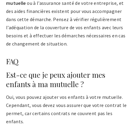
mutuelle
ou à l’assurance santé de votre entreprise, et
des aides financières existent pour vous accompagner
dans cette démarche. Pensez à vérifier régulièrement
l’adéquation de la couverture de vos enfants avec leurs
besoins et à effectuer les démarches nécessaires en cas
de changement de situation.
FAQ
Est-ce que je peux ajouter mes
enfants à ma mutuelle ?
Oui, vous pouvez ajouter vos enfants à votre mutuelle.
Cependant, vous devez vous assurer que votre contrat le
permet, car certains contrats ne couvrent pas les
enfants.