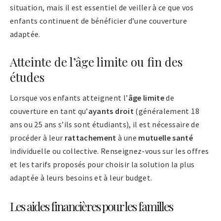
situation, mais il est essentiel de veiller à ce que vos
enfants continuent de bénéficier d’une couverture
adaptée.
Atteinte de l’âge limite ou fin des
études
Lorsque vos enfants atteignent l’
âge limite
de
couverture en tant qu’
ayants droit
(généralement 18
ans ou 25 ans s’ils sont étudiants), il est nécessaire de
procéder à leur
rattachement
à une
mutuelle santé
individuelle ou collective. Renseignez-vous sur les offres
et les tarifs proposés pour choisir la solution la plus
adaptée à leurs besoins et à leur budget.
Les aides financières pour les familles