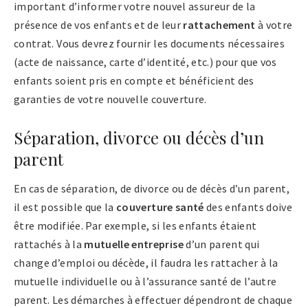
important d’informer votre nouvel assureur de la
présence de vos enfants et de leur
rattachement
à votre
contrat. Vous devrez fournir les documents nécessaires
(acte de naissance, carte d’identité, etc.) pour que vos
enfants soient pris en compte et bénéficient des
garanties de votre nouvelle couverture.
Séparation, divorce ou décès d’un
parent
En cas de séparation, de divorce ou de décès d’un parent,
il est possible que la
couverture santé
des enfants doive
être modifiée. Par exemple, si les enfants étaient
rattachés à la
mutuelle entreprise
d’un parent qui
change d’emploi ou décède, il faudra les rattacher à la
mutuelle individuelle ou à l’assurance santé de l’autre
parent. Les démarches à effectuer dépendront de chaque