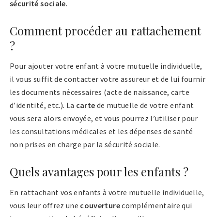
sécurité sociale
.
Comment procéder au rattachement
?
Pour ajouter votre enfant à votre mutuelle individuelle,
il vous suffit de contacter votre assureur et de lui fournir
les documents nécessaires (acte de naissance, carte
d’identité, etc.). La
carte
de mutuelle de votre enfant
vous sera alors envoyée, et vous pourrez l’utiliser pour
les consultations médicales et les dépenses de santé
non prises en charge par la sécurité sociale.
Quels avantages pour les enfants ?
En rattachant vos enfants à votre mutuelle individuelle,
vous leur offrez une
couverture
complémentaire qui