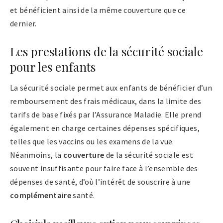
et bénéficient ainsi de la même couverture que ce
dernier.
Les prestations de la sécurité sociale
pour les enfants
La sécurité sociale permet aux enfants de bénéficier d’un
remboursement des frais médicaux, dans la limite des
tarifs de base fixés par l’Assurance Maladie. Elle prend
également en charge certaines dépenses spécifiques,
telles que les vaccins ou les examens de la vue.
Néanmoins, la
couverture
de la sécurité sociale est
souvent insuffisante pour faire face à l’ensemble des
dépenses de santé, d’où l’intérêt de souscrire à une
complémentaire
santé.