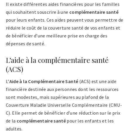
Il existe différentes aides financières pour les familles
qui souhaitent souscrire à une
complémentaire santé
pour leurs enfants. Ces aides peuvent vous permettre de
réduire le coût de la couverture santé de vos enfants et
de bénéficier d’une meilleure prise en charge des
dépenses de santé.
L’aide à la complémentaire santé
(ACS)
L’
Aide à la Complémentaire Santé
(ACS) est une aide
financière destinée aux personnes dont les ressources
sont modestes, mais supérieures au plafond de la
Couverture Maladie Universelle Complémentaire (CMU-
C). Elle permet de bénéficier d’une réduction sur le prix
de la
complémentaire santé
pour les enfants et les
adultes.