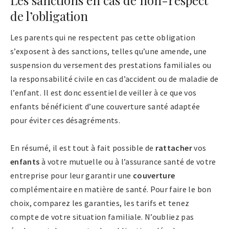
de l’obligation
Les parents qui ne respectent pas cette obligation
s’exposent à des sanctions, telles qu’une amende, une
suspension du versement des prestations familiales ou
la responsabilité civile en cas d’accident ou de maladie de
l’enfant. Il est donc essentiel de veiller à ce que vos
enfants bénéficient d’une couverture santé adaptée
pour éviter ces désagréments.
En résumé, il est tout à fait possible de
rattacher
vos
enfants
à votre mutuelle ou à l’assurance santé de votre
entreprise pour leur garantir une
couverture
complémentaire en matière de santé. Pour faire le bon
choix, comparez les garanties, les tarifs et tenez
compte de votre situation familiale. N’oubliez pas