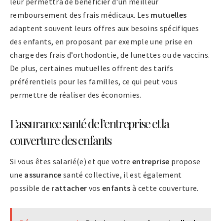
leur permettra de bénéficier d’un meilleur
remboursement des frais médicaux. Les
mutuelles
adaptent souvent leurs offres aux besoins spécifiques
des enfants, en proposant par exemple une prise en
charge des frais d’orthodontie, de lunettes ou de vaccins.
De plus, certaines mutuelles offrent des tarifs
préférentiels pour les familles, ce qui peut vous
permettre de réaliser des économies.
L’assurance santé de l’entreprise et la
couverture des enfants
Si vous êtes salarié(e) et que votre
entreprise
propose
une
assurance
santé collective, il est également
possible de
rattacher
vos
enfants
à cette couverture.