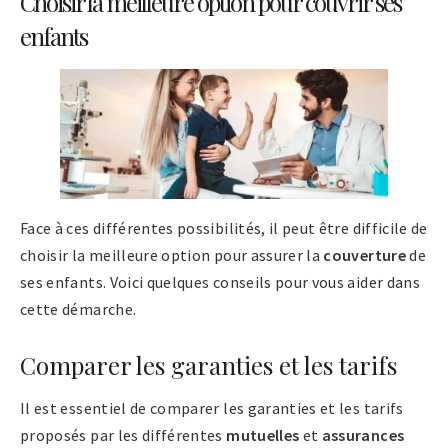
Choisir la meilleure option pour couvrir ses
enfants
Face à ces différentes possibilités, il peut être difficile de
choisir la meilleure option pour assurer la
couverture
de
ses enfants. Voici quelques conseils pour vous aider dans
cette démarche.
Comparer les garanties et les tarifs
Il est essentiel de comparer les garanties et les tarifs
proposés par les différentes
mutuelles
et
assurances