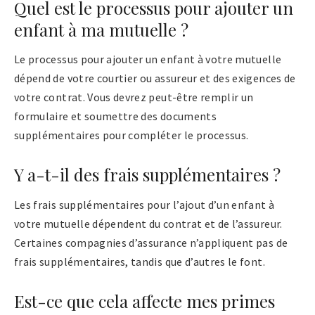
Quel est le processus pour ajouter un
enfant à ma mutuelle ?
Le processus pour ajouter un enfant à votre mutuelle
dépend de votre courtier ou assureur et des exigences de
votre contrat. Vous devrez peut-être remplir un
formulaire et soumettre des documents
supplémentaires pour compléter le processus.
Y a-t-il des frais supplémentaires ?
Les frais supplémentaires pour l’ajout d’un enfant à
votre mutuelle dépendent du contrat et de l’assureur.
Certaines compagnies d’assurance n’appliquent pas de
frais supplémentaires, tandis que d’autres le font.
Est-ce que cela affecte mes primes