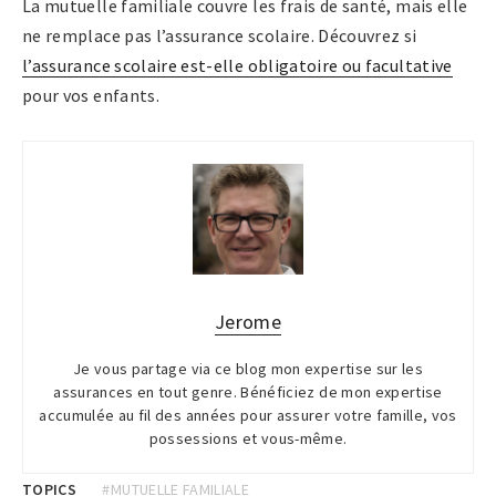
La mutuelle familiale couvre les frais de santé, mais elle
ne remplace pas l’assurance scolaire. Découvrez si
l’assurance scolaire est-elle obligatoire ou facultative
pour vos enfants.
Jerome
Je vous partage via ce blog mon expertise sur les
assurances en tout genre. Bénéficiez de mon expertise
accumulée au fil des années pour assurer votre famille, vos
possessions et vous-même.
TOPICS
#MUTUELLE FAMILIALE