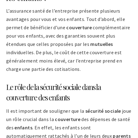
L’assurance santé de l’entreprise présente plusieurs
avantages pour vous et vos enfants. Tout d’abord, elle
permet de bénéficier d’une
couverture
complémentaire
pour vos enfants, avec des garanties souvent plus
étendues que celles proposées par les
mutuelles
individuelles. De plus, le coût de cette couverture est
généralement moins élevé, car l’entreprise prend en
charge une partie des cotisations.
Le rôle de la sécurité sociale dans la
couverture des enfants
Il est important de souligner que la
sécurité sociale
joue
un rôle crucial dans la
couverture
des dépenses de santé
des
enfants
. En effet, les enfants sont
automatiquement rattachés à l’un de leurs deux
parents