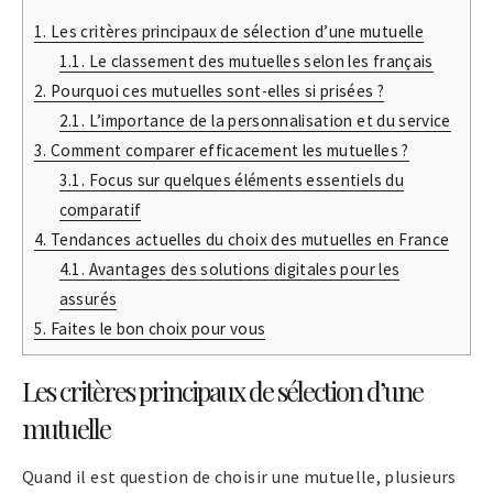
1.
Les critères principaux de sélection d’une mutuelle
1.1.
Le classement des mutuelles selon les français
2.
Pourquoi ces mutuelles sont-elles si prisées ?
2.1.
L’importance de la personnalisation et du service
3.
Comment comparer efficacement les mutuelles ?
3.1.
Focus sur quelques éléments essentiels du
comparatif
4.
Tendances actuelles du choix des mutuelles en France
4.1.
Avantages des solutions digitales pour les
assurés
5.
Faites le bon choix pour vous
Les critères principaux de sélection d’une
mutuelle
Quand il est question de choisir une mutuelle, plusieurs