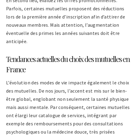
En second lieu, évaluez les offres promotionnelles.
Parfois, certaines mutuelles proposent des réductions
lors de la première année d’inscription afin d’attirer de
nouveaux membres. Mais attention, l’augmentation
éventuelle des primes les années suivantes doit être
anticipée.
Tendances actuelles du choix des mutuelles en
France
L’évolution des modes de vie impacte également le choix
des mutuelles. De nos jours, l’accent est mis sur le bien-
être global, englobant non seulement la santé physique
mais aussi mentale. Par conséquent, certaines mutuelles
ont élargi leur catalogue de services, intégrant par
exemple des remboursements pour des consultations
psychologiques ou la médecine douce, très prisées