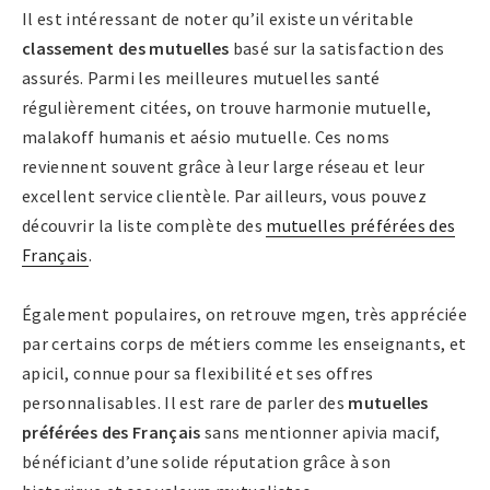
Il est intéressant de noter qu’il existe un véritable
classement des mutuelles
basé sur la satisfaction des
assurés. Parmi les meilleures mutuelles santé
régulièrement citées, on trouve harmonie mutuelle,
malakoff humanis et aésio mutuelle. Ces noms
reviennent souvent grâce à leur large réseau et leur
excellent service clientèle. Par ailleurs, vous pouvez
découvrir la liste complète des
mutuelles préférées des
Français
.
Également populaires, on retrouve mgen, très appréciée
par certains corps de métiers comme les enseignants, et
apicil, connue pour sa flexibilité et ses offres
personnalisables. Il est rare de parler des
mutuelles
préférées des Français
sans mentionner apivia macif,
bénéficiant d’une solide réputation grâce à son