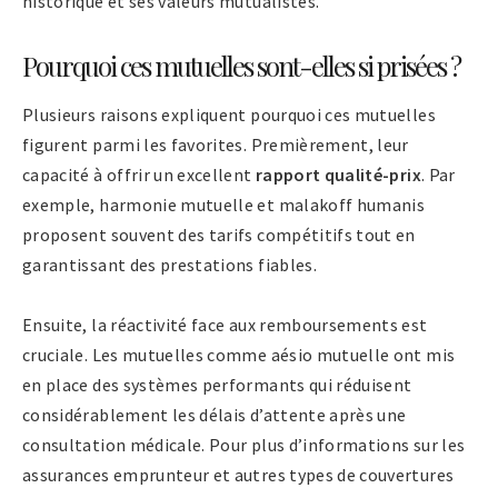
historique et ses valeurs mutualistes.
Pourquoi ces mutuelles sont-elles si prisées ?
Plusieurs raisons expliquent pourquoi ces mutuelles
figurent parmi les favorites. Premièrement, leur
capacité à offrir un excellent
rapport qualité-prix
. Par
exemple, harmonie mutuelle et malakoff humanis
proposent souvent des tarifs compétitifs tout en
garantissant des prestations fiables.
Ensuite, la réactivité face aux remboursements est
cruciale. Les mutuelles comme aésio mutuelle ont mis
en place des systèmes performants qui réduisent
considérablement les délais d’attente après une
consultation médicale. Pour plus d’informations sur les
assurances emprunteur et autres types de couvertures