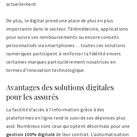
actuellement.
De plus, le digital prend une place de plus en plus
importante dans le secteur. Télémédecine, applications
pour suivre ses remboursements ou encore conseils
personnalisés via smartphones… toutes ces solutions
numériques participent à renforcer la fidélité envers
certaines marques particulièrement novatrices en
termes d’innovation technologique.
Avantages des solutions digitales
pour les assurés
La facilité d’accès à l’information grâce à des
plateformes en ligne rend le suivi de ses dépenses plus
aisé. Nombreux sont ceux qui optent désormais pour une
gestion 100% digitale
de leur contrat. L’automatisation