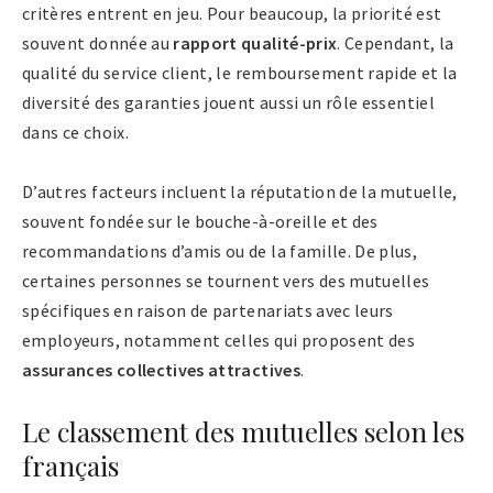
critères entrent en jeu. Pour beaucoup, la priorité est
souvent donnée au
rapport qualité-prix
. Cependant, la
qualité du service client, le remboursement rapide et la
diversité des garanties jouent aussi un rôle essentiel
dans ce choix.
D’autres facteurs incluent la réputation de la mutuelle,
souvent fondée sur le bouche-à-oreille et des
recommandations d’amis ou de la famille. De plus,
certaines personnes se tournent vers des mutuelles
spécifiques en raison de partenariats avec leurs
employeurs, notamment celles qui proposent des
assurances collectives attractives
.
Le classement des mutuelles selon les
français