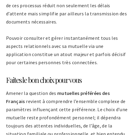
de ces processus réduit non seulement les délais
d’attente mais simplifie par ailleurs la transmission des
documents nécessaires.
Pouvoir consulter et gérer instantanément tous les
aspects relationnels avec sa mutuelle via une
application constitue un atout majeur et parfois décisif
pour certaines personnes très connectées.
Faites le bon choix pour vous
Amener la question des
mutuelles préférées des
Français
revient à comprendre l’ensemble complexe de
paramètres influençant cette préférence. Le choix d’une
mutuelle reste profondément personnel; il dépendra
toujours des attentes individuelles, de l’âge, de la
situation familiale ou professionnelle, et bien entendu