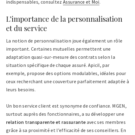
indispensables, consultez
Assurance et Moi
.
L’importance de la personnalisation
et du service
La notion de personnalisation joue également un rôle
important. Certaines mutuelles permettent une
adaptation quasi-sur-mesure des contrats selon la
situation spécifique de chaque assuré. Apicil, par
exemple, propose des options modulables, idéales pour
ceux recherchant une couverture parfaitement adaptée à
leurs besoins.
Un bon service client est synonyme de confiance. MGEN,
surtout auprès des fonctionnaires, a su développer une
relation transparente et rassurante
avec ses membres
grâce à sa proximité et l’efficacité de ses conseillers. En