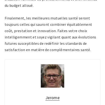
du budget alloué.
Finalement, les meilleures mutuelles santé seront
toujours celles qui sauront combiner équitablement
coût, prestation et innovation. Faites votre choix
intelligemment et soyez vigilant quant aux évolutions
futures susceptibles de redéfinir les standards de
satisfaction en matière de complémentaires santé.
Jerome