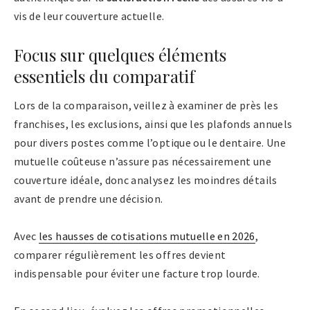
vis de leur couverture actuelle.
Focus sur quelques éléments
essentiels du comparatif
Lors de la comparaison, veillez à examiner de près les
franchises, les exclusions, ainsi que les plafonds annuels
pour divers postes comme l’optique ou le dentaire. Une
mutuelle coûteuse n’assure pas nécessairement une
couverture idéale, donc analysez les moindres détails
avant de prendre une décision.
Avec
les hausses de cotisations mutuelle en 2026
,
comparer régulièrement les offres devient
indispensable pour éviter une facture trop lourde.