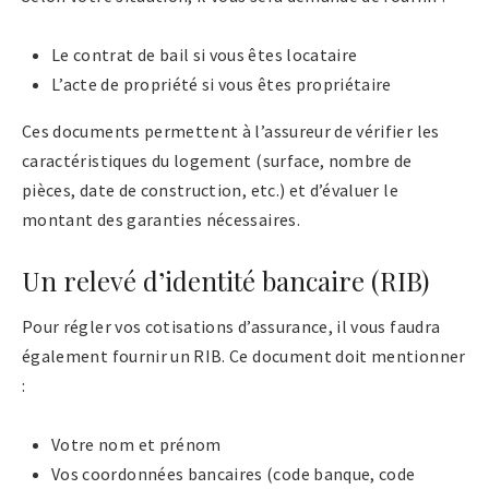
Le contrat de bail si vous êtes locataire
L’acte de propriété si vous êtes propriétaire
Ces documents permettent à l’assureur de vérifier les
caractéristiques du logement (surface, nombre de
pièces, date de construction, etc.) et d’évaluer le
montant des garanties nécessaires.
Un relevé d’identité bancaire (RIB)
Pour régler vos cotisations d’assurance, il vous faudra
également fournir un RIB. Ce document doit mentionner
:
Votre nom et prénom
Vos coordonnées bancaires (code banque, code