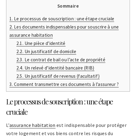
Sommaire
1.
Le processus de souscription : une étape cruciale
2.
Les documents indispensables pour souscrire à une
assurance habitation
2.1.
Une pièce d’identité
2.2.
Un justificatif de domicile
2.3.
Le contrat de bail ou l’acte de propriété
2.4.
Un relevé d’identité bancaire (RIB)
2.5.
Un justificatif de revenus (facultatif)
3.
Comment transmettre ces documents à l’assureur ?
Le processus de souscription : une étape
cruciale
L’
assurance habitation
est indispensable pour protéger
votre logement et vos biens contre les risques du