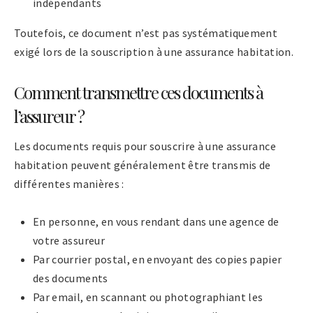
indépendants
Toutefois, ce document n’est pas systématiquement
exigé lors de la souscription à une assurance habitation.
Comment transmettre ces documents à
l’assureur ?
Les documents requis pour souscrire à une assurance
habitation peuvent généralement être transmis de
différentes manières :
En personne, en vous rendant dans une agence de
votre assureur
Par courrier postal, en envoyant des copies papier
des documents
Par email, en scannant ou photographiant les