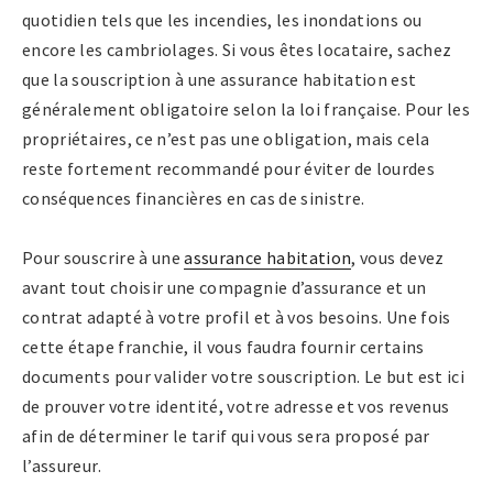
quotidien tels que les incendies, les inondations ou
encore les cambriolages. Si vous êtes locataire, sachez
que la souscription à une assurance habitation est
généralement obligatoire selon la loi française. Pour les
propriétaires, ce n’est pas une obligation, mais cela
reste fortement recommandé pour éviter de lourdes
conséquences financières en cas de sinistre.
Pour souscrire à une
assurance habitation
, vous devez
avant tout choisir une compagnie d’assurance et un
contrat adapté à votre profil et à vos besoins. Une fois
cette étape franchie, il vous faudra fournir certains
documents pour valider votre souscription. Le but est ici
de prouver votre identité, votre adresse et vos revenus
afin de déterminer le tarif qui vous sera proposé par
l’assureur.