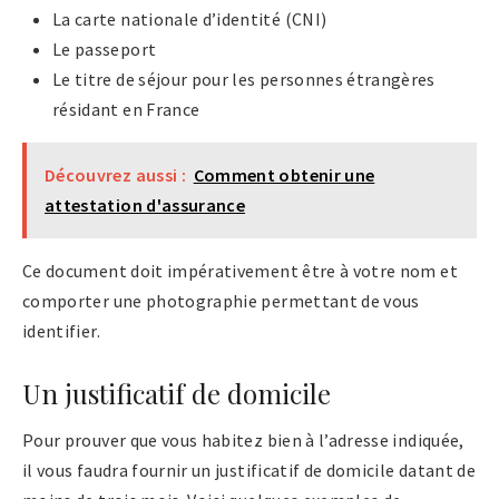
La carte nationale d’identité (CNI)
Le passeport
Le titre de séjour pour les personnes étrangères
résidant en France
Découvrez aussi :
Comment obtenir une
attestation d'assurance
Ce document doit impérativement être à votre nom et
comporter une photographie permettant de vous
identifier.
Un justificatif de domicile
Pour prouver que vous habitez bien à l’adresse indiquée,
il vous faudra fournir un justificatif de domicile datant de