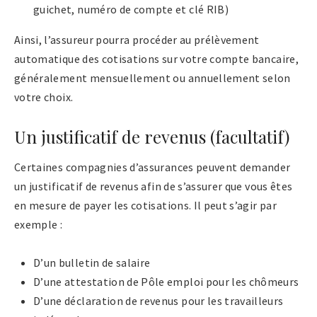
guichet, numéro de compte et clé RIB)
Ainsi, l’assureur pourra procéder au prélèvement
automatique des cotisations sur votre compte bancaire,
généralement mensuellement ou annuellement selon
votre choix.
Un justificatif de revenus (facultatif)
Certaines compagnies d’assurances peuvent demander
un justificatif de revenus afin de s’assurer que vous êtes
en mesure de payer les cotisations. Il peut s’agir par
exemple :
D’un bulletin de salaire
D’une attestation de Pôle emploi pour les chômeurs
D’une déclaration de revenus pour les travailleurs