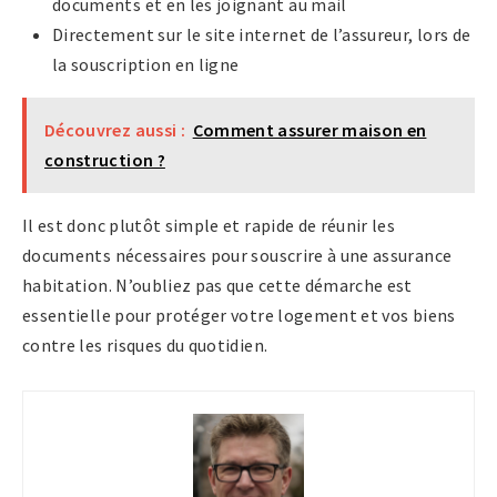
documents et en les joignant au mail
Directement sur le site internet de l’assureur, lors de
la souscription en ligne
Découvrez aussi :
Comment assurer maison en
construction ?
Il est donc plutôt simple et rapide de réunir les
documents nécessaires pour souscrire à une assurance
habitation. N’oubliez pas que cette démarche est
essentielle pour protéger votre logement et vos biens
contre les risques du quotidien.