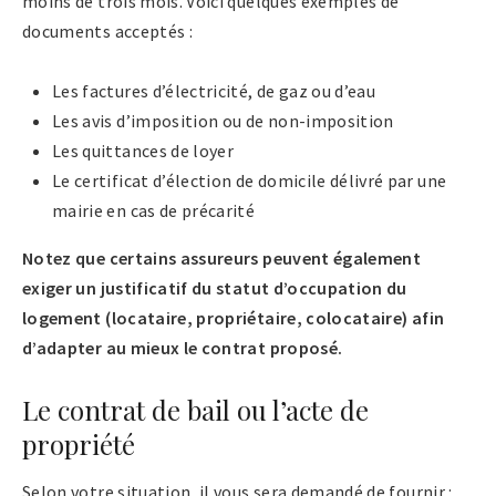
moins de trois mois. Voici quelques exemples de
documents acceptés :
Les factures d’électricité, de gaz ou d’eau
Les avis d’imposition ou de non-imposition
Les quittances de loyer
Le certificat d’élection de domicile délivré par une
mairie en cas de précarité
Notez que certains assureurs peuvent également
exiger un justificatif du statut d’occupation du
logement (locataire, propriétaire, colocataire) afin
d’adapter au mieux le contrat proposé.
Le contrat de bail ou l’acte de
propriété
Selon votre situation, il vous sera demandé de fournir :