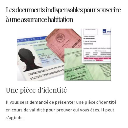
Les documents indispensables pour souscrire
à une assurance habitation
Une pièce d’identité
Il vous sera demandé de présenter une pièce d’identité
en cours de validité pour prouver qui vous êtes. Il peut
s’agir de :