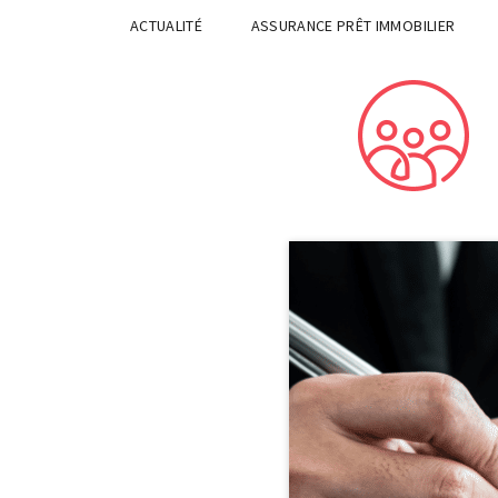
ACTUALITÉ
ASSURANCE PRÊT IMMOBILIER