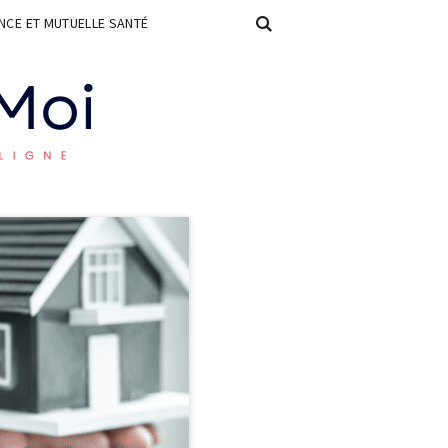
CE ET MUTUELLE SANTÉ