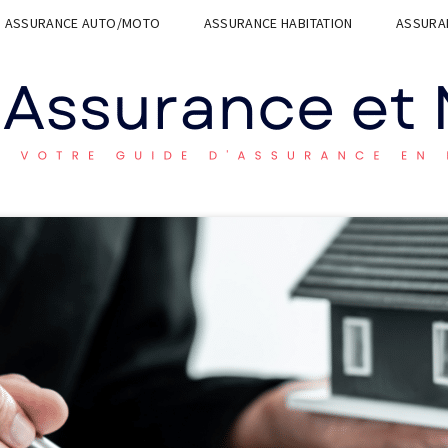
ASSURANCE AUTO/MOTO
ASSURANCE HABITATION
ASSURAN