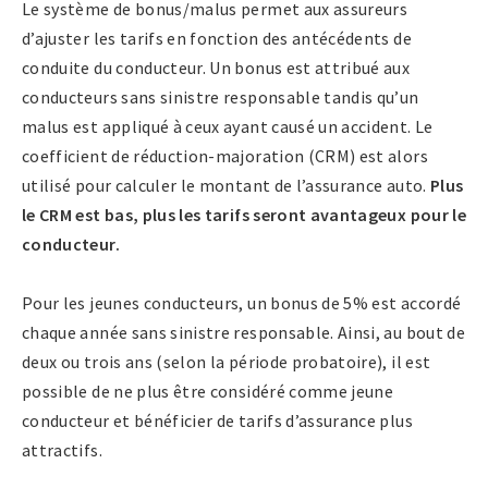
Le système de bonus/malus permet aux assureurs
d’ajuster les tarifs en fonction des antécédents de
conduite du conducteur. Un bonus est attribué aux
conducteurs sans sinistre responsable tandis qu’un
malus est appliqué à ceux ayant causé un accident. Le
coefficient de réduction-majoration (CRM) est alors
utilisé pour calculer le montant de l’assurance auto.
Plus
le CRM est bas, plus les tarifs seront avantageux pour le
conducteur.
Pour les jeunes conducteurs, un bonus de 5% est accordé
chaque année sans sinistre responsable. Ainsi, au bout de
deux ou trois ans (selon la période probatoire), il est
possible de ne plus être considéré comme jeune
conducteur et bénéficier de tarifs d’assurance plus
attractifs.