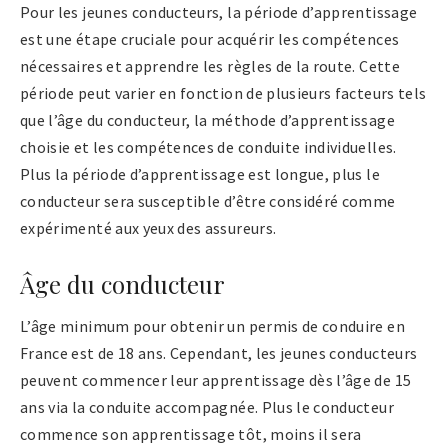
Pour les jeunes conducteurs, la période d’apprentissage
est une étape cruciale pour acquérir les compétences
nécessaires et apprendre les règles de la route. Cette
période peut varier en fonction de plusieurs facteurs tels
que l’âge du conducteur, la méthode d’apprentissage
choisie et les compétences de conduite individuelles.
Plus la période d’apprentissage est longue, plus le
conducteur sera susceptible d’être considéré comme
expérimenté aux yeux des assureurs.
Âge du conducteur
L’âge minimum pour obtenir un permis de conduire en
France est de 18 ans. Cependant, les jeunes conducteurs
peuvent commencer leur apprentissage dès l’âge de 15
ans via la conduite accompagnée. Plus le conducteur
commence son apprentissage tôt, moins il sera