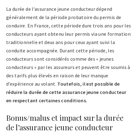
La durée de l’assurance jeune conducteur dépend
généralement de la période probatoire du permis de
conduire. En France, cette période dure trois ans pour les
conducteurs ayant obtenu leur permis via une formation
traditionnelle et deux ans pour ceux ayant suivi la
conduite accompagnée. Durant cette période, les
conducteurs sont considérés comme des « jeunes
conducteurs » par les assureurs et peuvent être soumis à
des tarifs plus élevés en raison de leur manque
d’expérience au volant.
Toutefois, il est possible de
réduire la durée de cette assurance jeune conducteur
en respectant certaines conditions.
Bonus/malus et impact sur la durée
de l’assurance jeune conducteur