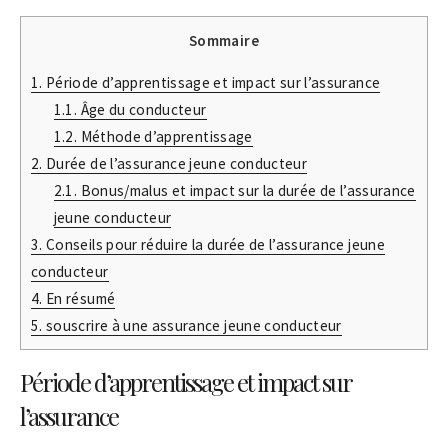
Sommaire
1.
Période d’apprentissage et impact sur l’assurance
1.1.
Âge du conducteur
1.2.
Méthode d’apprentissage
2.
Durée de l’assurance jeune conducteur
2.1.
Bonus/malus et impact sur la durée de l’assurance
jeune conducteur
3.
Conseils pour réduire la durée de l’assurance jeune
conducteur
4.
En résumé
5.
souscrire à une assurance jeune conducteur
Période d’apprentissage et impact sur
l’assurance