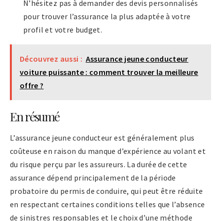
N’hésitez pas à demander des devis personnalisés
pour trouver l’assurance la plus adaptée à votre
profil et votre budget.
Découvrez aussi :
Assurance jeune conducteur
voiture puissante : comment trouver la meilleure
offre ?
En résumé
L’assurance jeune conducteur est généralement plus
coûteuse en raison du manque d’expérience au volant et
du risque perçu par les assureurs. La durée de cette
assurance dépend principalement de la période
probatoire du permis de conduire, qui peut être réduite
en respectant certaines conditions telles que l’absence
de sinistres responsables et le choix d’une méthode