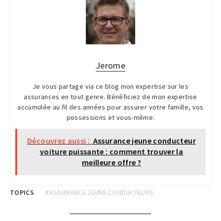
Jerome
Je vous partage via ce blog mon expertise sur les
assurances en tout genre. Bénéficiez de mon expertise
accumulée au fil des années pour assurer votre famille, vos
possessions et vous-même.
Découvrez aussi :
Assurance jeune conducteur
voiture puissante : comment trouver la
meilleure offre ?
TOPICS
#ASSURANCE JEUNE CONDUCTEURS