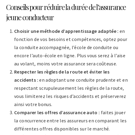
Conseils pour réduire la durée de l’assurance
jeune conducteur
Choisir une méthode d’apprentissage adaptée :
en
fonction de vos besoins et compétences, optez pour
la conduite accompagnée, l’école de conduite ou
encore l’auto-école en ligne. Plus vous serez à l’aise
au volant, moins votre assurance sera coûteuse.
Respecter les règles de la route et éviter les
accidents :
en adoptant une conduite prudente et en
respectant scrupuleusement les règles de la route,
vous limiterez les risques d’accidents et préserverez
ainsi votre bonus.
Comparer les offres d’assurance auto :
faites jouer
la concurrence entre les assureurs en comparant les
différentes offres disponibles sur le marché.