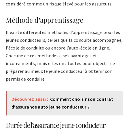
considéré comme un risque élevé pour les assureurs.
Méthode d’apprentissage
Il existe différentes méthodes d’apprentissage pour les
jeunes conducteurs, telles que la conduite accompagnée,
l’école de conduite ou encore l’auto-école en ligne.
Chacune de ces méthodes a ses avantages et
inconvénients, mais elles ont toutes pour objectif de
préparer au mieux le jeune conducteur à obtenir son
permis de conduire.
Découvrez aussi :
Comment choisir son contrat
d’assurance auto jeune conducteur ?
Durée de l’assurance jeune conducteur