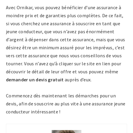
Avec Ornikar, vous pouvez bénéficier d’une assurance à
moindre prix et de garanties plus complètes. De ce fait,
si vous cherchez une assurance à souscrire en tant que
jeune conducteur, que vous n’avez pas énormément
d’argent à dépenser dans cette assurance, mais que vous
désirez être un minimum assuré pour les imprévus, c’est
vers cette assurance que nous vous conseillons de vous
tourner. Vous n’avez qu’à cliquer sur le site en lien pour
découvrir le détail de leur offre et vous pouvez même
demander un devis gratuit
auprès d’eux.
Commencez dès maintenant les démarches pour un
devis, afin de souscrire au plus vite à une assurance jeune
conducteur intéressante !