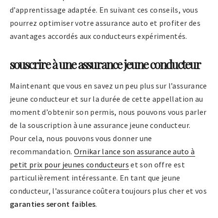
d’apprentissage adaptée. En suivant ces conseils, vous
pourrez optimiser votre assurance auto et profiter des
avantages accordés aux conducteurs expérimentés.
souscrire à une assurance jeune conducteur
Maintenant que vous en savez un peu plus sur l’assurance
jeune conducteur et sur la durée de cette appellation au
moment d’obtenir son permis, nous pouvons vous parler
de la souscription à une assurance jeune conducteur.
Pour cela, nous pouvons vous donner une
recommandation.
Ornikar lance son assurance auto à
petit prix pour jeunes conducteurs
et son offre est
particulièrement intéressante. En tant que jeune
conducteur, l’assurance coûtera toujours plus cher et vos
garanties seront faibles
.