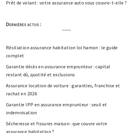
Prêt de volant : votre assurance auto vous couvre-t-elle ?
Dernières actus :
Résiliation assurance habitation loi hamon : le guide
complet
Garantie décès en assurance emprunteur : capital
restant dû, quotité et exclusions
Assurance location de voiture : garanties, franchise et
rachat en 2026
Garantie IPP en assurance emprunteur : seuil et
indemnisation
Sécheresse et fissures maison : que couvre votre
assurance habitation ?