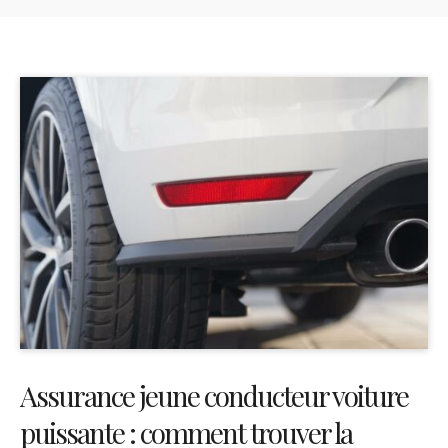
Assurance jeune conducteur voiture
puissante : comment trouver la