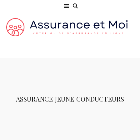
assurance jeune conducteurs