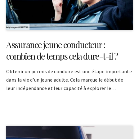
Assurance jeune conducteur :
combien de temps cela dure-t-il ?
Obtenir un permis de conduire est une étape importante
dans la vie d’un jeune adulte. Cela marque le début de
leur indépendance et leur capacité à explorer le…