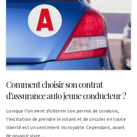
Comment choisir son contrat
d’assurance auto jeune conducteur ?
Lorsque l’on vient d’obtenir son permis de conduire,
l’excitation de prendre le volant et de circuler en toute
liberté est un sentiment incroyable. Cependant, avant
de pouvoir vivre…