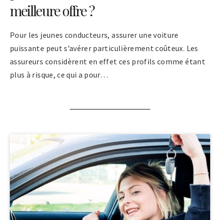
meilleure offre ?
Pour les jeunes conducteurs, assurer une voiture
puissante peut s’avérer particulièrement coûteux. Les
assureurs considèrent en effet ces profils comme étant
plus à risque, ce qui a pour…