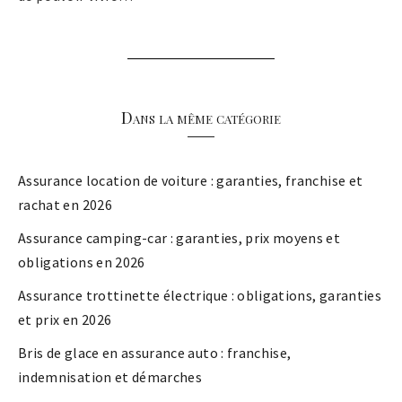
Dans la même catégorie
Assurance location de voiture : garanties, franchise et
rachat en 2026
Assurance camping-car : garanties, prix moyens et
obligations en 2026
Assurance trottinette électrique : obligations, garanties
et prix en 2026
Bris de glace en assurance auto : franchise,
indemnisation et démarches