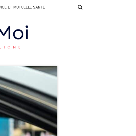
CE ET MUTUELLE SANTÉ