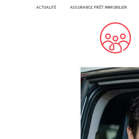
ACTUALITÉ
ASSURANCE PRÊT IMMOBILIER