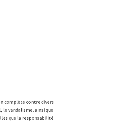
on complète contre divers
, le vandalisme, ainsi que
les que la responsabilité