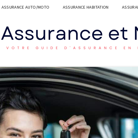
ASSURANCE AUTO/MOTO
ASSURANCE HABITATION
ASSURAN