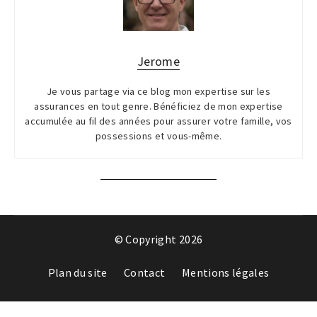
Jerome
Je vous partage via ce blog mon expertise sur les
assurances en tout genre. Bénéficiez de mon expertise
accumulée au fil des années pour assurer votre famille, vos
possessions et vous-même.
© Copyright 2026
Plan du site
Contact
Mentions légales