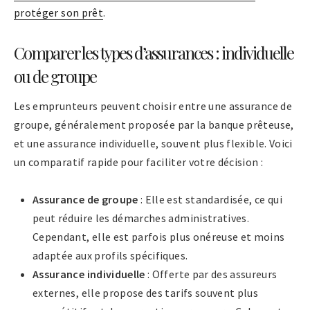
protéger son prêt
.
Comparer les types d’assurances : individuelle
ou de groupe
Les emprunteurs peuvent choisir entre une assurance de
groupe, généralement proposée par la banque prêteuse,
et une assurance individuelle, souvent plus flexible. Voici
un comparatif rapide pour faciliter votre décision :
Assurance de groupe
: Elle est standardisée, ce qui
peut réduire les démarches administratives.
Cependant, elle est parfois plus onéreuse et moins
adaptée aux profils spécifiques.
Assurance individuelle
: Offerte par des assureurs
externes, elle propose des tarifs souvent plus