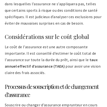
dans lesquelles l’assurance ne s’appliquera pas, telles
que certains sports à risque ou des conditions de santé
spécifiques. Il est judicieux d’analyser ces exclusions pour
éviter de mauvaises surprises en cas de besoin.
Considérations sur le coût global
Le coût de l’assurance est une autre composante
importante. Il est conseillé d’estimer le coût total de
l’assurance sur toute la durée du prêt, ainsi que le
taux
annuel effectif d’assurance (TAEA)
pour avoir une vision
claire des frais associés.
Processus de souscription et de changement
d’assurance
Souscrire ou changer d’assurance emprunteur en cours