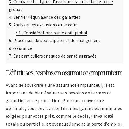
3.
Comparer les types d’assurances : individuelle ou de
groupe
4.
Vérifier l’équivalence des garanties
5.
Analyser les exclusions et le coût
5.1.
Considérations sur le coût global
6.
Processus de souscription et de changement
d’assurance
7.
Cas particuliers : risques de santé aggravés
Définir ses besoins en assurance emprunteur
Avant de souscrire à une
assurance emprunteur
, il est
important de bien évaluer ses besoins en termes de
garanties et de protection. Pour une couverture
optimale, vous devrez identifier les garanties minimales
exigées pour votre prêt, comme le décès, l’invalidité
totale ou partielle, et éventuellement la perte d’emploi.