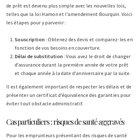
de prêt est devenu plus simple avec les nouvelles lois,
telles que la loi Hamon et l’amendement Bourquin. Voici
les étapes pour y parvenir :
Souscription
: Obtenez des devis et comparez-les en
fonction de vos besoins en couverture.
Délai de substitution
: Vous avez le droit de changer
d’assurance durant la première année de votre prêt
et chaque année à la date d’anniversaire par la suite.
Il est également important de respecter les délais et de
présenter un certificat d’équivalence des garanties pour
éviter tout obstacle administratif.
Cas particuliers : risques de santé aggravés
Pour les emprunteurs présentant des risques de santé