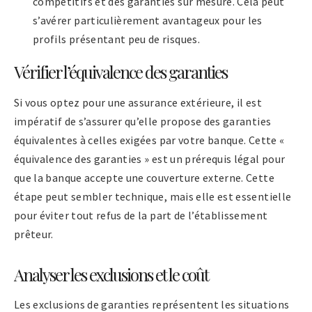
compétitifs et des garanties sur mesure. Cela peut
s’avérer particulièrement avantageux pour les
profils présentant peu de risques.
Vérifier l’équivalence des garanties
Si vous optez pour une assurance extérieure, il est
impératif de s’assurer qu’elle propose des garanties
équivalentes à celles exigées par votre banque. Cette «
équivalence des garanties » est un prérequis légal pour
que la banque accepte une couverture externe. Cette
étape peut sembler technique, mais elle est essentielle
pour éviter tout refus de la part de l’établissement
prêteur.
Analyser les exclusions et le coût
Les exclusions de garanties représentent les situations