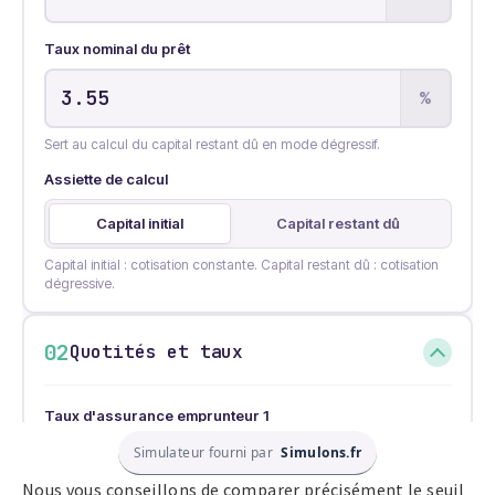
Simulateur fourni par
Simulons.fr
Nous vous conseillons de comparer précisément le seuil