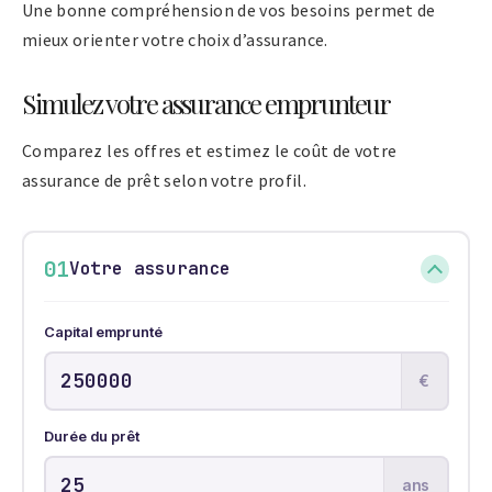
Une bonne compréhension de vos besoins permet de
mieux orienter votre choix d’assurance.
Simulez votre assurance emprunteur
Comparez les offres et estimez le coût de votre
assurance de prêt selon votre profil.