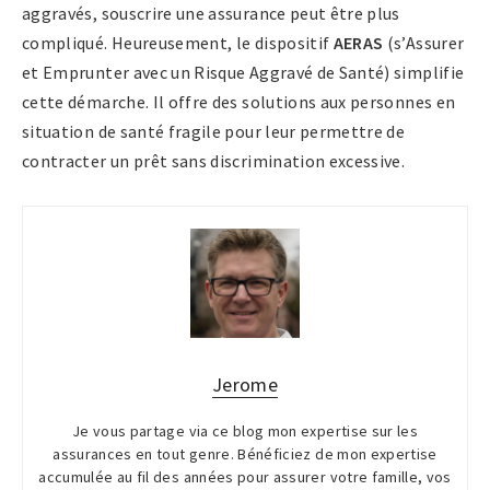
aggravés, souscrire une assurance peut être plus
compliqué. Heureusement, le dispositif
AERAS
(s’Assurer
et Emprunter avec un Risque Aggravé de Santé) simplifie
cette démarche. Il offre des solutions aux personnes en
situation de santé fragile pour leur permettre de
contracter un prêt sans discrimination excessive.
Jerome
Je vous partage via ce blog mon expertise sur les
assurances en tout genre. Bénéficiez de mon expertise
accumulée au fil des années pour assurer votre famille, vos