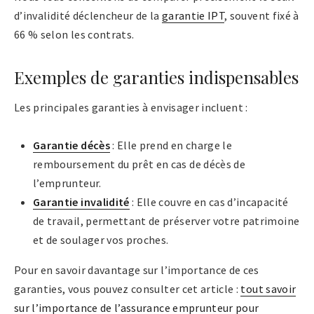
d’invalidité déclencheur de la
garantie IPT
, souvent fixé à
66 % selon les contrats.
Exemples de garanties indispensables
Les principales garanties à envisager incluent :
Garantie décès
: Elle prend en charge le
remboursement du prêt en cas de décès de
l’emprunteur.
Garantie invalidité
: Elle couvre en cas d’incapacité
de travail, permettant de préserver votre patrimoine
et de soulager vos proches.
Pour en savoir davantage sur l’importance de ces
garanties, vous pouvez consulter cet article :
tout savoir
sur l’importance de l’assurance emprunteur pour