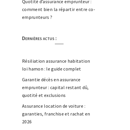
Quotité d’assurance emprunteur :
comment bien la répartir entre co-
emprunteurs ?
Dernières actus :
Résiliation assurance habitation
loi hamon : le guide complet
Garantie décès en assurance
emprunteur : capital restant dû,
quotité et exclusions
Assurance location de voiture :
garanties, franchise et rachat en
2026