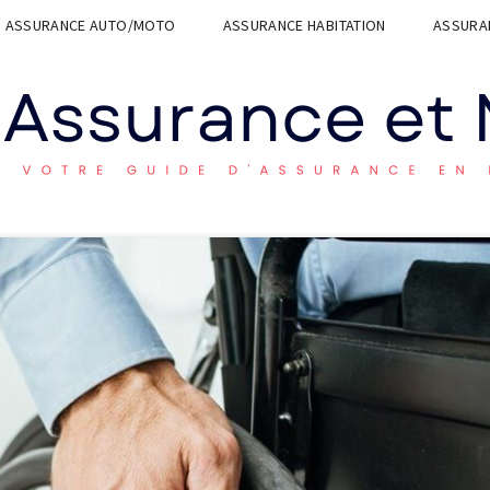
ASSURANCE AUTO/MOTO
ASSURANCE HABITATION
ASSURAN