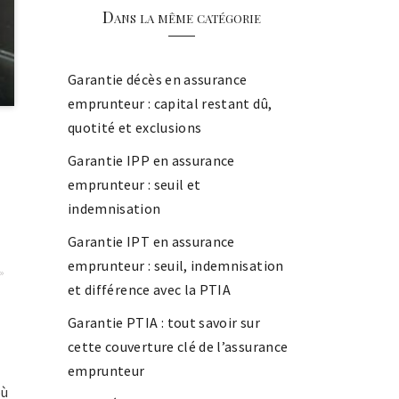
Dans la même catégorie
Garantie décès en assurance
emprunteur : capital restant dû,
quotité et exclusions
Garantie IPP en assurance
emprunteur : seuil et
indemnisation
Garantie IPT en assurance
emprunteur : seuil, indemnisation
»
et différence avec la PTIA
Garantie PTIA : tout savoir sur
cette couverture clé de l’assurance
emprunteur
où