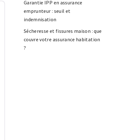
Garantie IPP en assurance
emprunteur : seuil et
indemnisation
Sécheresse et fissures maison : que
couvre votre assurance habitation
?