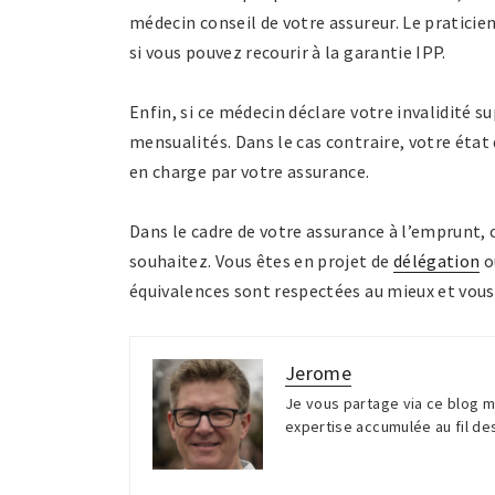
médecin conseil de votre assureur. Le praticien
si vous pouvez recourir à la garantie IPP.
Enfin, si ce médecin déclare votre invalidité 
mensualités. Dans le cas contraire, votre état
en charge par votre assurance.
Dans le cadre de votre assurance à l’emprunt, 
souhaitez. Vous êtes en projet de
délégation
o
équivalences sont respectées au mieux et vous 
Jerome
Je vous partage via ce blog m
expertise accumulée au fil d