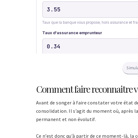
Simul
Comment faire reconnaitre vo
Avant de songer à faire constater votre état d
consolidation. Il s’agit du moment où, après 
permanent et non évolutif.
Ce n’est donc qu’à partir de ce moment-là, la c