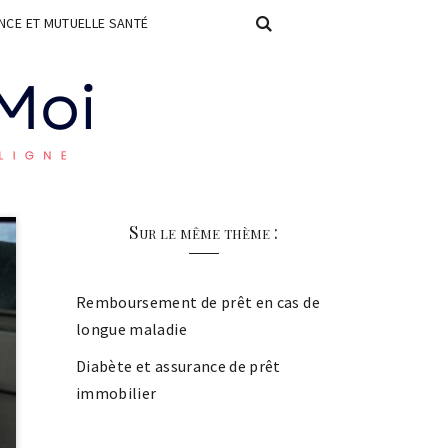
CE ET MUTUELLE SANTÉ
Sur le même thème :
Remboursement de prêt en cas de
longue maladie
Diabète et assurance de prêt
immobilier