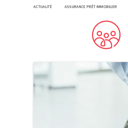
ACTUALITÉ
ASSURANCE PRÊT IMMOBILIER