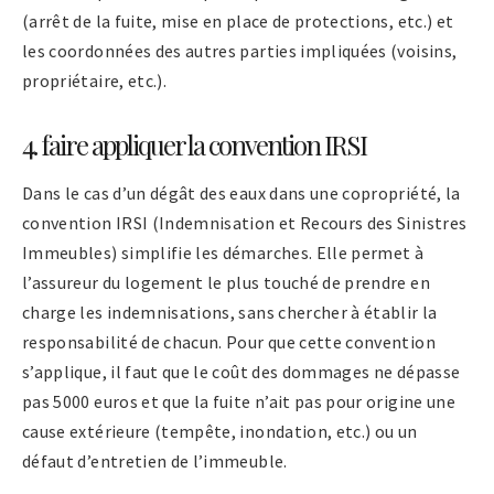
(arrêt de la fuite, mise en place de protections, etc.) et
les coordonnées des autres parties impliquées (voisins,
propriétaire, etc.).
4. faire appliquer la convention IRSI
Dans le cas d’un dégât des eaux dans une copropriété, la
convention IRSI (Indemnisation et Recours des Sinistres
Immeubles) simplifie les démarches. Elle permet à
l’assureur du logement le plus touché de prendre en
charge les indemnisations, sans chercher à établir la
responsabilité de chacun. Pour que cette convention
s’applique, il faut que le coût des dommages ne dépasse
pas 5000 euros et que la fuite n’ait pas pour origine une
cause extérieure (tempête, inondation, etc.) ou un
défaut d’entretien de l’immeuble.