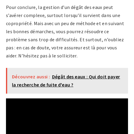
Pour conclure, la gestion d’un dégât des eaux peut
s’avérer complexe, surtout lorsqu’il survient dans une
copropriété. Mais avec un peu de méthode et en suivant
les bonnes démarches, vous pourrez résoudre ce
problème sans trop de difficultés. Et surtout, n’oubliez
pas : en cas de doute, votre assureur est là pour vous
aider. N’hésitez pas à le solliciter.
Découvrez aussi :
Dégât des eaux : Qui doit payer
la recherche de fuite d'eau ?