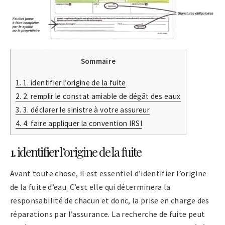
Sommaire
1.
1. identifier l’origine de la fuite
2.
2. remplir le constat amiable de dégât des eaux
3.
3. déclarer le sinistre à votre assureur
4.
4. faire appliquer la convention IRSI
1. identifier l’origine de la fuite
Avant toute chose, il est essentiel d’identifier l’origine
de la fuite d’eau. C’est elle qui déterminera la
responsabilité de chacun et donc, la prise en charge des
réparations par l’assurance. La recherche de fuite peut