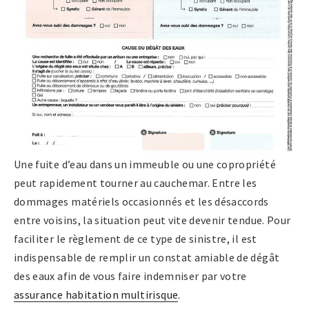
Une fuite d’eau dans un immeuble ou une copropriété
peut rapidement tourner au cauchemar. Entre les
dommages matériels occasionnés et les désaccords
entre voisins, la situation peut vite devenir tendue. Pour
faciliter le règlement de ce type de sinistre, il est
indispensable de remplir un constat amiable de dégât
des eaux afin de vous faire indemniser par votre
assurance habitation multirisque
.