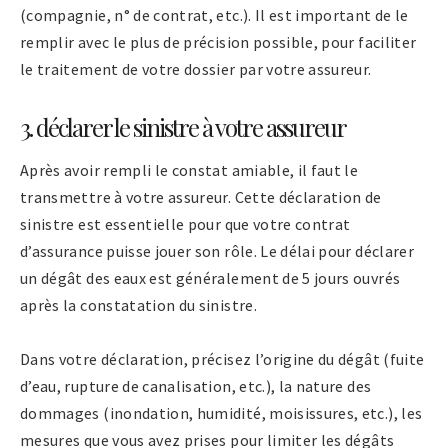
(compagnie, n° de contrat, etc.). Il est important de le
remplir avec le plus de précision possible, pour faciliter
le traitement de votre dossier par votre assureur.
3. déclarer le sinistre à votre assureur
Après avoir rempli le constat amiable, il faut le
transmettre à votre assureur. Cette déclaration de
sinistre est essentielle pour que votre contrat
d’assurance puisse jouer son rôle. Le délai pour déclarer
un dégât des eaux est généralement de 5 jours ouvrés
après la constatation du sinistre.
Dans votre déclaration, précisez l’origine du dégât (fuite
d’eau, rupture de canalisation, etc.), la nature des
dommages (inondation, humidité, moisissures, etc.), les
mesures que vous avez prises pour limiter les dégâts