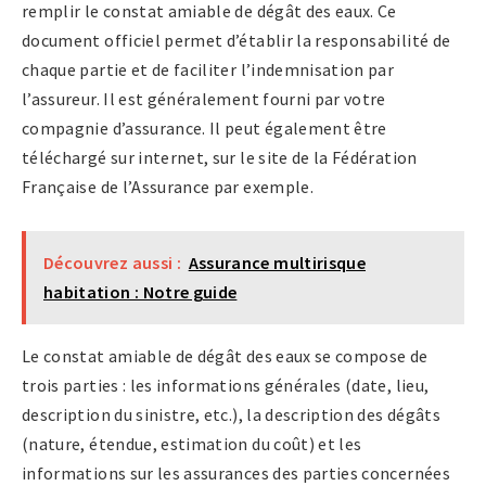
remplir le constat amiable de dégât des eaux. Ce
document officiel permet d’établir la responsabilité de
chaque partie et de faciliter l’indemnisation par
l’assureur. Il est généralement fourni par votre
compagnie d’assurance. Il peut également être
téléchargé sur internet, sur le site de la Fédération
Française de l’Assurance par exemple.
Découvrez aussi :
Assurance multirisque
habitation : Notre guide
Le constat amiable de dégât des eaux se compose de
trois parties : les informations générales (date, lieu,
description du sinistre, etc.), la description des dégâts
(nature, étendue, estimation du coût) et les
informations sur les assurances des parties concernées