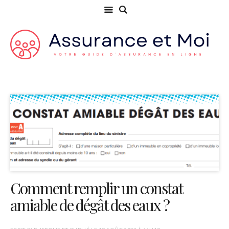
Comment remplir un constat
amiable de dégât des eaux ?