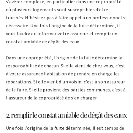
s’avérer complexe, en particulier dans une copropriété
où plusieurs logements sont susceptibles d’être
touchés. N’hésitez pas à faire appel à un professionnel si
nécessaire. Une fois l’origine de la fuite déterminée, il
vous faudra en informer votre assureur et remplir un
constat amiable de dégât des eaux.
Dans une copropriété, l’origine de la fuite détermine la
responsabilité de chacun. Si elle vient de chez vous, c’est
à votre assurance habitation de prendre en charge les
réparations. Si elle vient d’un voisin, c’est à son assureur
de le faire. Si elle provient des parties communes, c’est à
l’assureur de la copropriété de s’en charger.
2. remplir le constat amiable de dégât des eaux
Une fois l’origine de la fuite déterminée, il est temps de