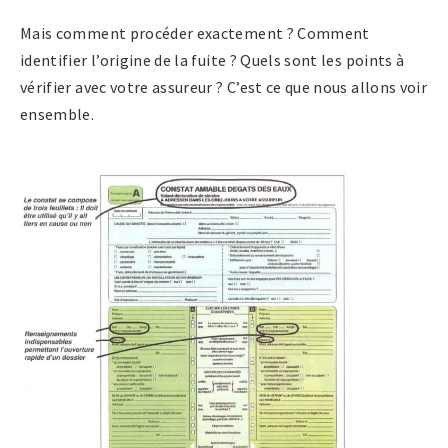
Mais comment procéder exactement ? Comment
identifier l’origine de la fuite ? Quels sont les points à
vérifier avec votre assureur ? C’est ce que nous allons voir
ensemble.