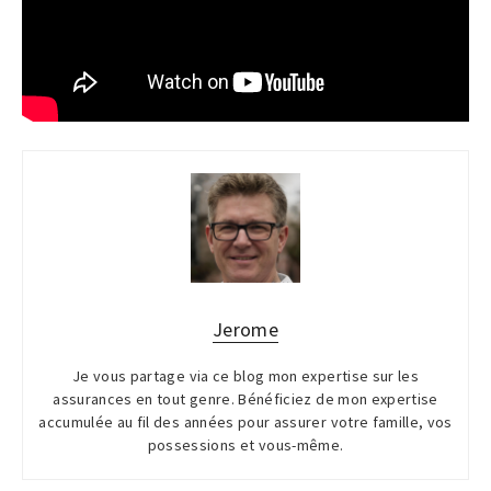
Jerome
Je vous partage via ce blog mon expertise sur les
assurances en tout genre. Bénéficiez de mon expertise
accumulée au fil des années pour assurer votre famille, vos
possessions et vous-même.