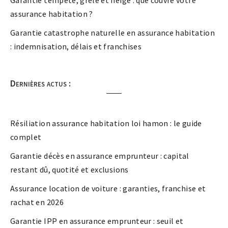
assurance habitation ?
Garantie catastrophe naturelle en assurance habitation
: indemnisation, délais et franchises
Dernières actus :
Résiliation assurance habitation loi hamon : le guide
complet
Garantie décès en assurance emprunteur : capital
restant dû, quotité et exclusions
Assurance location de voiture : garanties, franchise et
rachat en 2026
Garantie IPP en assurance emprunteur : seuil et