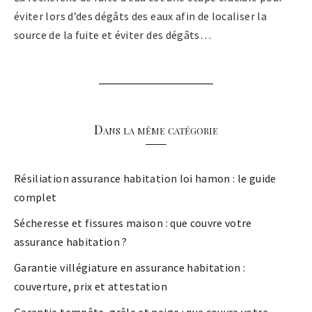
éviter lors d’des dégâts des eaux afin de localiser la
source de la fuite et éviter des dégâts…
Dans la même catégorie
Résiliation assurance habitation loi hamon : le guide
complet
Sécheresse et fissures maison : que couvre votre
assurance habitation ?
Garantie villégiature en assurance habitation :
couverture, prix et attestation
Garantie tempête, grêle et neige : que couvre votre