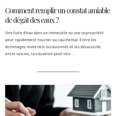
Comment remplir un constat amiable
de dégât des eaux ?
Une fuite d’eau dans un immeuble ou une copropriété
peut rapidement tourner au cauchemar. Entre les
dommages matériels occasionnés et les désaccords
entre voisins, la situation peut vite…