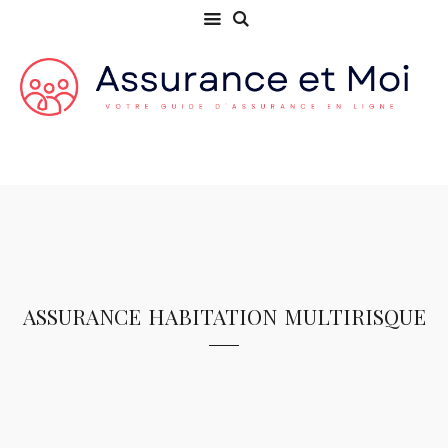
assurance habitation multirisque