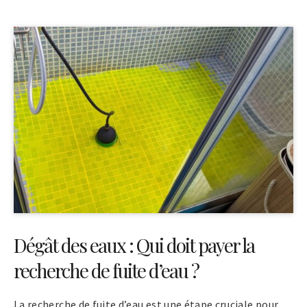
Dégât des eaux : Qui doit payer la
recherche de fuite d’eau ?
La recherche de fuite d’eau est une étape cruciale pour