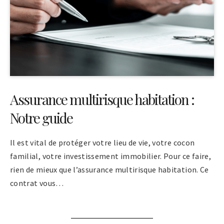
Assurance multirisque habitation :
Notre guide
Il est vital de protéger votre lieu de vie, votre cocon
familial, votre investissement immobilier. Pour ce faire,
rien de mieux que l’assurance multirisque habitation. Ce
contrat vous…