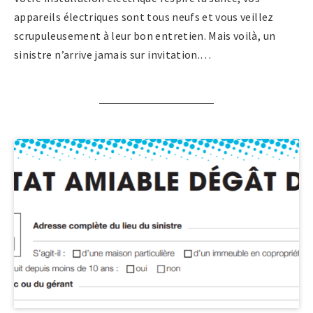
appareils électriques sont tous neufs et vous veillez
scrupuleusement à leur bon entretien. Mais voilà, un
sinistre n’arrive jamais sur invitation.…