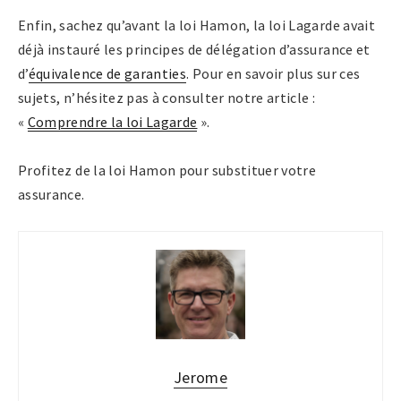
Enfin, sachez qu’avant la loi Hamon, la loi Lagarde avait
déjà instauré les principes de délégation d’assurance et
d’
équivalence de garanties
. Pour en savoir plus sur ces
sujets, n’hésitez pas à consulter notre article :
«
Comprendre la loi Lagarde
».
Profitez de la loi Hamon pour substituer votre
assurance.
Jerome