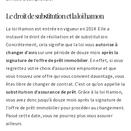
Le droit de substitution et la loi hamon
La loi Hamon est entrée en vigueur en 2014. Elle a
instauré le droit de résiliation et de substitution.
Concrètement, cela signifie que la loi vous
autorise à
changer d’avis
sur une période de douze mois
après la
signature de l’offre de prêt immobilier
. En effet, si vous
regrettez votre choix d’assurance emprunteur et que
vous trouvez une offre qui vous convient davantage, vous
êtes libre de changer de contrat. C’est ce qu’on appelle la
substitution d’assurance de prêt
. Grâce à la loi Hamon,
vous avez donc jusqu’à douze mois après la signature de
l’offre de prêt immobilier pour procéder au changement.
Passé cette date, vous ne pourrez plus vous assurer
ailleurs.