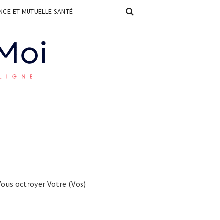
CE ET MUTUELLE SANTÉ
Vous octroyer Votre (Vos)