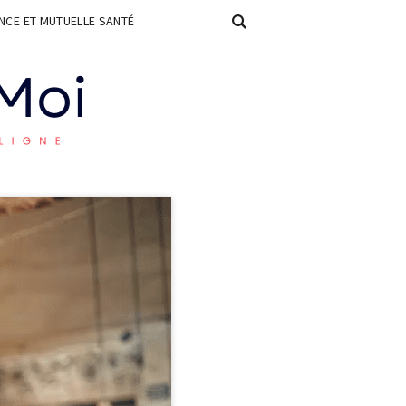
CE ET MUTUELLE SANTÉ