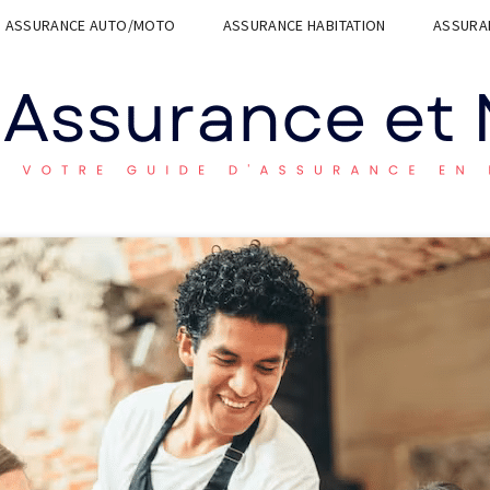
ASSURANCE AUTO/MOTO
ASSURANCE HABITATION
ASSURAN