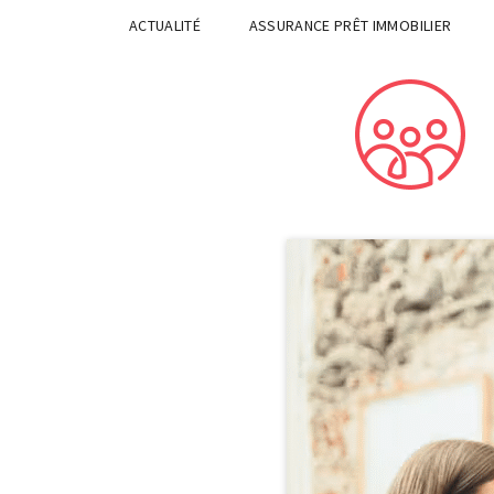
ACTUALITÉ
ASSURANCE PRÊT IMMOBILIER