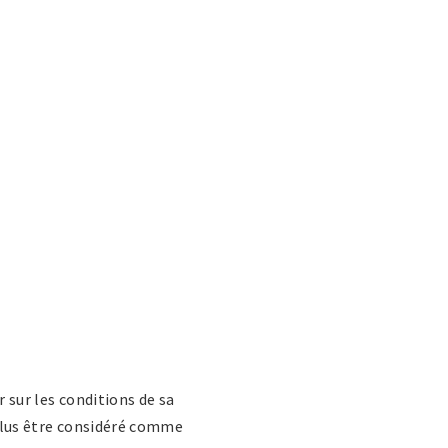
r sur les conditions de sa
e plus être considéré comme