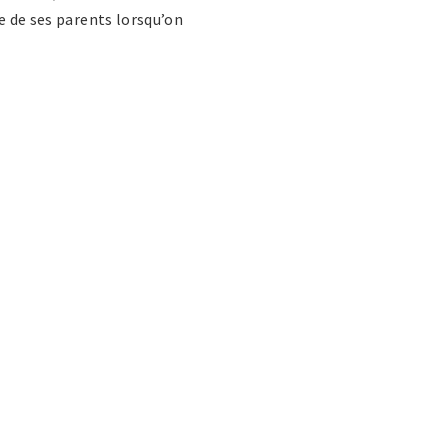
e de ses parents lorsqu’on