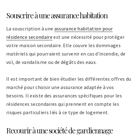
Souscrire à une assurance habitation
La souscription à une
assurance habitation pour
résidence secondaire
est une nécessité pour protéger
votre maison secondaire. Elle couvre les dommages
matériels qui pourraient survenir en cas d’incendie, de
vol, de vandalisme ou de dégâts des eaux.
Il est important de bien étudier les différentes offres du
marché pour choisir une assurance adaptée à vos
besoins. Il existe des assurances spécifiques pour les
résidences secondaires qui prennent en compte les
risques particuliers liés à ce type de logement.
Recourir à une société de gardiennage