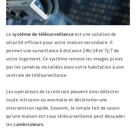
Le
système de télésurveillance
est une solution de
sécurité efficace pour votre maison secondaire. Il
permet une surveillance à distance 24h/24 et 7j/7 de
votre logement. Ce système renvoie les images prises
par les caméras installées dans votre habitation à une
centrale de télésurveillance.
Les opérateurs de la centrale peuvent ainsi détecter
toute intrusion ou anomalie et déclencher une
intervention rapide. Souvent, le simple fait de savoir
qu’une maison est sous télésurveillance peut dissuader
les
cambrioleurs
.