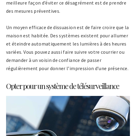
meilleure façon d’éviter ce désagrément est de prendre
des mesures préventives.
Un moyen efficace de dissuasion est de faire croire que la
maison est habitée. Des systèmes existent pour allumer
et éteindre automatiquement les lumières à des heures
variées. Vous pouvez aussi faire suivre votre courrier ou
demander à un voisin de confiance de passer
régulièrement pour donner l’impression d’une présence.
Opter pour un système de télésurveillance