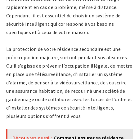
rapidement en cas de problème, même à distance.
Cependant, il est essentiel de choisir un système de
sécurité intelligent qui correspond à vos besoins
spécifiques et à ceux de votre maison.
La protection de votre résidence secondaire est une
préoccupation majeure, surtout pendant vos absences.
Qu’il s’agisse de prévenir l’occupation illégale, de mettre
en place une télésurveillance, d’installer un système
d’alarme, de penser à la vidéosurveillance, de souscrire
une assurance habitation, de recourir à une société de
gardiennage ou de collaborer avec les forces de l’ordre et
d’installer des systèmes de sécurité intelligents,
plusieurs options s’offrent à vous.
Découvrez aussi :
Comment assurer sa résidence