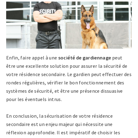
Enfin, faire appel à une
société de gardiennage
peut
être une excellente solution pour assurer la sécurité de
votre résidence secondaire. Le gardien peut effectuer des
rondes régulières, vérifier le bon fonctionnement des
systèmes de sécurité, et être une présence dissuasive
pour les éventuels intrus.
En conclusion, la sécurisation de votre résidence
secondaire est un enjeu majeur qui nécessite une
réflexion approfondie. Il est impératif de choisir les