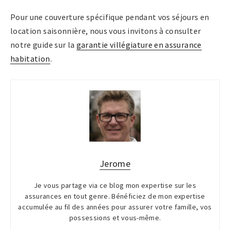
Pour une couverture spécifique pendant vos séjours en
location saisonnière, nous vous invitons à consulter
notre guide sur la
garantie villégiature en assurance
habitation
.
Jerome
Je vous partage via ce blog mon expertise sur les
assurances en tout genre. Bénéficiez de mon expertise
accumulée au fil des années pour assurer votre famille, vos
possessions et vous-même.