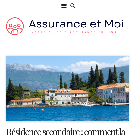
Résidence secondaire : comment la