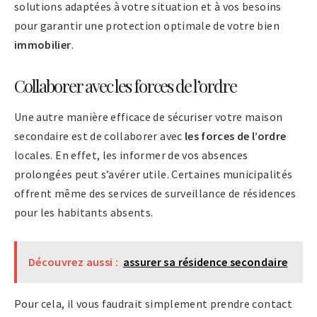
solutions adaptées à votre situation et à vos besoins
pour garantir une protection optimale de votre bien
immobilier
.
Collaborer avec les forces de l’ordre
Une autre manière efficace de sécuriser votre maison
secondaire est de collaborer avec
les forces de l’ordre
locales. En effet, les informer de vos absences
prolongées peut s’avérer utile. Certaines municipalités
offrent même des services de surveillance de résidences
pour les habitants absents.
Découvrez aussi :
assurer sa résidence secondaire
Pour cela, il vous faudrait simplement prendre contact