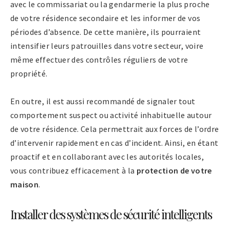
avec le commissariat ou la gendarmerie la plus proche
de votre résidence secondaire et les informer de vos
périodes d’absence. De cette manière, ils pourraient
intensifier leurs patrouilles dans votre secteur, voire
même effectuer des contrôles réguliers de votre
propriété.
En outre, il est aussi recommandé de signaler tout
comportement suspect ou activité inhabituelle autour
de votre résidence. Cela permettrait aux forces de l’ordre
d’intervenir rapidement en cas d’incident. Ainsi, en étant
proactif et en collaborant avec les autorités locales,
vous contribuez efficacement à la
protection de votre
maison
.
Installer des systèmes de sécurité intelligents