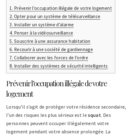
1.
Prévenir l’occupation illégale de votre logement
2.
Opter pour un système de télésurveillance
3.
Installer un système d’alarme
4.
Penser à la vidéosurveillance
5.
Souscrire à une assurance habitation
6.
Recourir à une société de gardiennage
7.
Collaborer avec les forces de l’ordre
8.
Installer des systèmes de sécurité intelligents
Prévenir l’occupation illégale de votre
logement
Lorsqu’il s’agit de protéger votre résidence secondaire,
l’un des risques les plus sérieux est le
squat
. Des
personnes peuvent occuper illégalement votre
logement pendant votre absence prolongée. La