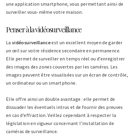
une application smartphone, vous permettant ainsi de
surveiller vous-même votre maison.
Penser à la vidéosurveillance
La
vidéosurveillance
est un excellent moyen de garder
un œil sur votre résidence secondaire en permanence.
Elle permet de surveiller en temps réel ou d’enregistrer
des images des zones couvertes par les caméras. Les
images peuvent être visualisées sur un écran de contrôle,
un ordinateur ou un smartphone.
Elle offre ainsi un double avantage : elle permet de
dissuader les éventuels intrus et de fournir des preuves
en cas d’effraction. Veillez cependant à respecter la
législation en vigueur concernant l’installation de
caméras de surveillance.