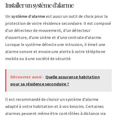
Installer un système d’alarme
Un
système d’alarme
est aussi un outil de choix pour la
protection de votre résidence secondaire. Il est composé
d’un détecteur de mouvement, d’un détecteur
d’ouverture, d’une sirène et d’une centrale d’alarme.
Lorsque le système détecte une intrusion, il émet une
alarme sonore et envoie une alerte à votre téléphone
mobile ou à une société de sécurité.
Découvrez aussi :
Quelle assurance habitation
pour sa résidence secondaire ?
Il est recommandé de choisir un système d’alarme
adapté à votre habitation et à vos besoins. Certaines
alarmes peuvent même être contrôlées à distance via