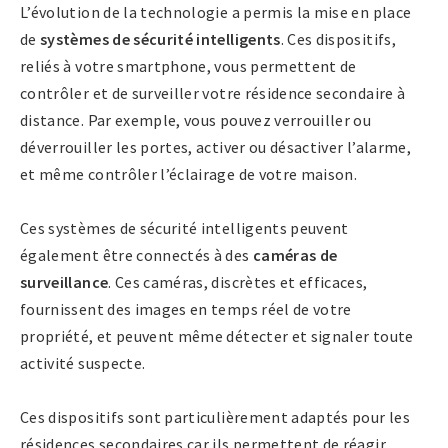
L’évolution de la technologie a permis la mise en place
de
systèmes de sécurité intelligents
. Ces dispositifs,
reliés à votre smartphone, vous permettent de
contrôler et de surveiller votre résidence secondaire à
distance. Par exemple, vous pouvez verrouiller ou
déverrouiller les portes, activer ou désactiver l’alarme,
et même contrôler l’éclairage de votre maison.
Ces systèmes de sécurité intelligents peuvent
également être connectés à des
caméras de
surveillance
. Ces caméras, discrètes et efficaces,
fournissent des images en temps réel de votre
propriété, et peuvent même détecter et signaler toute
activité suspecte.
Ces dispositifs sont particulièrement adaptés pour les
résidences secondaires car ils permettent de réagir