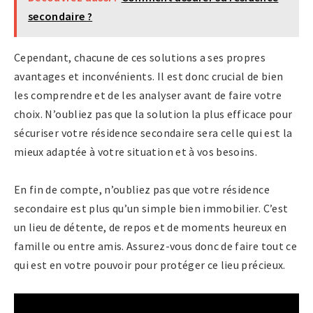
secondaire ?
Cependant, chacune de ces solutions a ses propres
avantages et inconvénients. Il est donc crucial de bien
les comprendre et de les analyser avant de faire votre
choix. N’oubliez pas que la solution la plus efficace pour
sécuriser votre résidence secondaire sera celle qui est la
mieux adaptée à votre situation et à vos besoins.
En fin de compte, n’oubliez pas que votre résidence
secondaire est plus qu’un simple bien immobilier. C’est
un lieu de détente, de repos et de moments heureux en
famille ou entre amis. Assurez-vous donc de faire tout ce
qui est en votre pouvoir pour protéger ce lieu précieux.