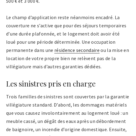
500 € et 3 000 €.
Le champ d’application reste néanmoins encadré. La
couverture ne s’active que pour des séjours temporaires
d’une durée plafonnée, et le logement doit avoir été
loué pour une période déterminée. Une occupation
permanente dans une
résidence secondaire
ou la mise en
location de votre propre bien ne relèvent pas de la
villégiature mais d’autres garanties dédiées.
Les sinistres pris en charge
Trois familles de sinistres sont couvertes par la garantie
villégiature standard. D’abord, les dommages matériels
que vous causez involontairement au logement loué : un
meuble cassé, un dégât des eaux après un débordement
de baignoire, un incendie d’origine domestique. Ensuite,