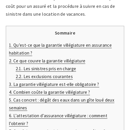
coût pour un assuré et la procédure à suivre en cas de
sinistre dans une location de vacances.
Sommaire
1.
Qu’est-ce que la garantie villégiature en assurance
habitation ?
2.
Ce que couvre la garantie villégiature
2.1.
Les sinistres pris en charge
2.2.
Les exclusions courantes
3.
La garantie villégiature est-elle obligatoire ?
4.
Combien coûte la garantie villégiature ?
5.
Cas concret : dégât des eaux dans un gîte loué deux
semaines
6.
L’attestation d’assurance villégiature : comment
l’obtenir ?