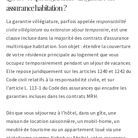
assurance habitation ?
La garantie villégiature, parfois appelée
responsabilité
civile villégiature
ou
extension séjour temporaire
, est une
clause incluse dans la majorité des contrats d’assurance
multirisque habitation. Son objet : étendre la couverture
de votre résidence principale au logement que vous
occupez temporairement pendant un séjour de vacances.
Elle repose juridiquement sur les articles 1240 et 1242 du
Code civil relatifs à la responsabilité civile, et sur
l’article L. 113-1 du Code des assurances qui encadre les
garanties incluses dans les contrats MRH.
Dès que vous séjournez à l’hôtel, dans un gîte, une
maison de location saisonnière, un mobil-home, un
meublé de tourisme ou un appartement loué via une
plateforme comme Airbnb ou Abritel, votre assurance