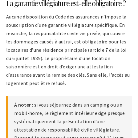
La garantie villégiature est-elle obligatoire ?
Aucune disposition du Code des assurances n’impose la
souscription d’une garantie villégiature spécifique. En
revanche, la responsabilité civile vie privée, qui couvre
les dommages causés à autrui, est obligatoire pour les
locataires d’une résidence principale (article 7 de la loi
du 6 juillet 1989). Le propriétaire d’une location
saisonnière est en droit d’exiger une attestation
d’assurance avant la remise des clés. Sans elle, l’accès au
logement peut être refusé.
À noter
: si vous séjournez dans un camping ou un
mobil-home, le règlement intérieur exige presque
systématiquement la présentation d’une
attestation de responsabilité civile villégiature.
Pensez à la demander à votre assureur 8 à 15 jours