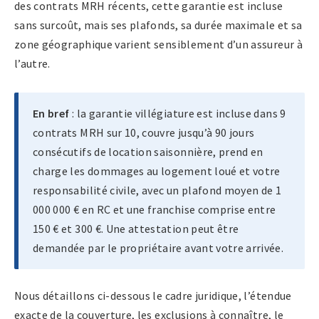
des contrats MRH récents, cette garantie est incluse
sans surcoût, mais ses plafonds, sa durée maximale et sa
zone géographique varient sensiblement d’un assureur à
l’autre.
En bref
: la garantie villégiature est incluse dans 9
contrats MRH sur 10, couvre jusqu’à 90 jours
consécutifs de location saisonnière, prend en
charge les dommages au logement loué et votre
responsabilité civile, avec un plafond moyen de 1
000 000 € en RC et une franchise comprise entre
150 € et 300 €. Une attestation peut être
demandée par le propriétaire avant votre arrivée.
Nous détaillons ci-dessous le cadre juridique, l’étendue
exacte de la couverture, les exclusions à connaître, le