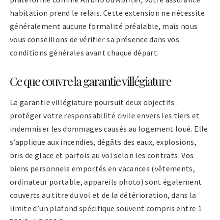
habitation prend le relais. Cette extension ne nécessite
généralement aucune formalité préalable, mais nous
vous conseillons de vérifier sa présence dans vos
conditions générales avant chaque départ.
Ce que couvre la garantie villégiature
La garantie villégiature poursuit deux objectifs :
protéger votre responsabilité civile envers les tiers et
indemniser les dommages causés au logement loué. Elle
s’applique aux incendies, dégâts des eaux, explosions,
bris de glace et parfois au vol selon les contrats. Vos
biens personnels emportés en vacances (vêtements,
ordinateur portable, appareils photo) sont également
couverts au titre du vol et de la détérioration, dans la
limite d’un plafond spécifique souvent compris entre 1