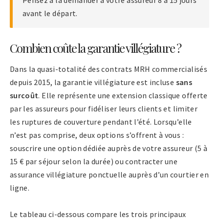
avant le départ.
Combien coûte la garantie villégiature ?
Dans la quasi-totalité des contrats MRH commercialisés
depuis 2015, la garantie villégiature est incluse
sans
surcoût
. Elle représente une extension classique offerte
par les assureurs pour fidéliser leurs clients et limiter
les ruptures de couverture pendant l’été. Lorsqu’elle
n’est pas comprise, deux options s’offrent à vous :
souscrire une option dédiée auprès de votre assureur (5 à
15 € par séjour selon la durée) ou contracter une
assurance villégiature ponctuelle auprès d’un courtier en
ligne.
Le tableau ci-dessous compare les trois principaux