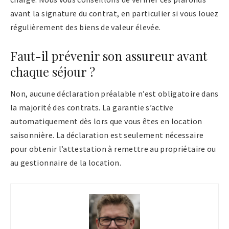
avant la signature du contrat, en particulier si vous louez
régulièrement des biens de valeur élevée.
Faut-il prévenir son assureur avant
chaque séjour ?
Non, aucune déclaration préalable n’est obligatoire dans
la majorité des contrats. La garantie s’active
automatiquement dès lors que vous êtes en location
saisonnière. La déclaration est seulement nécessaire
pour obtenir l’attestation à remettre au propriétaire ou
au gestionnaire de la location.