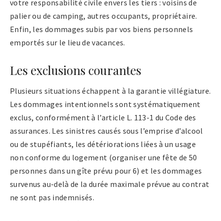
votre responsabilité civile envers les tiers : voisins de
palier ou de camping, autres occupants, propriétaire.
Enfin, les dommages subis par vos biens personnels
emportés sur le lieu de vacances.
Les exclusions courantes
Plusieurs situations échappent à la garantie villégiature.
Les dommages intentionnels sont systématiquement
exclus, conformément à l’article L. 113-1 du Code des
assurances. Les sinistres causés sous l’emprise d’alcool
ou de stupéfiants, les détériorations liées à un usage
non conforme du logement (organiser une fête de 50
personnes dans un gîte prévu pour 6) et les dommages
survenus au-delà de la durée maximale prévue au contrat
ne sont pas indemnisés.