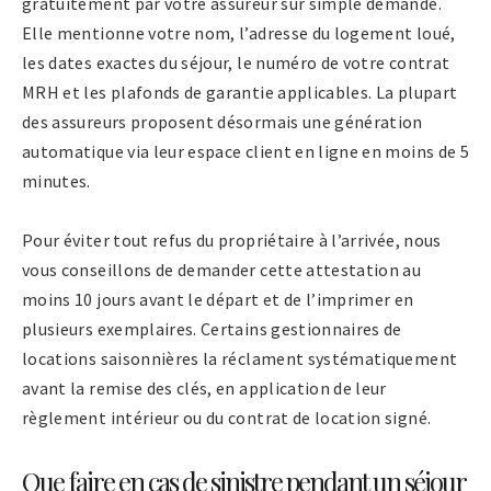
gratuitement par votre assureur sur simple demande.
Elle mentionne votre nom, l’adresse du logement loué,
les dates exactes du séjour, le numéro de votre contrat
MRH et les plafonds de garantie applicables. La plupart
des assureurs proposent désormais une génération
automatique via leur espace client en ligne en moins de 5
minutes.
Pour éviter tout refus du propriétaire à l’arrivée, nous
vous conseillons de demander cette attestation au
moins 10 jours avant le départ et de l’imprimer en
plusieurs exemplaires. Certains gestionnaires de
locations saisonnières la réclament systématiquement
avant la remise des clés, en application de leur
règlement intérieur ou du contrat de location signé.
Que faire en cas de sinistre pendant un séjour