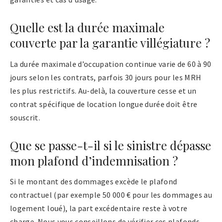
Quelle est la durée maximale
couverte par la garantie villégiature ?
La durée maximale d’occupation continue varie de 60 à 90
jours selon les contrats, parfois 30 jours pour les MRH
les plus restrictifs. Au-delà, la couverture cesse et un
contrat spécifique de location longue durée doit être
souscrit.
Que se passe-t-il si le sinistre dépasse
mon plafond d’indemnisation ?
Si le montant des dommages excède le plafond
contractuel (par exemple 50 000 € pour les dommages au
logement loué), la part excédentaire reste à votre
charge. Nous vous conseillons de vérifier ces plafonds