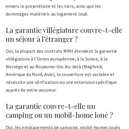
envers le propriétaire et les tiers, ainsi que les
dommages matériels au logement loué.
La garantie villégiature couvre-t-elle
un séjour à l’étranger ?
Oui, la plupart des contrats MRH étendent la garantie
villégiature à l’Union européenne, à la Suisse, à la
Norvège et au Royaume-Uni. Au-delà (Maghreb,
Amérique du Nord, Asie), la couverture est variable et
nécessite une vérification ou une extension spécifique
auprès de votre assureur.
La garantie couvre-t-elle un
camping ou un mobil-home loué ?
Oui, les emplacements de camping, mobil-homes loués