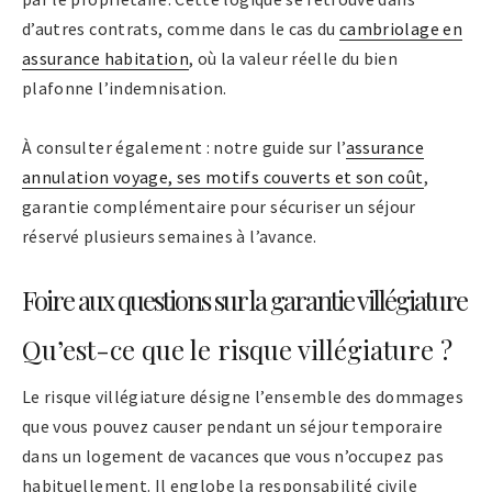
d’autres contrats, comme dans le cas du
cambriolage en
assurance habitation
, où la valeur réelle du bien
plafonne l’indemnisation.
À consulter également : notre guide sur l’
assurance
annulation voyage, ses motifs couverts et son coût
,
garantie complémentaire pour sécuriser un séjour
réservé plusieurs semaines à l’avance.
Foire aux questions sur la garantie villégiature
Qu’est-ce que le risque villégiature ?
Le risque villégiature désigne l’ensemble des dommages
que vous pouvez causer pendant un séjour temporaire
dans un logement de vacances que vous n’occupez pas
habituellement. Il englobe la responsabilité civile