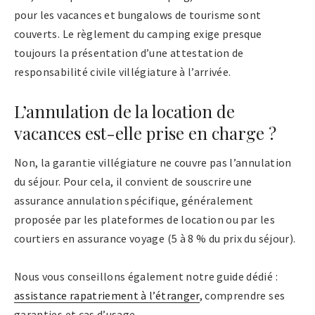
pour les vacances et bungalows de tourisme sont
couverts. Le règlement du camping exige presque
toujours la présentation d’une attestation de
responsabilité civile villégiature à l’arrivée.
L’annulation de la location de
vacances est-elle prise en charge ?
Non, la garantie villégiature ne couvre pas l’annulation
du séjour. Pour cela, il convient de souscrire une
assurance annulation spécifique, généralement
proposée par les plateformes de location ou par les
courtiers en assurance voyage (5 à 8 % du prix du séjour).
Nous vous conseillons également notre guide dédié :
assistance rapatriement à l’étranger
, comprendre ses
garanties et cas d’usage.