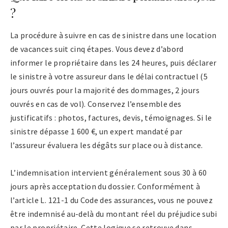
?
La procédure à suivre en cas de sinistre dans une location
de vacances suit cinq étapes. Vous devez d’abord
informer le propriétaire dans les 24 heures, puis déclarer
le sinistre à votre assureur dans le délai contractuel (5
jours ouvrés pour la majorité des dommages, 2 jours
ouvrés en cas de vol). Conservez l’ensemble des
justificatifs : photos, factures, devis, témoignages. Si le
sinistre dépasse 1 600 €, un expert mandaté par
l’assureur évaluera les dégâts sur place ou à distance.
L’indemnisation intervient généralement sous 30 à 60
jours après acceptation du dossier. Conformément à
l’article L. 121-1 du Code des assurances, vous ne pouvez
être indemnisé au-delà du montant réel du préjudice subi
par le propriétaire. Cette logique se retrouve dans