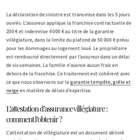
La déclaration de sinistre est transmise dans les 5 jours
ouvrés. L’assureur applique la franchise contractuelle de
200 € et indemnise 4 000 € au titre de la garantie
villégiature, dans la limite du plafond de 50 000 € prévu
pour les dommages au logement loué. Le propriétaire
est remboursé directement par l’assureur dans un délai
de six semaines. La famille n’avance aucun frais en
dehors de la franchise. Ce traitement est cohérent avec
ce que nous observons sur la
garantie tempête, grêle et
neige
en matière de délais d’expertise.
L’attestation d’assurance villégiature :
comment l’obtenir ?
L’attestation de villégiature est un document délivré