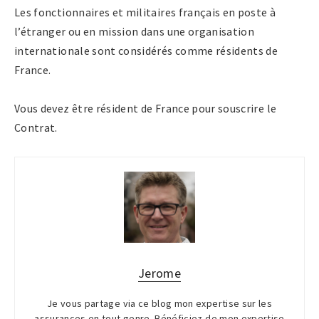
Les fonctionnaires et militaires français en poste à
l’étranger ou en mission dans une organisation
internationale sont considérés comme résidents de
France.
Vous devez être résident de France pour souscrire le
Contrat.
Jerome
Je vous partage via ce blog mon expertise sur les
assurances en tout genre. Bénéficiez de mon expertise