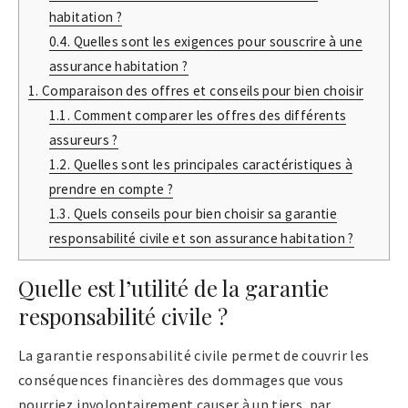
habitation ?
0.4.
Quelles sont les exigences pour souscrire à une
assurance habitation ?
1.
Comparaison des offres et conseils pour bien choisir
1.1.
Comment comparer les offres des différents
assureurs ?
1.2.
Quelles sont les principales caractéristiques à
prendre en compte ?
1.3.
Quels conseils pour bien choisir sa garantie
responsabilité civile et son assurance habitation ?
Quelle est l’utilité de la garantie
responsabilité civile ?
La garantie responsabilité civile permet de couvrir les
conséquences financières des dommages que vous
pourriez involontairement causer à un tiers, par