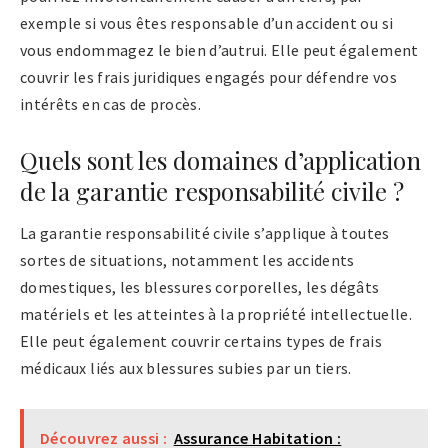
exemple si vous êtes responsable d’un accident ou si
vous endommagez le bien d’autrui. Elle peut également
couvrir les frais juridiques engagés pour défendre vos
intérêts en cas de procès.
Quels sont les domaines d’application
de la garantie responsabilité civile ?
La garantie responsabilité civile s’applique à toutes
sortes de situations, notamment les accidents
domestiques, les blessures corporelles, les dégâts
matériels et les atteintes à la propriété intellectuelle.
Elle peut également couvrir certains types de frais
médicaux liés aux blessures subies par un tiers.
Découvrez aussi :
Assurance Habitation :