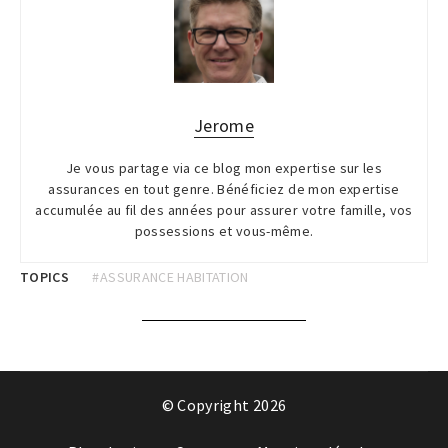
Jerome
Je vous partage via ce blog mon expertise sur les
assurances en tout genre. Bénéficiez de mon expertise
accumulée au fil des années pour assurer votre famille, vos
possessions et vous-même.
TOPICS
#ASSURANCE HABITATION
© Copyright 2026