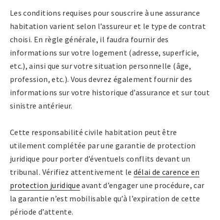
Les conditions requises pour souscrire à une assurance
habitation varient selon l’assureur et le type de contrat
choisi. En règle générale, il faudra fournir des
informations sur votre logement (adresse, superficie,
etc.), ainsi que sur votre situation personnelle (âge,
profession, etc.). Vous devrez également fournir des
informations sur votre historique d’assurance et sur tout
sinistre antérieur.
Cette responsabilité civile habitation peut être
utilement complétée par une garantie de protection
juridique pour porter d’éventuels conflits devant un
tribunal. Vérifiez attentivement le
délai de carence en
protection juridique
avant d’engager une procédure, car
la garantie n’est mobilisable qu’à l’expiration de cette
période d’attente.