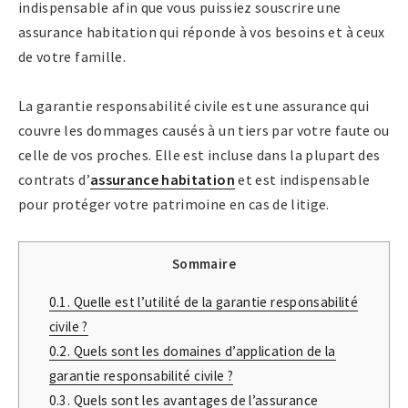
indispensable afin que vous puissiez souscrire une
assurance habitation qui réponde à vos besoins et à ceux
de votre famille.
La garantie responsabilité civile est une assurance qui
couvre les dommages causés à un tiers par votre faute ou
celle de vos proches. Elle est incluse dans la plupart des
contrats d’
assurance habitation
et est indispensable
pour protéger votre patrimoine en cas de litige.
Sommaire
0.1.
Quelle est l’utilité de la garantie responsabilité
civile ?
0.2.
Quels sont les domaines d’application de la
garantie responsabilité civile ?
0.3.
Quels sont les avantages de l’assurance