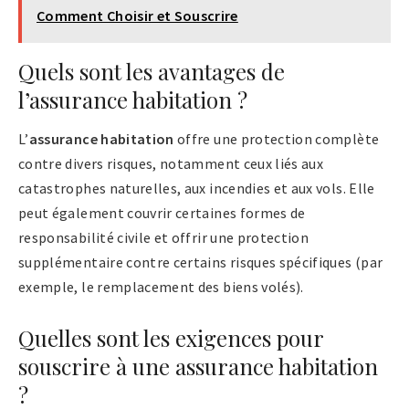
Comment Choisir et Souscrire
Quels sont les avantages de
l’assurance habitation ?
L’
assurance habitation
offre une protection complète
contre divers risques, notamment ceux liés aux
catastrophes naturelles, aux incendies et aux vols. Elle
peut également couvrir certaines formes de
responsabilité civile et offrir une protection
supplémentaire contre certains risques spécifiques (par
exemple, le remplacement des biens volés).
Quelles sont les exigences pour
souscrire à une assurance habitation
?