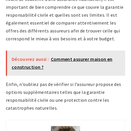
important de bien comprendre ce que couvre la garantie
responsabilité civile et quelles sont ses limites. Il est
également essentiel de comparer attentivement les
offres des différents assureurs afin de trouver celle qui
correspond le mieux à vos besoins et à votre budget.
Découvrez aussi :
Comment assurer maison en
construction ?
Enfin, n’oubliez pas de vérifier si l’assureur propose des
options supplémentaires telles que la garantie
responsabilité civile ou une protection contre les
catastrophes naturelles.