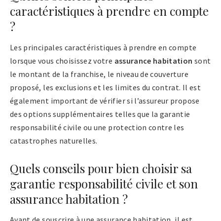
caractéristiques à prendre en compte
?
Les principales caractéristiques à prendre en compte
lorsque vous choisissez votre
assurance habitation
sont
le montant de la franchise, le niveau de couverture
proposé, les exclusions et les limites du contrat. Il est
également important de vérifier si l’assureur propose
des options supplémentaires telles que la garantie
responsabilité civile ou une protection contre les
catastrophes naturelles.
Quels conseils pour bien choisir sa
garantie responsabilité civile et son
assurance habitation ?
Avant de souscrire à une assurance habitation, il est