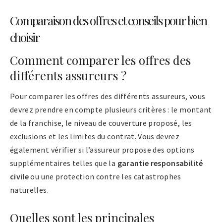
Comparaison des offres et conseils pour bien
choisir
Comment comparer les offres des
différents assureurs ?
Pour comparer les offres des différents assureurs, vous
devrez prendre en compte plusieurs critères : le montant
de la franchise, le niveau de couverture proposé, les
exclusions et les limites du contrat. Vous devrez
également vérifier si l’assureur propose des options
supplémentaires telles que la
garantie responsabilité
civile
ou une protection contre les catastrophes
naturelles.
Quelles sont les principales