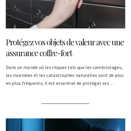
Protégez vos objets de valeur avec une
assurance coffre-fort
Dans un monde où les risques tels que les cambriolages,
les incendies et les catastrophes naturelles sont de plus
en plus fréquents, il est essentiel de protéger ses…