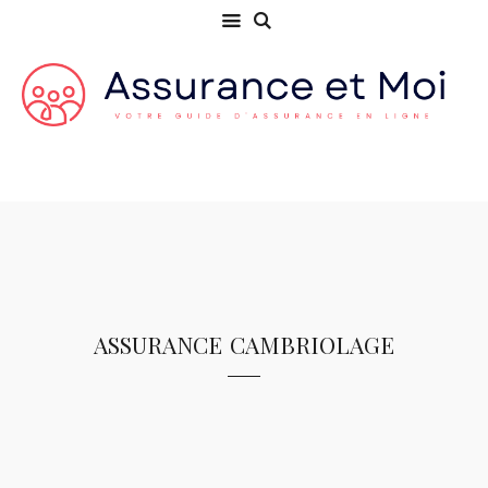
assurance cambriolage