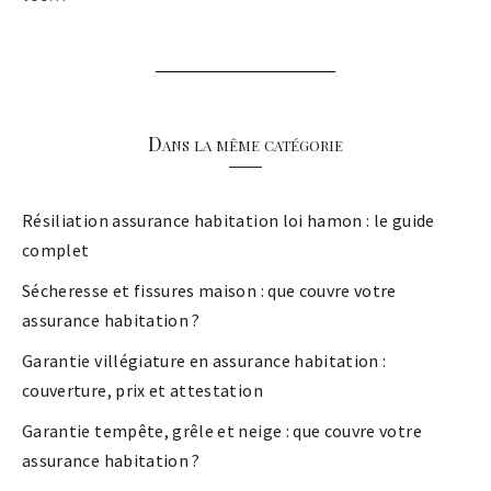
Dans la même catégorie
Résiliation assurance habitation loi hamon : le guide
complet
Sécheresse et fissures maison : que couvre votre
assurance habitation ?
Garantie villégiature en assurance habitation :
couverture, prix et attestation
Garantie tempête, grêle et neige : que couvre votre
assurance habitation ?