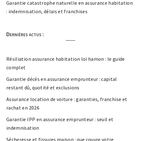
Garantie catastrophe naturelle en assurance habitation
: indemnisation, délais et franchises
Dernières actus :
Résiliation assurance habitation loi hamon : le guide
complet
Garantie décès en assurance emprunteur : capital
restant dû, quotité et exclusions
Assurance location de voiture : garanties, franchise et
rachat en 2026
Garantie IPP en assurance emprunteur : seuil et
indemnisation
Sécheresse et fissures maison : que couvre votre