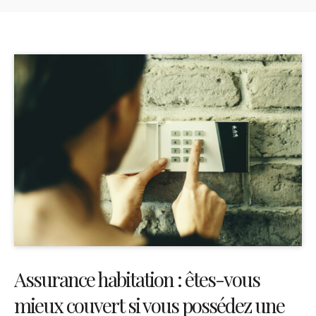
Assurance habitation : êtes-vous
mieux couvert si vous possédez une