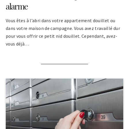
alarme
Vous êtes à l’abri dans votre appartement douillet ou
dans votre maison de campagne. Vous avez travaillé dur
pour vous offrir ce petit nid douillet. Cependant, avez-
vous déjà…