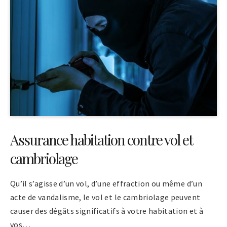
Assurance habitation contre vol et
cambriolage
Qu’il s’agisse d’un vol, d’une effraction ou même d’un
acte de vandalisme, le vol et le cambriolage peuvent
causer des dégâts significatifs à votre habitation et à
vos…