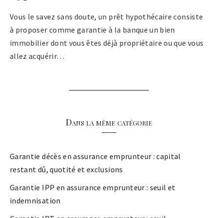
Vous le savez sans doute, un prêt hypothécaire consiste
à proposer comme garantie à la banque un bien
immobilier dont vous êtes déjà propriétaire ou que vous
allez acquérir…
Dans la même catégorie
Garantie décès en assurance emprunteur : capital
restant dû, quotité et exclusions
Garantie IPP en assurance emprunteur : seuil et
indemnisation