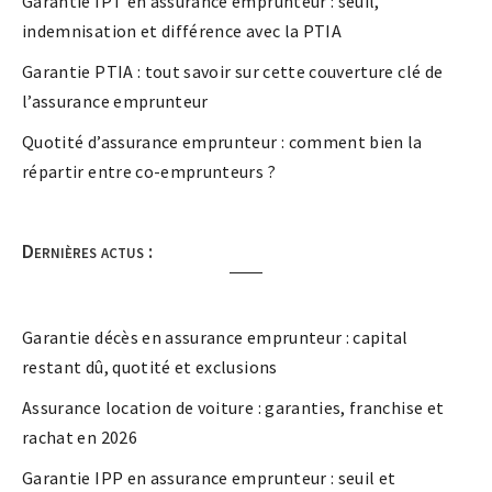
Garantie IPT en assurance emprunteur : seuil,
indemnisation et différence avec la PTIA
Garantie PTIA : tout savoir sur cette couverture clé de
l’assurance emprunteur
Quotité d’assurance emprunteur : comment bien la
répartir entre co-emprunteurs ?
Dernières actus :
Garantie décès en assurance emprunteur : capital
restant dû, quotité et exclusions
Assurance location de voiture : garanties, franchise et
rachat en 2026
Garantie IPP en assurance emprunteur : seuil et