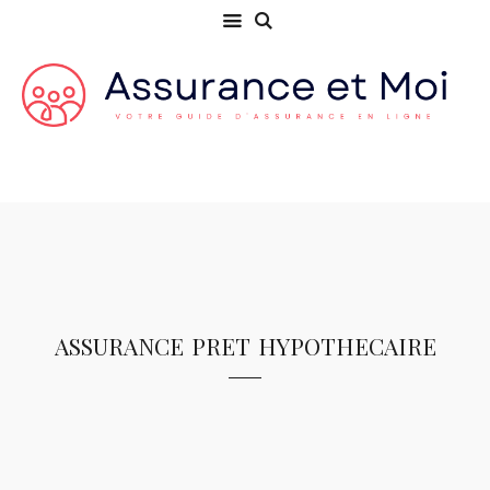
assurance pret hypothecaire