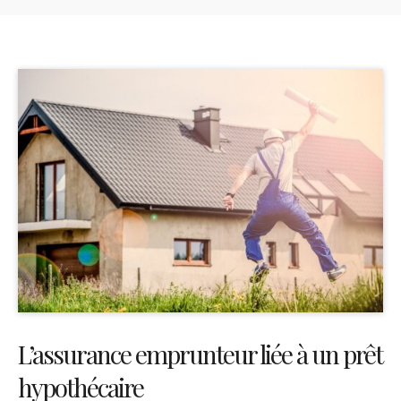
L’assurance emprunteur liée à un prêt
hypothécaire