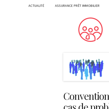
ACTUALITÉ
ASSURANCE PRÊT IMMOBILIER
Convention 
cas de prob