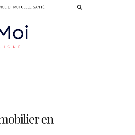
CE ET MUTUELLE SANTÉ
mobilier en