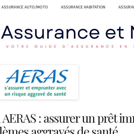
ASSURANCE AUTO/MOTO
ASSURANCE HABITATION
ASSURAN
AERAS : assurer un prêt im
lèmes aggravés de santé