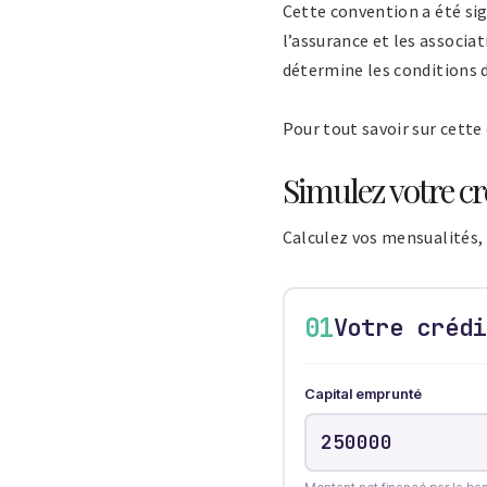
Cette convention a été sig
l’assurance et les associa
détermine les conditions d
Pour tout savoir sur cette
Simulez votre cr
Calculez vos mensualités, 