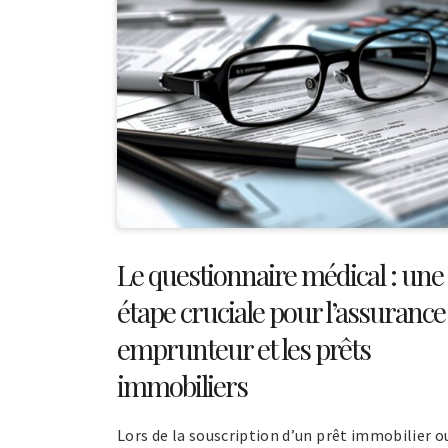
Le questionnaire médical : une
étape cruciale pour l’assurance
emprunteur et les prêts
immobiliers
Lors de la souscription d’un prêt immobilier o