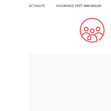
ACTUALITÉ
ASSURANCE PRÊT IMMOBILIER