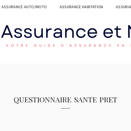
ASSURANCE AUTO/MOTO
ASSURANCE HABITATION
ASSURAN
questionnaire sante pret