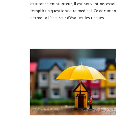
assurance emprunteur, il est souvent nécessai
remplir un questionnaire médical. Ce docume
permet à l’assureur d’évaluer les risques…