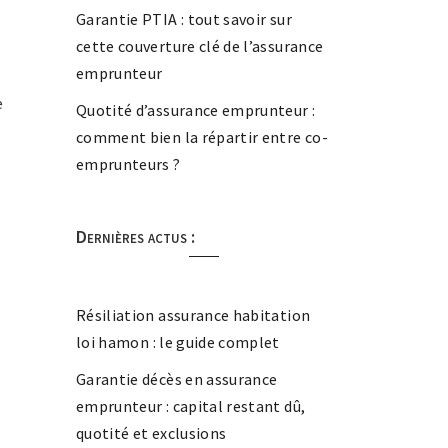
Garantie PTIA : tout savoir sur
cette couverture clé de l’assurance
emprunteur
e
Quotité d’assurance emprunteur :
comment bien la répartir entre co-
emprunteurs ?
Dernières actus :
Résiliation assurance habitation
loi hamon : le guide complet
Garantie décès en assurance
emprunteur : capital restant dû,
quotité et exclusions