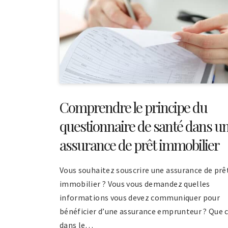
Comprendre le principe du
questionnaire de santé dans u
assurance de prêt immobilier
Vous souhaitez souscrire une assurance de prê
immobilier ? Vous vous demandez quelles
informations vous devez communiquer pour
bénéficier d’une assurance emprunteur ? Que c
dans le…