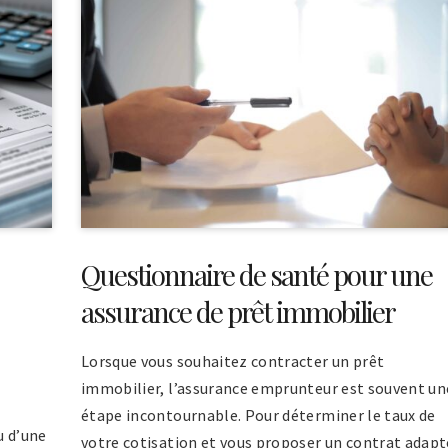
Questionnaire de santé pour une
assurance de prêt immobilier
Lorsque vous souhaitez contracter un prêt
immobilier, l’assurance emprunteur est souvent un
étape incontournable. Pour déterminer le taux de
u d’une
votre cotisation et vous proposer un contrat adapt