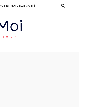
CE ET MUTUELLE SANTÉ