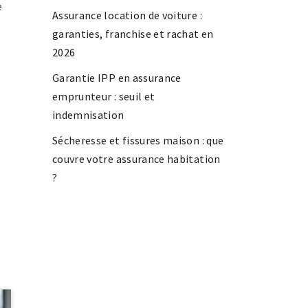
e
Assurance location de voiture :
garanties, franchise et rachat en
2026
Garantie IPP en assurance
emprunteur : seuil et
indemnisation
Sécheresse et fissures maison : que
couvre votre assurance habitation
?