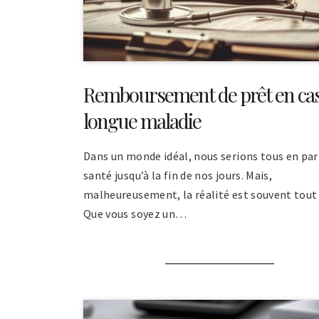
Remboursement de prêt en cas
longue maladie
Dans un monde idéal, nous serions tous en par
santé jusqu’à la fin de nos jours. Mais,
malheureusement, la réalité est souvent tout 
Que vous soyez un…