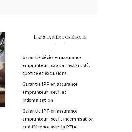
Dans la même catégorie
Garantie décès en assurance
emprunteur : capital restant dû,
quotité et exclusions
Garantie IPP en assurance
emprunteur : seuil et
indemnisation
Garantie IPT en assurance
emprunteur : seuil, indemnisation
et différence avec la PTIA