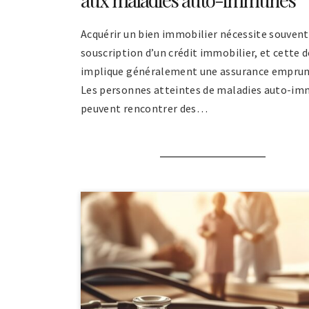
Acquérir un bien immobilier nécessite souvent
souscription d’un crédit immobilier, et cette 
implique généralement une assurance emprun
Les personnes atteintes de maladies auto-i
peuvent rencontrer des…