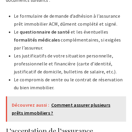
documents suivants :
Le formulaire de demande d’adhésion à l’assurance
prêt immobilier ACM, dûment complété et signé.
Le
questionnaire de santé
et les éventuelles
formalités médicales
complémentaires, si exigées
par l’assureur.
Les justificatifs de votre situation personnelle,
professionnelle et financière (carte d’identité,
justificatif de domicile, bulletins de salaire, etc.).
Le compromis de vente ou le contrat de réservation
du bien immobilier.
Découvrez aussi :
Comment assurer plusieurs
prêts immobiliers ?
L’acceptation de l’assurance