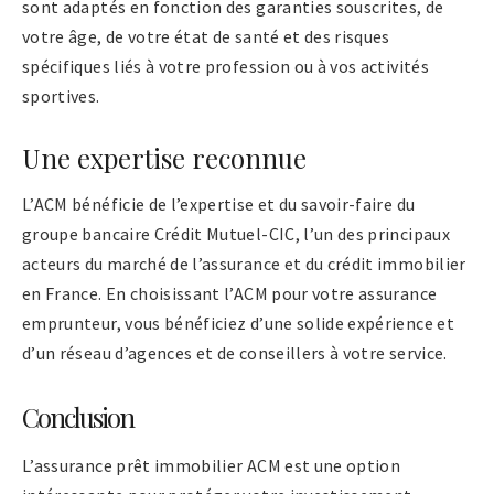
sont adaptés en fonction des garanties souscrites, de
votre âge, de votre état de santé et des risques
spécifiques liés à votre profession ou à vos activités
sportives.
Une expertise reconnue
L’ACM bénéficie de l’expertise et du savoir-faire du
groupe bancaire Crédit Mutuel-CIC, l’un des principaux
acteurs du marché de l’assurance et du crédit immobilier
en France. En choisissant l’ACM pour votre assurance
emprunteur, vous bénéficiez d’une solide expérience et
d’un réseau d’agences et de conseillers à votre service.
Conclusion
L’assurance prêt immobilier ACM est une option