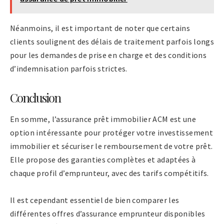
Néanmoins, il est important de noter que certains
clients soulignent des délais de traitement parfois longs
pour les demandes de prise en charge et des conditions
d’indemnisation parfois strictes.
Conclusion
En somme, l’assurance prêt immobilier ACM est une
option intéressante pour protéger votre investissement
immobilier et sécuriser le remboursement de votre prêt.
Elle propose des garanties complètes et adaptées à
chaque profil d’emprunteur, avec des tarifs compétitifs.
Il est cependant essentiel de bien comparer les
différentes offres d’assurance emprunteur disponibles