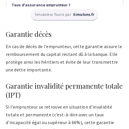
Simulateur fourni par
Simulons.fr
Garantie décès
En cas de décès de l’emprunteur, cette garantie assure le
remboursement du capital restant dû à la banque. Elle
protège ainsi les héritiers et évite de leur transmettre
une dette importante.
Garantie invalidité permanente totale
(IPT)
Si l’emprunteur se retrouve en situation d’invalidité
totale et permanente (c’est-à-dire avec un taux
d’incapacité égal ou supérieur à 66%), cette garantie