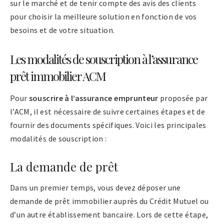
sur le marché et de tenir compte des avis des clients
pour choisir la meilleure solution en fonction de vos
besoins et de votre situation.
Les modalités de souscription à l’assurance
prêt immobilier ACM
Pour
souscrire à l’assurance emprunteur
proposée par
l’ACM, il est nécessaire de suivre certaines étapes et de
fournir des documents spécifiques. Voici les principales
modalités de souscription :
La demande de prêt
Dans un premier temps, vous devez déposer une
demande de prêt immobilier auprès du Crédit Mutuel ou
d’un autre établissement bancaire. Lors de cette étape,