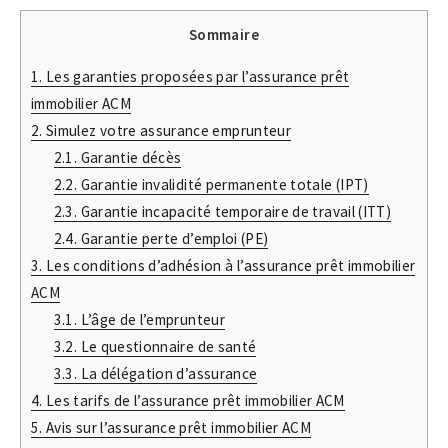
Sommaire
1.
Les garanties proposées par l’assurance prêt
immobilier ACM
2.
Simulez votre assurance emprunteur
2.1.
Garantie décès
2.2.
Garantie invalidité permanente totale (IPT)
2.3.
Garantie incapacité temporaire de travail (ITT)
2.4.
Garantie perte d’emploi (PE)
3.
Les conditions d’adhésion à l’assurance prêt immobilier
ACM
3.1.
L’âge de l’emprunteur
3.2.
Le questionnaire de santé
3.3.
La délégation d’assurance
4.
Les tarifs de l’assurance prêt immobilier ACM
5.
Avis sur l’assurance prêt immobilier ACM