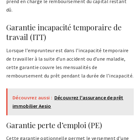
prend en charge le remboursement du capital restant
dû.
Garantie incapacité temporaire de
travail (ITT)
Lorsque l’emprunteur est dans l’incapacité temporaire
de travailler à la suite d’un accident ou d’une maladie,
cette garantie couvre les mensualités de
remboursement du prêt pendant la durée de l’incapacité.
Découvrez aussi :
Découvrez l'assurance de prêt
immobilier Aesio
Garantie perte d’emploi (PE)
Cette garantie optionnelle permet le versement d’une