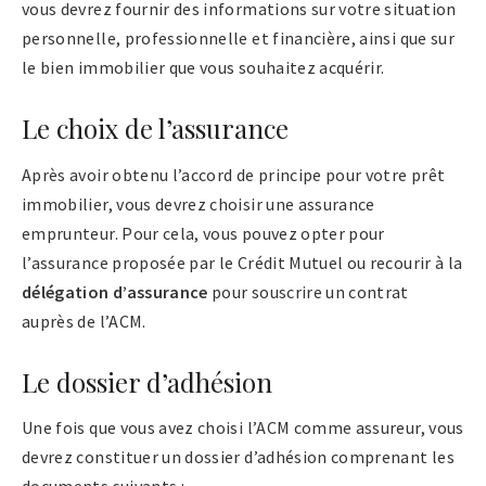
vous devrez fournir des informations sur votre situation
personnelle, professionnelle et financière, ainsi que sur
le bien immobilier que vous souhaitez acquérir.
Le choix de l’assurance
Après avoir obtenu l’accord de principe pour votre prêt
immobilier, vous devrez choisir une assurance
emprunteur. Pour cela, vous pouvez opter pour
l’assurance proposée par le Crédit Mutuel ou recourir à la
délégation d’assurance
pour souscrire un contrat
auprès de l’ACM.
Le dossier d’adhésion
Une fois que vous avez choisi l’ACM comme assureur, vous
devrez constituer un dossier d’adhésion comprenant les