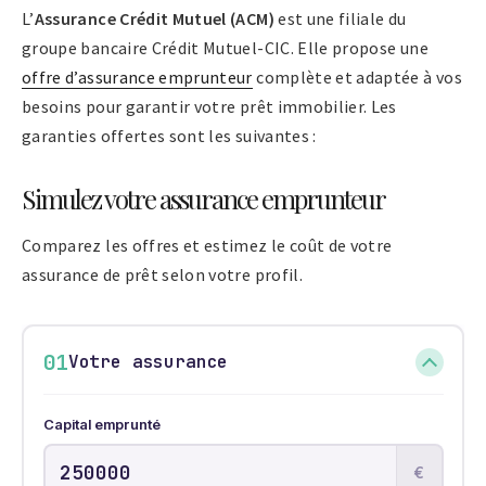
L’
Assurance Crédit Mutuel (ACM)
est une filiale du
groupe bancaire Crédit Mutuel-CIC. Elle propose une
offre d’assurance emprunteur
complète et adaptée à vos
besoins pour garantir votre prêt immobilier. Les
garanties offertes sont les suivantes :
Simulez votre assurance emprunteur
Comparez les offres et estimez le coût de votre
assurance de prêt selon votre profil.