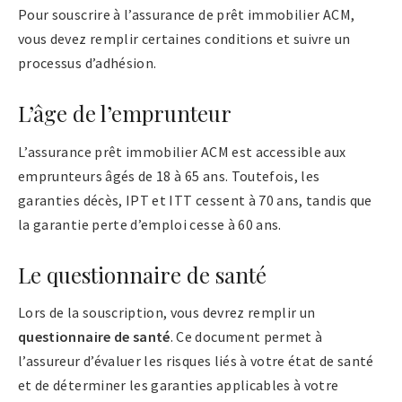
Pour souscrire à l’assurance de prêt immobilier ACM,
vous devez remplir certaines conditions et suivre un
processus d’adhésion.
L’âge de l’emprunteur
L’assurance prêt immobilier ACM est accessible aux
emprunteurs âgés de 18 à 65 ans. Toutefois, les
garanties décès, IPT et ITT cessent à 70 ans, tandis que
la garantie perte d’emploi cesse à 60 ans.
Le questionnaire de santé
Lors de la souscription, vous devrez remplir un
questionnaire de santé
. Ce document permet à
l’assureur d’évaluer les risques liés à votre état de santé
et de déterminer les garanties applicables à votre