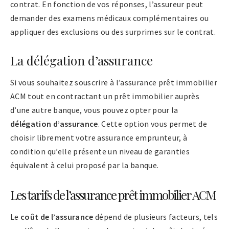
contrat. En fonction de vos réponses, l’assureur peut
demander des examens médicaux complémentaires ou
appliquer des exclusions ou des surprimes sur le contrat.
La délégation d’assurance
Si vous souhaitez souscrire à l’assurance prêt immobilier
ACM tout en contractant un prêt immobilier auprès
d’une autre banque, vous pouvez opter pour la
délégation d’assurance
. Cette option vous permet de
choisir librement votre assurance emprunteur, à
condition qu’elle présente un niveau de garanties
équivalent à celui proposé par la banque.
Les tarifs de l’assurance prêt immobilier ACM
Le
coût de l’assurance
dépend de plusieurs facteurs, tels