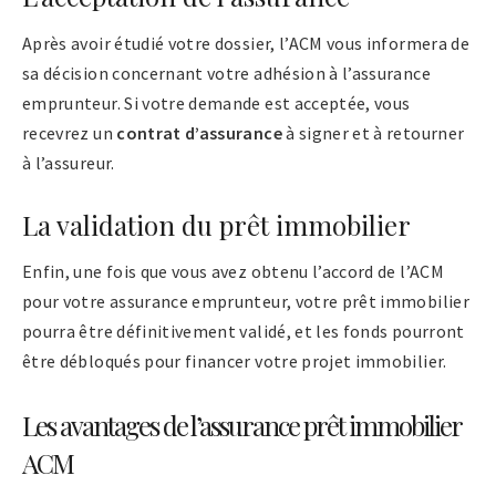
Après avoir étudié votre dossier, l’ACM vous informera de
sa décision concernant votre adhésion à l’assurance
emprunteur. Si votre demande est acceptée, vous
recevrez un
contrat d’assurance
à signer et à retourner
à l’assureur.
La validation du prêt immobilier
Enfin, une fois que vous avez obtenu l’accord de l’ACM
pour votre assurance emprunteur, votre prêt immobilier
pourra être définitivement validé, et les fonds pourront
être débloqués pour financer votre projet immobilier.
Les avantages de l’assurance prêt immobilier
ACM