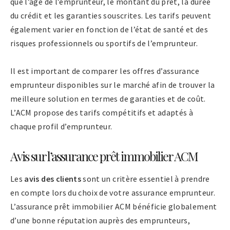
que l’âge de l’emprunteur, le montant du prêt, la durée
du crédit et les garanties souscrites. Les tarifs peuvent
également varier en fonction de l’état de santé et des
risques professionnels ou sportifs de l’emprunteur.
Il est important de comparer les offres d’assurance
emprunteur disponibles sur le marché afin de trouver la
meilleure solution en termes de garanties et de coût.
L’ACM propose des tarifs compétitifs et adaptés à
chaque profil d’emprunteur.
Avis sur l’assurance prêt immobilier ACM
Les
avis des clients
sont un critère essentiel à prendre
en compte lors du choix de votre assurance emprunteur.
L’assurance prêt immobilier ACM bénéficie globalement
d’une bonne réputation auprès des emprunteurs,