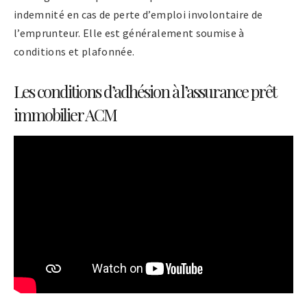
indemnité en cas de perte d’emploi involontaire de
l’emprunteur. Elle est généralement soumise à
conditions et plafonnée.
Les conditions d’adhésion à l’assurance prêt
immobilier ACM