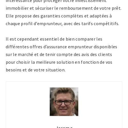
intéressante pour protéger votre investissement
immobilier et sécuriser le remboursement de votre prêt.
Elle propose des garanties complètes et adaptées à
chaque profil d’emprunteur, avec des tarifs compétitifs.
Il est cependant essentiel de bien comparer les
différentes offres d’assurance emprunteur disponibles
sur le marché et de tenir compte des avis des clients
pour choisir la meilleure solution en fonction de vos
besoins et de votre situation.