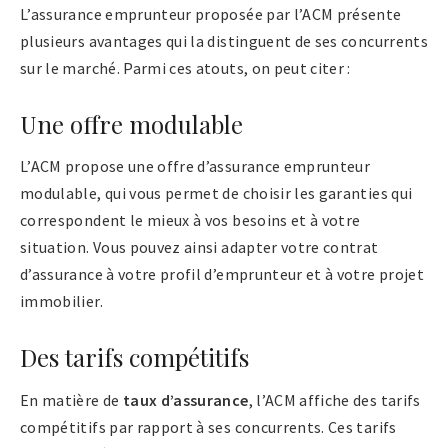
L’assurance emprunteur proposée par l’ACM présente
plusieurs avantages qui la distinguent de ses concurrents
sur le marché. Parmi ces atouts, on peut citer :
Une offre modulable
L’ACM propose une offre d’assurance emprunteur
modulable, qui vous permet de choisir les garanties qui
correspondent le mieux à vos besoins et à votre
situation. Vous pouvez ainsi adapter votre contrat
d’assurance à votre profil d’emprunteur et à votre projet
immobilier.
Des tarifs compétitifs
En matière de
taux d’assurance
, l’ACM affiche des tarifs
compétitifs par rapport à ses concurrents. Ces tarifs