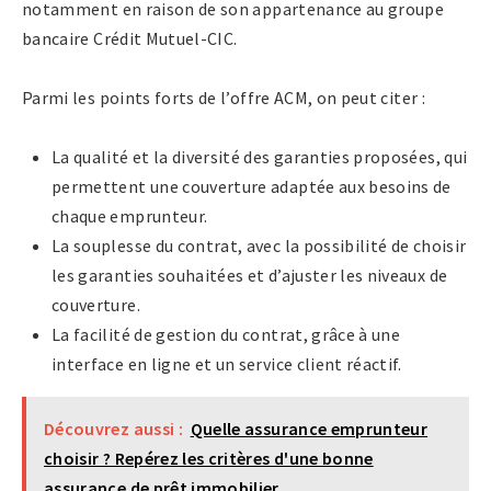
notamment en raison de son appartenance au groupe
bancaire Crédit Mutuel-CIC.
Parmi les points forts de l’offre ACM, on peut citer :
La qualité et la diversité des garanties proposées, qui
permettent une couverture adaptée aux besoins de
chaque emprunteur.
La souplesse du contrat, avec la possibilité de choisir
les garanties souhaitées et d’ajuster les niveaux de
couverture.
La facilité de gestion du contrat, grâce à une
interface en ligne et un service client réactif.
Découvrez aussi :
Quelle assurance emprunteur
choisir ? Repérez les critères d'une bonne
assurance de prêt immobilier