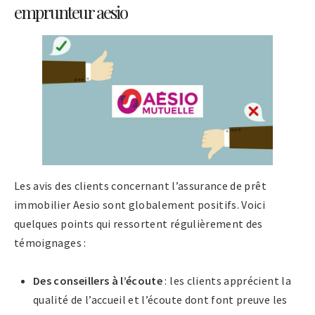
emprunteur aesio
Les avis des clients concernant l’assurance de prêt
immobilier Aesio sont globalement positifs. Voici
quelques points qui ressortent régulièrement des
témoignages :
Des conseillers à l’écoute
: les clients apprécient la
qualité de l’accueil et l’écoute dont font preuve les