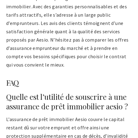
immobilier. Avec des garanties personnalisables et des
tarifs attractifs, elle s’adresse à un large public
d’emprunteurs. Les avis des clients témoignent d’une
satisfaction générale quant à la qualité des services
proposés par Aesio. N’hésitez pas à comparer les offres
d’assurance emprunteur du marché et à prendre en
compte vos besoins spécifiques pour choisir le contrat
qui vous convient le mieux.
FAQ
Quelle est l’utilité de souscrire à une
assurance de prêt immobilier aesio ?
L’assurance de prêt immobilier Aesio couvre le capital
restant dû sur votre emprunt et offre ainsi une
protection supplémentaire en cas de décès, d’invalidité