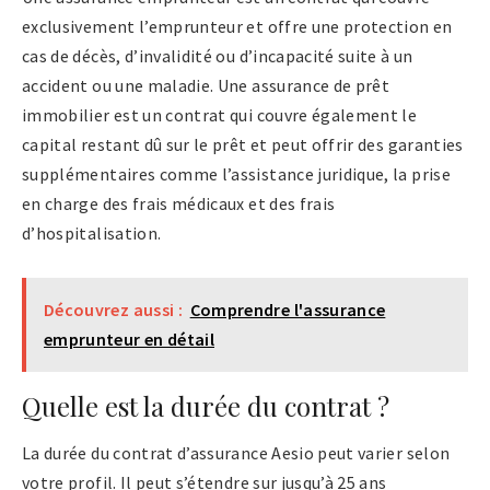
exclusivement l’emprunteur et offre une protection en
cas de décès, d’invalidité ou d’incapacité suite à un
accident ou une maladie. Une assurance de prêt
immobilier est un contrat qui couvre également le
capital restant dû sur le prêt et peut offrir des garanties
supplémentaires comme l’assistance juridique, la prise
en charge des frais médicaux et des frais
d’hospitalisation.
Découvrez aussi :
Comprendre l'assurance
emprunteur en détail
Quelle est la durée du contrat ?
La durée du contrat d’assurance Aesio peut varier selon
votre profil. Il peut s’étendre sur jusqu’à 25 ans