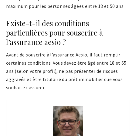
maximum pour les personnes âgées entre 18 et 50 ans.
Existe-t-il des conditions
particulières pour souscrire à
l’assurance aesio ?
Avant de souscrire à l’assurance Aesio, il faut remplir
certaines conditions. Vous devez être âgé entre 18 et 65
ans (selon votre profil), ne pas présenter de risques
aggravés et être titulaire du prêt immobilier que vous
souhaitez assurer.