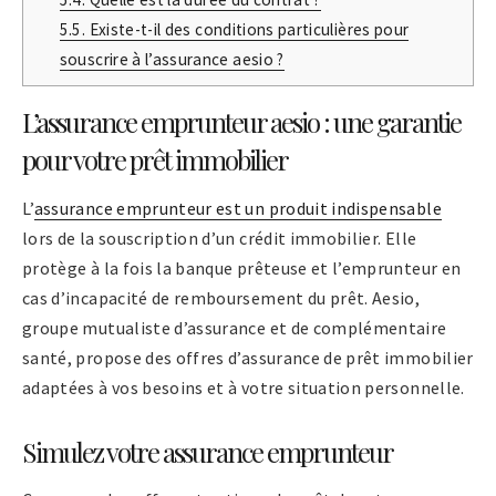
5.5.
Existe-t-il des conditions particulières pour
souscrire à l’assurance aesio ?
L’assurance emprunteur aesio : une garantie
pour votre prêt immobilier
L’
assurance emprunteur est un produit indispensable
lors de la souscription d’un crédit immobilier. Elle
protège à la fois la banque prêteuse et l’emprunteur en
cas d’incapacité de remboursement du prêt. Aesio,
groupe mutualiste d’assurance et de complémentaire
santé, propose des offres d’assurance de prêt immobilier
adaptées à vos besoins et à votre situation personnelle.
Simulez votre assurance emprunteur