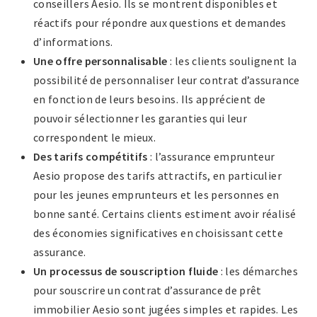
conseillers Aesio. Ils se montrent disponibles et
réactifs pour répondre aux questions et demandes
d’informations.
Une offre personnalisable
: les clients soulignent la
possibilité de personnaliser leur contrat d’assurance
en fonction de leurs besoins. Ils apprécient de
pouvoir sélectionner les garanties qui leur
correspondent le mieux.
Des tarifs compétitifs
: l’assurance emprunteur
Aesio propose des tarifs attractifs, en particulier
pour les jeunes emprunteurs et les personnes en
bonne santé. Certains clients estiment avoir réalisé
des économies significatives en choisissant cette
assurance.
Un processus de souscription fluide
: les démarches
pour souscrire un contrat d’assurance de prêt
immobilier Aesio sont jugées simples et rapides. Les