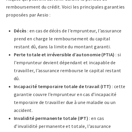
remboursement du crédit. Voici les principales garanties
proposées par Aesio :
Décès
: en cas de décès de l’emprunteur, l’assurance
prend en charge le remboursement du capital
restant dû, dans la limite du montant garanti.
Perte totale et irréversible d’autonomie (PTIA)
: si
l’emprunteur devient dépendant et incapable de
travailler, l’assurance rembourse le capital restant
dû.
Incapacité temporaire totale de travail (ITT)
: cette
garantie couvre l’emprunteur en cas d’incapacité
temporaire de travailler due à une maladie ou un
accident.
Invalidité permanente totale (IPT)
: en cas
d’invalidité permanente et totale, l’assurance