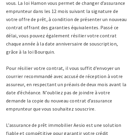
vous. La loi Hamon vous permet de changer d’assurance
emprunteur dans les 12 mois suivant la signature de
votre offre de prêt, à condition de présenter un nouveau
contrat offrant des garanties équivalentes. Passé ce
délai, vous pouvez également résilier votre contrat
chaque année à la date anniversaire de souscription,
grâce à la loi Bourquin.
Pour résilier votre contrat, il vous suffit d’envoyer un
courrier recommandé avec accusé de réception à votre
assureur, en respectant un préavis de deux mois avant la
date d’échéance. N’oubliez pas de joindre à votre
demande la copie du nouveau contrat d’assurance
emprunteur que vous souhaitez souscrire.
L’assurance de prêt immobilier Aesio est une solution
fiable et compétitive pour garantir votre crédit