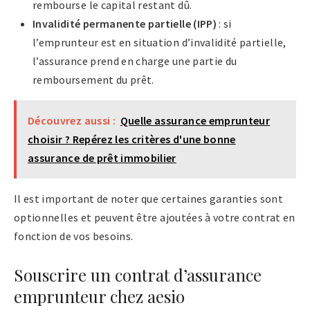
rembourse le capital restant dû.
Invalidité permanente partielle (IPP)
: si
l’emprunteur est en situation d’invalidité partielle,
l’assurance prend en charge une partie du
remboursement du prêt.
Découvrez aussi :
Quelle assurance emprunteur
choisir ? Repérez les critères d'une bonne
assurance de prêt immobilier
Il est important de noter que certaines garanties sont
optionnelles et peuvent être ajoutées à votre contrat en
fonction de vos besoins.
Souscrire un contrat d’assurance
emprunteur chez aesio