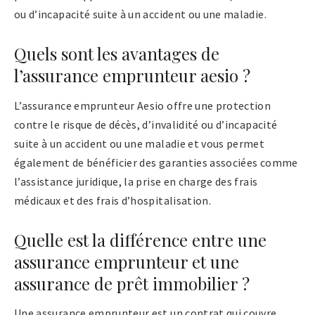
ou d’incapacité suite à un accident ou une maladie.
Quels sont les avantages de
l’assurance emprunteur aesio ?
L’assurance emprunteur Aesio offre une protection
contre le risque de décès, d’invalidité ou d’incapacité
suite à un accident ou une maladie et vous permet
également de bénéficier des garanties associées comme
l’assistance juridique, la prise en charge des frais
médicaux et des frais d’hospitalisation.
Quelle est la différence entre une
assurance emprunteur et une
assurance de prêt immobilier ?
Une assurance emprunteur est un contrat qui couvre