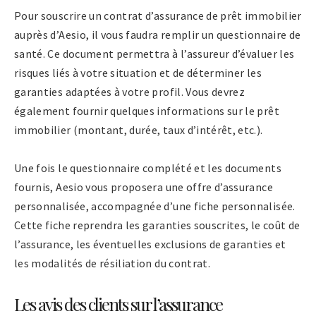
Pour souscrire un contrat d’assurance de prêt immobilier
auprès d’Aesio, il vous faudra remplir un questionnaire de
santé. Ce document permettra à l’assureur d’évaluer les
risques liés à votre situation et de déterminer les
garanties adaptées à votre profil. Vous devrez
également fournir quelques informations sur le prêt
immobilier (montant, durée, taux d’intérêt, etc.).
Une fois le questionnaire complété et les documents
fournis, Aesio vous proposera une offre d’assurance
personnalisée, accompagnée d’une fiche personnalisée.
Cette fiche reprendra les garanties souscrites, le coût de
l’assurance, les éventuelles exclusions de garanties et
les modalités de résiliation du contrat.
Les avis des clients sur l’assurance