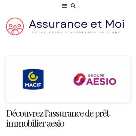
Découvrez l’assurance de prêt
immobilier aesio