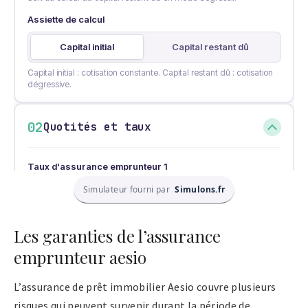
Simulateur fourni par
Simulons.fr
Les garanties de l’assurance
emprunteur aesio
L’assurance de prêt immobilier Aesio couvre plusieurs
risques qui peuvent survenir durant la période de