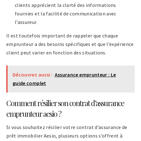
clients apprécient la clarté des informations
fournies et la facilité de communication avec
l’assureur.
Il est toutefois important de rappeler que chaque
emprunteur a des besoins spécifiques et que l’expérience
client peut varier en fonction des situations.
Découvrez aussi :
Assurance emprunteur : Le
guide complet
Comment résilier son contrat d’assurance
emprunteur aesio ?
Si vous souhaitez résilier votre contrat d’assurance de
prêt immobilier Aesio, plusieurs options s’offrent à