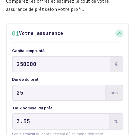
Comparez les offres et estimez le coût de votre
assurance de prêt selon votre profil.