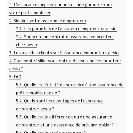
1.
L’assurance emprunteur aesio : une garantie pour
votre prêt immobilier
2.
Simulez votre assurance emprunteur
2.1.
Les garanties de l’assurance emprunteur aesio
2.2.
Souscrire un contrat d’assurance emprunteur
chez aesio
3.
Les avis des clients sur l’assurance emprunteur aesio
4.
Comment résilier son contrat d’assurance emprunteur
aesio ?
5.
FAQ
5.1.
Quelle est l’utilité de souscrire à une assurance de
prêt immobilier aesio ?
5.2.
Quels sont les avantages de l’assurance
emprunteur aesio ?
5.3.
Quelle est la différence entre une assurance
emprunteur et une assurance de prêt immobilier ?
5.4.
Quelle est la durée du contrat ?