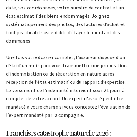
date, vos coordonnées, votre numéro de contrat et un
état estimatif des biens endommagés. Joignez
systématiquement des photos, des factures d’achat et
tout justificatif susceptible d’étayer le montant des
dommages.
Une fois votre dossier complet, l’assureur dispose d’un
délai d’
un mois
pour vous transmettre une proposition
d’indemnisation ou de réparation en nature après
réception de l’état estimatif ou du rapport d’expertise.
Le versement de l’indemnité intervient sous 21 jours à
compter de votre accord. Un
expert d’assuré
peut être
mandaté à votre charge si vous contestez l’évaluation de
l’expert mandaté par la compagnie.
Franchises catastrophe naturelle 2026 :