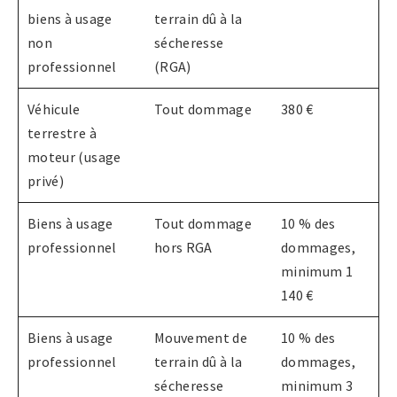
biens à usage
terrain dû à la
non
sécheresse
professionnel
(RGA)
Véhicule
Tout dommage
380 €
terrestre à
moteur (usage
privé)
Biens à usage
Tout dommage
10 % des
professionnel
hors RGA
dommages,
minimum 1
140 €
Biens à usage
Mouvement de
10 % des
professionnel
terrain dû à la
dommages,
sécheresse
minimum 3