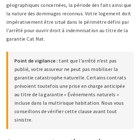
géographiques concernées, la période des faits ainsi que
la nature des dommages reconnus. Votre logement doit
impérativement être situé dans le périmètre défini par
l’arrêté pour ouvrir droit à indemnisation au titre de la
garantie Cat Nat.
Point de vigilance :
tant que l’arrêté n’est pas
publié, votre assureur ne peut pas mobiliser la
garantie catastrophe naturelle. Certains contrats
prévoient toutefois une prise en charge anticipée
au titre de la garantie « Événements naturels »
incluse dans la multirisque habitation. Nous vous
conseillons de vérifier cette clause avant tout
sinistre.