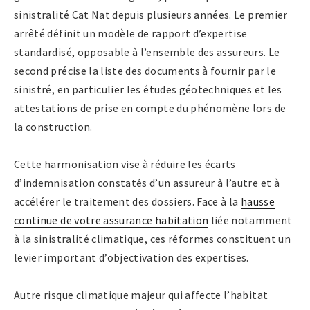
sinistralité Cat Nat depuis plusieurs années. Le premier
arrêté définit un modèle de rapport d’expertise
standardisé, opposable à l’ensemble des assureurs. Le
second précise la liste des documents à fournir par le
sinistré, en particulier les études géotechniques et les
attestations de prise en compte du phénomène lors de
la construction.
Cette harmonisation vise à réduire les écarts
d’indemnisation constatés d’un assureur à l’autre et à
accélérer le traitement des dossiers. Face à la
hausse
continue de votre assurance habitation
liée notamment
à la sinistralité climatique, ces réformes constituent un
levier important d’objectivation des expertises.
Autre risque climatique majeur qui affecte l’habitat