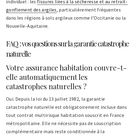
individuel : les
fissures liées à la sécheresse et au retrait-
gonflement des argiles
, particulièrement fréquentes
dans les régions à sols argileux comme l’Occitanie ou la
Nouvelle-Aquitaine.
FAQ : vos questions sur la garantie catastrophe
naturelle
Votre assurance habitation couvre-t-
elle automatiquement les
catastrophes naturelles ?
Oui. Depuis la loi du 13 juillet 1982, la garantie
catastrophe naturelle est obligatoirement incluse dans
tout contrat multirisque habitation souscrit en France
métropolitaine. Elle ne nécessite pas de souscription
complémentaire mais reste conditionnée à la