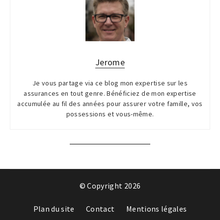
Jerome
Je vous partage via ce blog mon expertise sur les
assurances en tout genre. Bénéficiez de mon expertise
accumulée au fil des années pour assurer votre famille, vos
possessions et vous-même.
© Copyright 2026
Plan du site
Contact
Mentions légales