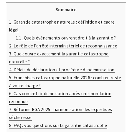
Sommaire
1.
Garantie catastrophe naturelle : définition et cadre
légal
1.1.
Quels événements ouvrent droit à la garantie ?
2.
Le rôle de l’arrêté interministériel de reconnaissance
3.
Que couvre exactement la garantie catastrophe
naturelle ?
4.
Délais de déclaration et procédure d’indemnisation
5.
Franchises catastrophe naturelle 2026 : combien reste
à votre charge ?
6.
Cas concret : indemnisation après une inondation
reconnue
7.
Réforme RGA 2025 : harmonisation des expertises
sécheresse
8.
FAQ : vos questions sur la garantie catastrophe