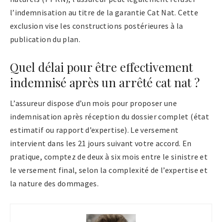
l’indemnisation au titre de la garantie Cat Nat. Cette
exclusion vise les constructions postérieures à la
publication du plan.
Quel délai pour être effectivement
indemnisé après un arrêté cat nat ?
L’assureur dispose d’un mois pour proposer une
indemnisation après réception du dossier complet (état
estimatif ou rapport d’expertise). Le versement
intervient dans les 21 jours suivant votre accord. En
pratique, comptez de deux à six mois entre le sinistre et
le versement final, selon la complexité de l’expertise et
la nature des dommages.