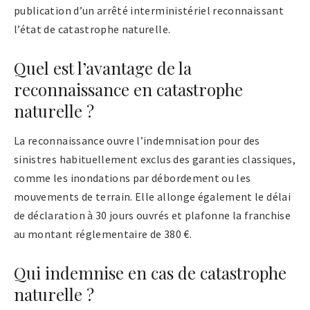
publication d’un arrêté interministériel reconnaissant
l’état de catastrophe naturelle.
Quel est l’avantage de la
reconnaissance en catastrophe
naturelle ?
La reconnaissance ouvre l’indemnisation pour des
sinistres habituellement exclus des garanties classiques,
comme les inondations par débordement ou les
mouvements de terrain. Elle allonge également le délai
de déclaration à 30 jours ouvrés et plafonne la franchise
au montant réglementaire de 380 €.
Qui indemnise en cas de catastrophe
naturelle ?