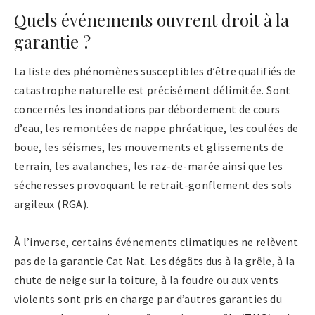
Quels événements ouvrent droit à la
garantie ?
La liste des phénomènes susceptibles d’être qualifiés de
catastrophe naturelle est précisément délimitée. Sont
concernés les inondations par débordement de cours
d’eau, les remontées de nappe phréatique, les coulées de
boue, les séismes, les mouvements et glissements de
terrain, les avalanches, les raz-de-marée ainsi que les
sécheresses provoquant le retrait-gonflement des sols
argileux (RGA).
À l’inverse, certains événements climatiques ne relèvent
pas de la garantie Cat Nat. Les dégâts dus à la grêle, à la
chute de neige sur la toiture, à la foudre ou aux vents
violents sont pris en charge par d’autres garanties du