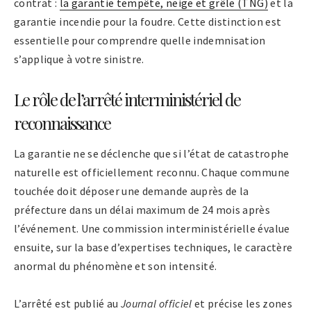
contrat :
la garantie tempête, neige et grêle (TNG)
et la
garantie incendie pour la foudre. Cette distinction est
essentielle pour comprendre quelle indemnisation
s’applique à votre sinistre.
Le rôle de l’arrêté interministériel de
reconnaissance
La garantie ne se déclenche que si l’état de catastrophe
naturelle est officiellement reconnu. Chaque commune
touchée doit déposer une demande auprès de la
préfecture dans un délai maximum de 24 mois après
l’événement. Une commission interministérielle évalue
ensuite, sur la base d’expertises techniques, le caractère
anormal du phénomène et son intensité.
L’arrêté est publié au
Journal officiel
et précise les zones