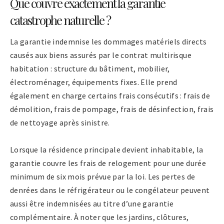
Que couvre exactement la garantie
catastrophe naturelle ?
La garantie indemnise les dommages matériels directs
causés aux biens assurés par le contrat multirisque
habitation : structure du bâtiment, mobilier,
électroménager, équipements fixes. Elle prend
également en charge certains frais consécutifs : frais de
démolition, frais de pompage, frais de désinfection, frais
de nettoyage après sinistre.
Lorsque la résidence principale devient inhabitable, la
garantie couvre les frais de relogement pour une durée
minimum de six mois prévue par la loi. Les pertes de
denrées dans le réfrigérateur ou le congélateur peuvent
aussi être indemnisées au titre d’une garantie
complémentaire. À noter que les jardins, clôtures,