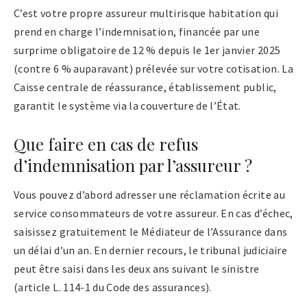
C’est votre propre assureur multirisque habitation qui
prend en charge l’indemnisation, financée par une
surprime obligatoire de 12 % depuis le 1er janvier 2025
(contre 6 % auparavant) prélevée sur votre cotisation. La
Caisse centrale de réassurance, établissement public,
garantit le système via la couverture de l’État.
Que faire en cas de refus
d’indemnisation par l’assureur ?
Vous pouvez d’abord adresser une réclamation écrite au
service consommateurs de votre assureur. En cas d’échec,
saisissez gratuitement le Médiateur de l’Assurance dans
un délai d’un an. En dernier recours, le tribunal judiciaire
peut être saisi dans les deux ans suivant le sinistre
(article L. 114-1 du Code des assurances).