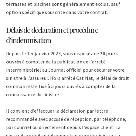
terrasses et piscines sont généralement exclus, sauf
option spécifique souscrite dans votre contrat.
Délais de déclaration et procédure
d’indemnisation
Depuis le 1er janvier 2023, vous disposez de
30 jours
ouvrés
à compter de la publication de l’arrêté
interministériel au Journal officiel pour déclarer votre
sinistre à l’assureur. Hors arrêté Cat Nat, le délai de droit
commun reste fixé à 5 jours ouvrés à compter de la
connaissance du sinistre.
Il convient d’effectuer la déclaration par lettre
recommandée avec accusé de réception, par téléphone,
par courriel ou directement depuis l’espace client. La
déclaration doit mentionner la nature du sinistre, sa