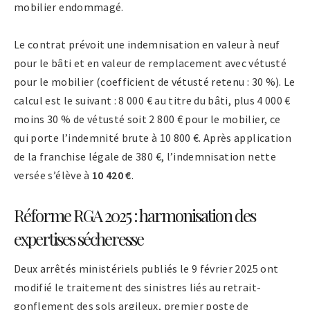
mobilier endommagé.
Le contrat prévoit une indemnisation en valeur à neuf
pour le bâti et en valeur de remplacement avec vétusté
pour le mobilier (coefficient de vétusté retenu : 30 %). Le
calcul est le suivant : 8 000 € au titre du bâti, plus 4 000 €
moins 30 % de vétusté soit 2 800 € pour le mobilier, ce
qui porte l’indemnité brute à 10 800 €. Après application
de la franchise légale de 380 €, l’indemnisation nette
versée s’élève à
10 420 €
.
Réforme RGA 2025 : harmonisation des
expertises sécheresse
Deux arrêtés ministériels publiés le 9 février 2025 ont
modifié le traitement des sinistres liés au retrait-
gonflement des sols argileux, premier poste de