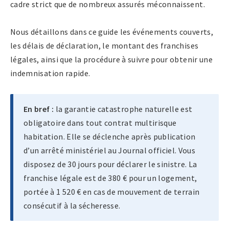
cadre strict que de nombreux assurés méconnaissent.
Nous détaillons dans ce guide les événements couverts,
les délais de déclaration, le montant des franchises
légales, ainsi que la procédure à suivre pour obtenir une
indemnisation rapide.
En bref :
la garantie catastrophe naturelle est
obligatoire dans tout contrat multirisque
habitation. Elle se déclenche après publication
d’un arrêté ministériel au Journal officiel. Vous
disposez de 30 jours pour déclarer le sinistre. La
franchise légale est de 380 € pour un logement,
portée à 1 520 € en cas de mouvement de terrain
consécutif à la sécheresse.