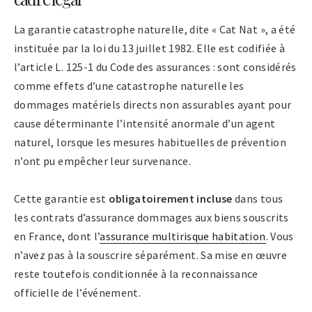
La garantie catastrophe naturelle, dite « Cat Nat », a été
instituée par la loi du 13 juillet 1982. Elle est codifiée à
l’article L. 125-1 du Code des assurances : sont considérés
comme effets d’une catastrophe naturelle les
dommages matériels directs non assurables ayant pour
cause déterminante l’intensité anormale d’un agent
naturel, lorsque les mesures habituelles de prévention
n’ont pu empêcher leur survenance.
Cette garantie est
obligatoirement incluse
dans tous
les contrats d’assurance dommages aux biens souscrits
en France, dont l’
assurance multirisque habitation
. Vous
n’avez pas à la souscrire séparément. Sa mise en œuvre
reste toutefois conditionnée à la reconnaissance
officielle de l’événement.