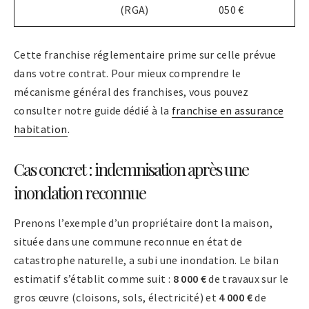
(RGA)
050 €
Cette franchise réglementaire prime sur celle prévue
dans votre contrat. Pour mieux comprendre le
mécanisme général des franchises, vous pouvez
consulter notre guide dédié à la
franchise en assurance
habitation
.
Cas concret : indemnisation après une
inondation reconnue
Prenons l’exemple d’un propriétaire dont la maison,
située dans une commune reconnue en état de
catastrophe naturelle, a subi une inondation. Le bilan
estimatif s’établit comme suit :
8 000 €
de travaux sur le
gros œuvre (cloisons, sols, électricité) et
4 000 €
de