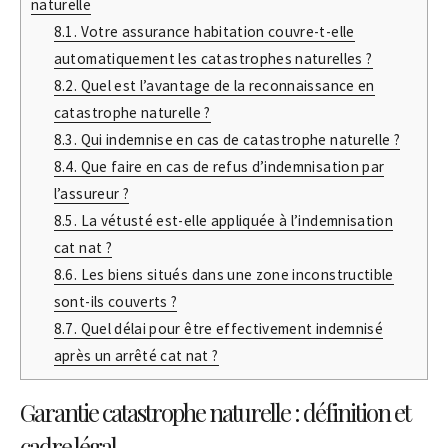
naturelle
8.1.
Votre assurance habitation couvre-t-elle
automatiquement les catastrophes naturelles ?
8.2.
Quel est l’avantage de la reconnaissance en
catastrophe naturelle ?
8.3.
Qui indemnise en cas de catastrophe naturelle ?
8.4.
Que faire en cas de refus d’indemnisation par
l’assureur ?
8.5.
La vétusté est-elle appliquée à l’indemnisation
cat nat ?
8.6.
Les biens situés dans une zone inconstructible
sont-ils couverts ?
8.7.
Quel délai pour être effectivement indemnisé
après un arrêté cat nat ?
Garantie catastrophe naturelle : définition et
cadre légal