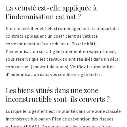
La vétusté est-elle appliquée à
l’indemnisation cat nat ?
Pour le mobilier et l’électroménager, oui : la plupart des
contrats appliquent un coefficient de vétusté
correspondant à l’usure du bien. Pour le bâti,
l’indemnisation se fait généralement en valeur à neuf,
sous réserve que les travaux soient réalisés dans un délai
contractuel (souvent deux ans). Vérifiez les modalités
d’indemnisation dans vos conditions générales.
Les biens situés dans une zone
inconstructible sont-ils couverts ?
Lorsque le logement est implanté dans une zone classée
inconstructible par un Plan de prévention des risques
naturels (PPRN), l’assureur peut légalement refuser