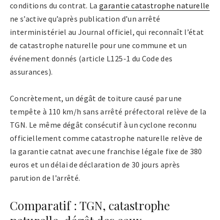
conditions du contrat. La
garantie catastrophe naturelle
ne s’active qu’après publication d’un arrêté
interministériel au Journal officiel, qui reconnaît l’état
de catastrophe naturelle pour une commune et un
événement donnés (article L125-1 du Code des
assurances).
Concrètement, un dégât de toiture causé par une
tempête à 110 km/h sans arrêté préfectoral relève de la
TGN. Le même dégât consécutif à un cyclone reconnu
officiellement comme catastrophe naturelle relève de
la garantie catnat avec une franchise légale fixe de 380
euros et un délai de déclaration de 30 jours après
parution de l’arrêté.
Comparatif : TGN, catastrophe