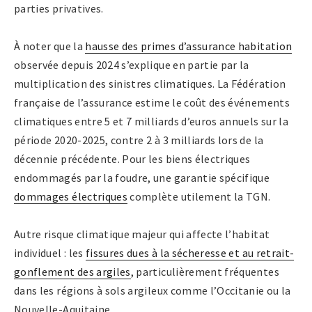
parties privatives.
À noter que la
hausse des primes d’assurance habitation
observée depuis 2024 s’explique en partie par la
multiplication des sinistres climatiques. La Fédération
française de l’assurance estime le coût des événements
climatiques entre 5 et 7 milliards d’euros annuels sur la
période 2020-2025, contre 2 à 3 milliards lors de la
décennie précédente. Pour les biens électriques
endommagés par la foudre, une garantie spécifique
dommages électriques
complète utilement la TGN.
Autre risque climatique majeur qui affecte l’habitat
individuel : les
fissures dues à la sécheresse et au retrait-
gonflement des argiles
, particulièrement fréquentes
dans les régions à sols argileux comme l’Occitanie ou la
Nouvelle-Aquitaine.