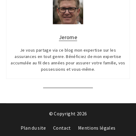
Jerome
Je vous partage via ce blog mon expertise sur les
assurances en tout genre. Bénéficiez de mon expertise
accumulée au fil des années pour assurer votre famille, vos
possessions et vous-même.
© Copyright 2026
Plan du site
Contact
Mentions légales