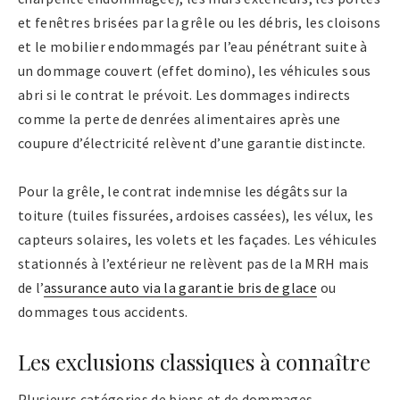
et fenêtres brisées par la grêle ou les débris, les cloisons
et le mobilier endommagés par l’eau pénétrant suite à
un dommage couvert (effet domino), les véhicules sous
abri si le contrat le prévoit. Les dommages indirects
comme la perte de denrées alimentaires après une
coupure d’électricité relèvent d’une garantie distincte.
Pour la grêle, le contrat indemnise les dégâts sur la
toiture (tuiles fissurées, ardoises cassées), les vélux, les
capteurs solaires, les volets et les façades. Les véhicules
stationnés à l’extérieur ne relèvent pas de la MRH mais
de l’
assurance auto via la garantie bris de glace
ou
dommages tous accidents.
Les exclusions classiques à connaître
Plusieurs catégories de biens et de dommages