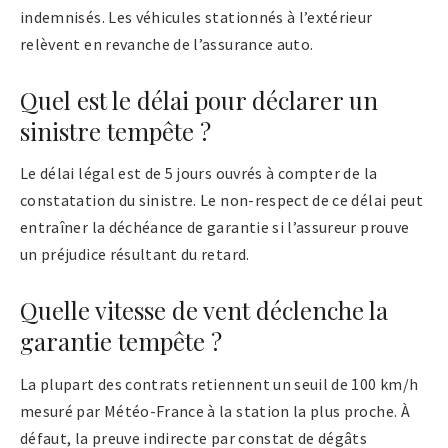
indemnisés. Les véhicules stationnés à l’extérieur
relèvent en revanche de l’assurance auto.
Quel est le délai pour déclarer un
sinistre tempête ?
Le délai légal est de 5 jours ouvrés à compter de la
constatation du sinistre. Le non-respect de ce délai peut
entraîner la déchéance de garantie si l’assureur prouve
un préjudice résultant du retard.
Quelle vitesse de vent déclenche la
garantie tempête ?
La plupart des contrats retiennent un seuil de 100 km/h
mesuré par Météo-France à la station la plus proche. À
défaut, la preuve indirecte par constat de dégâts