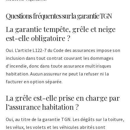
Questions fréquentes sur la garantie TGN
La garantie tempête, grêle et neige
est-elle obligatoire ?
Oui. L’article L122-7 du Code des assurances impose son
inclusion dans tout contrat couvrant les dommages
d’incendie, donc dans toute assurance multirisques
habitation. Aucun assureur ne peut la refuser ni la
facturer en option séparée.
La grêle est-elle prise en charge par
l’assurance habitation ?
Oui, au titre de la garantie TGN. Les dégâts sur la toiture,
les vélux, les volets et les véhicules abrités sont