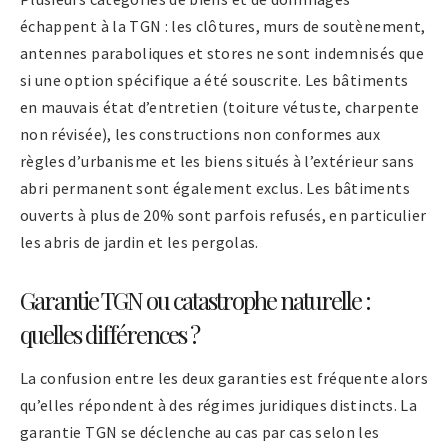
échappent à la TGN : les clôtures, murs de soutènement,
antennes paraboliques et stores ne sont indemnisés que
si une option spécifique a été souscrite. Les bâtiments
en mauvais état d’entretien (toiture vétuste, charpente
non révisée), les constructions non conformes aux
règles d’urbanisme et les biens situés à l’extérieur sans
abri permanent sont également exclus. Les bâtiments
ouverts à plus de 20% sont parfois refusés, en particulier
les abris de jardin et les pergolas.
Garantie TGN ou catastrophe naturelle :
quelles différences ?
La confusion entre les deux garanties est fréquente alors
qu’elles répondent à des régimes juridiques distincts. La
garantie TGN se déclenche au cas par cas selon les