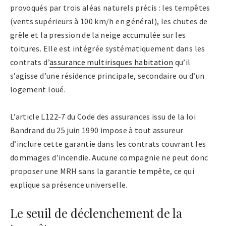
provoqués par trois aléas naturels précis : les tempêtes
(vents supérieurs à 100 km/h en général), les chutes de
grêle et la pression de la neige accumulée sur les
toitures. Elle est intégrée systématiquement dans les
contrats d’
assurance multirisques habitation
qu’il
s’agisse d’une résidence principale, secondaire ou d’un
logement loué.
L’article L122-7 du Code des assurances issu de la loi
Bandrand du 25 juin 1990 impose à tout assureur
d’inclure cette garantie dans les contrats couvrant les
dommages d’incendie. Aucune compagnie ne peut donc
proposer une MRH sans la garantie tempête, ce qui
explique sa présence universelle.
Le seuil de déclenchement de la