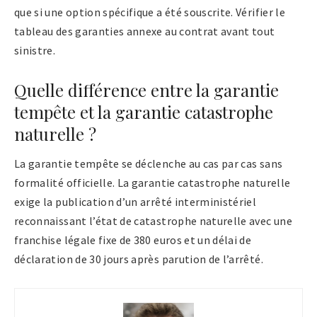
que si une option spécifique a été souscrite. Vérifier le
tableau des garanties annexe au contrat avant tout
sinistre.
Quelle différence entre la garantie
tempête et la garantie catastrophe
naturelle ?
La garantie tempête se déclenche au cas par cas sans
formalité officielle. La garantie catastrophe naturelle
exige la publication d’un arrêté interministériel
reconnaissant l’état de catastrophe naturelle avec une
franchise légale fixe de 380 euros et un délai de
déclaration de 30 jours après parution de l’arrêté.