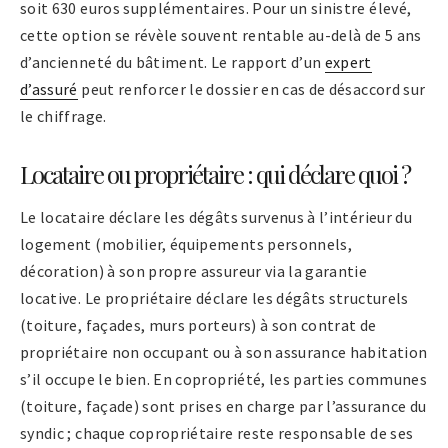
soit 630 euros supplémentaires. Pour un sinistre élevé,
cette option se révèle souvent rentable au-delà de 5 ans
d’ancienneté du bâtiment. Le rapport d’un
expert
d’assuré
peut renforcer le dossier en cas de désaccord sur
le chiffrage.
Locataire ou propriétaire : qui déclare quoi ?
Le locataire déclare les dégâts survenus à l’intérieur du
logement (mobilier, équipements personnels,
décoration) à son propre assureur via la garantie
locative. Le propriétaire déclare les dégâts structurels
(toiture, façades, murs porteurs) à son contrat de
propriétaire non occupant ou à son assurance habitation
s’il occupe le bien. En copropriété, les parties communes
(toiture, façade) sont prises en charge par l’assurance du
syndic ; chaque copropriétaire reste responsable de ses