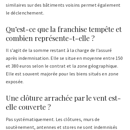
similaires sur des bâtiments voisins permet également
le déclenchement.
Qu’est-ce que la franchise tempête et
combien représente-t-elle ?
Il s’agit de la somme restant à la charge de l’assuré
après indemnisation. Elle se situe en moyenne entre 150
et 380 euros selon le contrat et la zone géographique.
Elle est souvent majorée pour les biens situés en zone
exposée.
Une clôture arrachée par le vent est-
elle couverte ?
Pas systématiquement. Les clôtures, murs de
soutènement, antennes et stores ne sont indemnisés