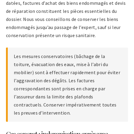
datées, factures d’achat des biens endommagés et devis
de réparation constituent les pièces essentielles du
dossier. Nous vous conseillons de conserver les biens
endommagés jusqu’au passage de l’expert, sauf si leur
conservation présente un risque sanitaire.
Les mesures conservatoires (bâchage de la
toiture, évacuation des eaux, mise à l’abri du
mobilier) sont à effectuer rapidement pour éviter
l’aggravation des dégâts. Les factures
correspondantes sont prises en charge par
l’assureur dans la limite des plafonds
contractuels. Conserver impérativement toutes
les preuves d’intervention.