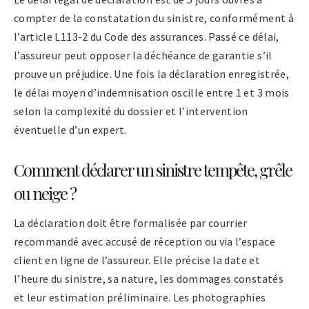
compter de la constatation du sinistre, conformément à
l’article L113-2 du Code des assurances. Passé ce délai,
l’assureur peut opposer la déchéance de garantie s’il
prouve un préjudice. Une fois la déclaration enregistrée,
le délai moyen d’indemnisation oscille entre 1 et 3 mois
selon la complexité du dossier et l’intervention
éventuelle d’un expert.
Comment déclarer un sinistre tempête, grêle
ou neige ?
La déclaration doit être formalisée par courrier
recommandé avec accusé de réception ou via l’espace
client en ligne de l’assureur. Elle précise la date et
l’heure du sinistre, sa nature, les dommages constatés
et leur estimation préliminaire. Les photographies