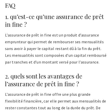
FAQ
1. qu’est-ce qu’une assurance de prêt
in fine ?
L’assurance de prêt in fine est un produit d’assurance
emprunteur qui permet de rembourser ses mensualités
sans avoir à payer le capital restant dû à la fin du prêt.
Les mensualités sont composées d’un capital remboursé
par tranches et d’un montant versé pour l’assurance.
2. quels sont les avantages de
l’assurance de prêt in fine ?
L’assurance de prêt in fine offre une plus grande
flexibilité financière, car elle permet aux mensualités de
rester constantes tout au long de la durée du prêt. De