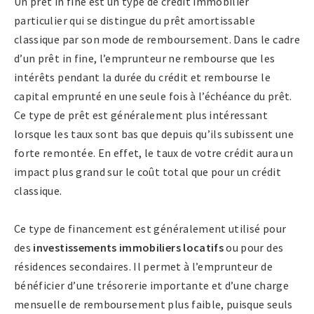
Un prêt in fine est un type de crédit immobilier
particulier qui se distingue du prêt amortissable
classique par son mode de remboursement. Dans le cadre
d’un prêt in fine, l’emprunteur ne rembourse que les
intérêts pendant la durée du crédit et rembourse le
capital emprunté en une seule fois à l’échéance du prêt.
Ce type de prêt est généralement plus intéressant
lorsque les taux sont bas que depuis qu’ils subissent une
forte remontée. En effet, le taux de votre crédit aura un
impact plus grand sur le coût total que pour un crédit
classique.
Ce type de financement est généralement utilisé pour
des
investissements immobiliers locatifs
ou pour des
résidences secondaires. Il permet à l’emprunteur de
bénéficier d’une trésorerie importante et d’une charge
mensuelle de remboursement plus faible, puisque seuls