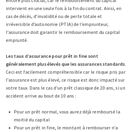
encore plus crucial, car le remboursement du capital
intervient en une seule fois à la fin du contrat. Ainsi, en
cas de décès, d’invalidité ou de perte totale et
irréversible d’autonomie (PTIA) de l’emprunteur,
l’assurance doit garantir le remboursement du capital
emprunté.
Les taux d’assurance pour prêt in fine sont
généralement plus élevés que les assurances standards
.
Ceci est facilement compréhensible car le risque pris par
l’assurance est plus élevé, ce risque est donc impacté sur
votre taux. Dans le cas d’un prêt classique de 20 ans, si un
accident arrive au bout de 10 ans :
Pour un prêt normal, vous aurez déjà remboursé la
moitié du capital
Pour un prêt in fine, le montant à rembourser n’a