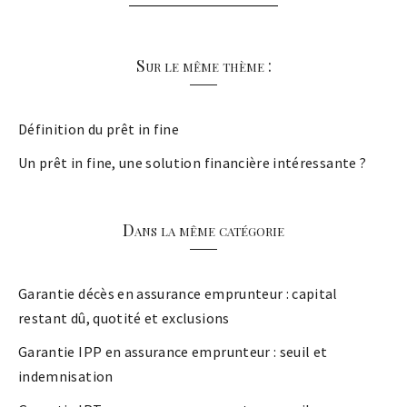
Sur le même thème :
Définition du prêt in fine
Un prêt in fine, une solution financière intéressante ?
Dans la même catégorie
Garantie décès en assurance emprunteur : capital
restant dû, quotité et exclusions
Garantie IPP en assurance emprunteur : seuil et
indemnisation