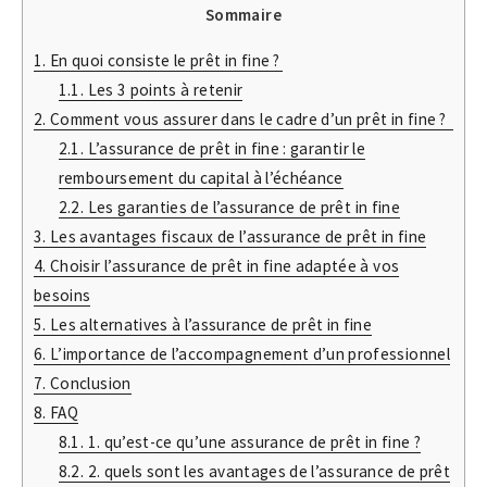
Sommaire
1.
En quoi consiste le prêt in fine ?
1.1.
Les 3 points à retenir
2.
Comment vous assurer dans le cadre d’un prêt in fine ?
2.1.
L’assurance de prêt in fine : garantir le
remboursement du capital à l’échéance
2.2.
Les garanties de l’assurance de prêt in fine
3.
Les avantages fiscaux de l’assurance de prêt in fine
4.
Choisir l’assurance de prêt in fine adaptée à vos
besoins
5.
Les alternatives à l’assurance de prêt in fine
6.
L’importance de l’accompagnement d’un professionnel
7.
Conclusion
8.
FAQ
8.1.
1. qu’est-ce qu’une assurance de prêt in fine ?
8.2.
2. quels sont les avantages de l’assurance de prêt