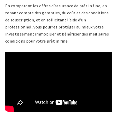
En comparant les offres d’assurance de prêt in fine, en
tenant compte des garanties, du coût et des conditions
de souscription, et en sollicitant l’aide d’un
professionnel, vous pourrez protéger au mieux votre
investissement immobilier et bénéficier des meilleures
conditions pour votre prêt in fine.