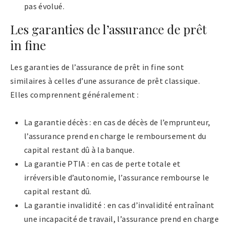
pas évolué.
Les garanties de l’assurance de prêt
in fine
Les garanties de l’assurance de prêt in fine sont
similaires à celles d’une assurance de prêt classique.
Elles comprennent généralement :
La garantie décès : en cas de décès de l’emprunteur,
l’assurance prend en charge le remboursement du
capital restant dû à la banque.
La garantie PTIA : en cas de perte totale et
irréversible d’autonomie, l’assurance rembourse le
capital restant dû.
La garantie invalidité : en cas d’invalidité entraînant
une incapacité de travail, l’assurance prend en charge