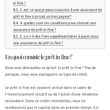
in fine ?
8.3.
3. est-ce que je peux souscrire à une assurance de
prêt in fine si je suis un bon payeur?
8.4.
4. quelles sont les conditions pour obtenir une
assurance de prêt in fine ?
8.5.
5. y a-t-il des frais supplémentaires à payer pour
une assurance de prêt in fine ?
En quoi consiste le prêt in fine ?
Vous vous demandez ce qu’est le prêt in fine ? Pas de
panique, nous vous expliquons ce type de crédit.
Le prêt in fine est souvent utilisé dans le cadre de
l’investissement locatif ou de l’achat d’une résidence
secondaire. Dans ce crédit immobilier, vous ne
remboursez pas le capital dans un premier temps. En