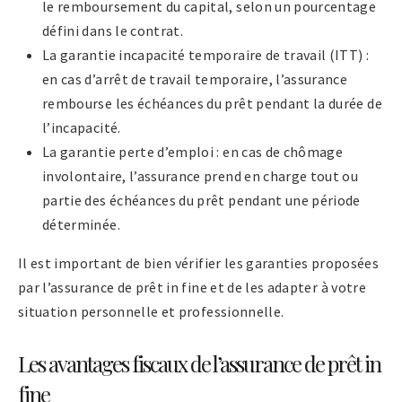
le remboursement du capital, selon un pourcentage
défini dans le contrat.
La garantie incapacité temporaire de travail (ITT) :
en cas d’arrêt de travail temporaire, l’assurance
rembourse les échéances du prêt pendant la durée de
l’incapacité.
La garantie perte d’emploi : en cas de chômage
involontaire, l’assurance prend en charge tout ou
partie des échéances du prêt pendant une période
déterminée.
Il est important de bien vérifier les garanties proposées
par l’assurance de prêt in fine et de les adapter à votre
situation personnelle et professionnelle.
Les avantages fiscaux de l’assurance de prêt in
fine