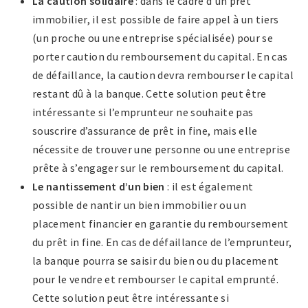
La caution solidaire
: dans le cadre d’un prêt
immobilier, il est possible de faire appel à un tiers
(un proche ou une entreprise spécialisée) pour se
porter caution du remboursement du capital. En cas
de défaillance, la caution devra rembourser le capital
restant dû à la banque. Cette solution peut être
intéressante si l’emprunteur ne souhaite pas
souscrire d’assurance de prêt in fine, mais elle
nécessite de trouver une personne ou une entreprise
prête à s’engager sur le remboursement du capital.
Le nantissement d’un bien
: il est également
possible de nantir un bien immobilier ou un
placement financier en garantie du remboursement
du prêt in fine. En cas de défaillance de l’emprunteur,
la banque pourra se saisir du bien ou du placement
pour le vendre et rembourser le capital emprunté.
Cette solution peut être intéressante si