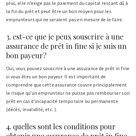
plus, elle n’exige pas le paiement du capital restant dû à
la fin du prêt et peut être un bon moyen pour les
emprunteurs qui ne seraient pas en mesure de le faire.
3. est-ce que je peux souscrire à une
assurance de prêt in fine si je suis un
bon payeur?
Oui, vous pouvez souscrire à une assurance de prêt in fine
si vous êtes un bon payeur. Il est important de
comprendre que cette assurance couvre principalement
le risque qu’un emprunteur ne puisse pas rembourser son
prêt en cas d’incapacité temporaire ou permanente
(décès, invalidité, etc. ).
4. quelles sont les conditions pour
obtenir une assurance de prêt in fine