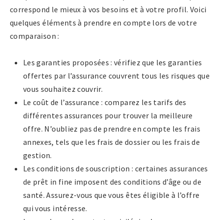
correspond le mieux à vos besoins et à votre profil. Voici
quelques éléments à prendre en compte lors de votre
comparaison :
Les garanties proposées : vérifiez que les garanties
offertes par l’assurance couvrent tous les risques que
vous souhaitez couvrir.
Le coût de l’assurance : comparez les tarifs des
différentes assurances pour trouver la meilleure
offre. N’oubliez pas de prendre en compte les frais
annexes, tels que les frais de dossier ou les frais de
gestion.
Les conditions de souscription : certaines assurances
de prêt in fine imposent des conditions d’âge ou de
santé. Assurez-vous que vous êtes éligible à l’offre
qui vous intéresse.