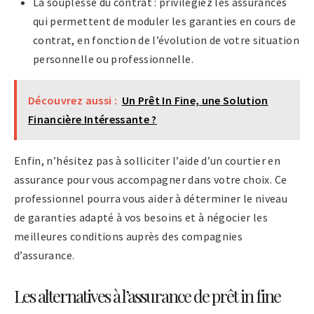
La souplesse du contrat : privilégiez les assurances
qui permettent de moduler les garanties en cours de
contrat, en fonction de l’évolution de votre situation
personnelle ou professionnelle.
Découvrez aussi :
Un Prêt In Fine, une Solution
Financière Intéressante ?
Enfin, n’hésitez pas à solliciter l’aide d’un courtier en
assurance pour vous accompagner dans votre choix. Ce
professionnel pourra vous aider à déterminer le niveau
de garanties adapté à vos besoins et à négocier les
meilleures conditions auprès des compagnies
d’assurance.
Les alternatives à l’assurance de prêt in fine