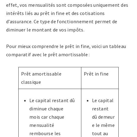
effet, vos mensualités sont composées uniquement des
intérêts liés au prêt in fine et des cotisations
d’assurance. Ce type de fonctionnement permet de
diminuer le montant de vos impôts.
Pour mieux comprendre le prêt in fine, voici un tableau
comparatif avec le prêt amortissable :
Prêt amortissable
Prêt in fine
classique
Le capital restant dû
Le capital
diminue chaque
restant
mois car chaque
dû demeur
mensualité
e le même
rembourse les
tout au