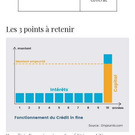
Les 3 points à retenir