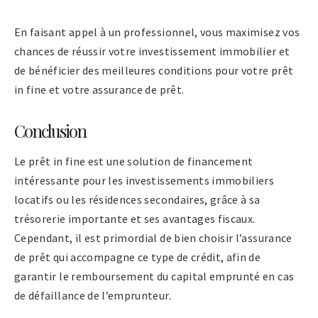
En faisant appel à un professionnel, vous maximisez vos
chances de réussir votre investissement immobilier et
de bénéficier des meilleures conditions pour votre prêt
in fine et votre assurance de prêt.
Conclusion
Le prêt in fine est une solution de financement
intéressante pour les investissements immobiliers
locatifs ou les résidences secondaires, grâce à sa
trésorerie importante et ses avantages fiscaux.
Cependant, il est primordial de bien choisir l’assurance
de prêt qui accompagne ce type de crédit, afin de
garantir le remboursement du capital emprunté en cas
de défaillance de l’emprunteur.