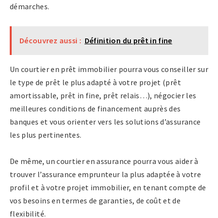
démarches.
Découvrez aussi :
Définition du prêt in fine
Un courtier en prêt immobilier pourra vous conseiller sur
le type de prêt le plus adapté à votre projet (prêt
amortissable, prêt in fine, prêt relais…), négocier les
meilleures conditions de financement auprès des
banques et vous orienter vers les solutions d’assurance
les plus pertinentes.
De même, un courtier en assurance pourra vous aider à
trouver l’assurance emprunteur la plus adaptée à votre
profil et à votre projet immobilier, en tenant compte de
vos besoins en termes de garanties, de coût et de
flexibilité.