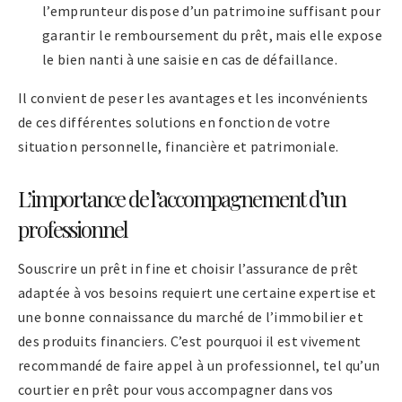
l’emprunteur dispose d’un patrimoine suffisant pour
garantir le remboursement du prêt, mais elle expose
le bien nanti à une saisie en cas de défaillance.
Il convient de peser les avantages et les inconvénients
de ces différentes solutions en fonction de votre
situation personnelle, financière et patrimoniale.
L’importance de l’accompagnement d’un
professionnel
Souscrire un prêt in fine et choisir l’assurance de prêt
adaptée à vos besoins requiert une certaine expertise et
une bonne connaissance du marché de l’immobilier et
des produits financiers. C’est pourquoi il est vivement
recommandé de faire appel à un professionnel, tel qu’un
courtier en prêt pour vous accompagner dans vos