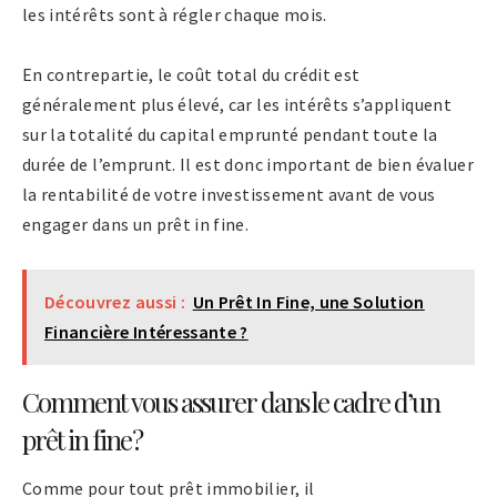
les intérêts sont à régler chaque mois.
En contrepartie, le coût total du crédit est
généralement plus élevé, car les intérêts s’appliquent
sur la totalité du capital emprunté pendant toute la
durée de l’emprunt. Il est donc important de bien évaluer
la rentabilité de votre investissement avant de vous
engager dans un prêt in fine.
Découvrez aussi :
Un Prêt In Fine, une Solution
Financière Intéressante ?
Comment vous assurer dans le cadre d’un
prêt in fine ?
Comme pour tout prêt immobilier, il