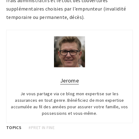
frais administratifs et le coût des couvertures
supplémentaires choisies par l’emprunteur (invalidité
temporaire ou permanente, décès).
Jerome
Je vous partage via ce blog mon expertise sur les
assurances en tout genre. Bénéficiez de mon expertise
accumulée au fil des années pour assurer votre famille, vos
possessions et vous-même.
TOPICS
#PRET IN FINE