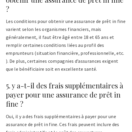
?
Les conditions pour obtenir une assurance de prêt in fine
varient selon les organismes financiers, mais
généralement, il faut être âgé entre 18 et 65 ans et
remplir certaines conditions liées au profil des
emprunteurs (situation financière, professionnelle, etc.
). De plus, certaines compagnies d’assurances exigent
que le bénéficiaire soit en excellente santé.
5. y a-t-il des frais supplémentaires à
payer pour une assurance de prêt in
fine ?
Oui, il y a des frais supplémentaires à payer pour une
assurance de prêt in fine. Ces frais peuvent inclure des