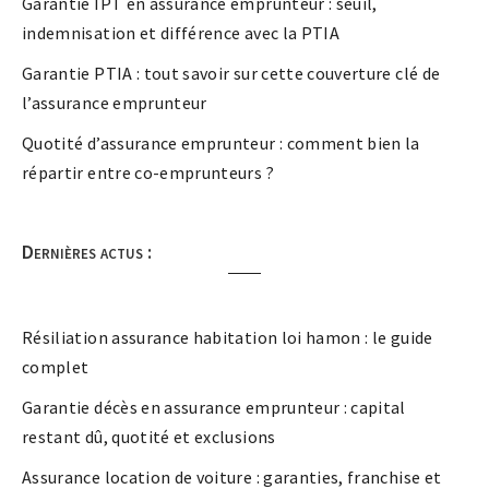
Garantie IPT en assurance emprunteur : seuil,
indemnisation et différence avec la PTIA
Garantie PTIA : tout savoir sur cette couverture clé de
l’assurance emprunteur
Quotité d’assurance emprunteur : comment bien la
répartir entre co-emprunteurs ?
Dernières actus :
Résiliation assurance habitation loi hamon : le guide
complet
Garantie décès en assurance emprunteur : capital
restant dû, quotité et exclusions
Assurance location de voiture : garanties, franchise et