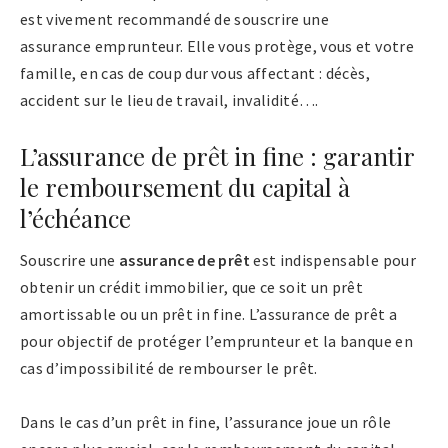
est vivement recommandé de souscrire une
assurance emprunteur. Elle vous protège, vous et votre
famille, en cas de coup dur vous affectant : décès,
accident sur le lieu de travail, invalidité….
L’assurance de prêt in fine : garantir
le remboursement du capital à
l’échéance
Souscrire une
assurance de prêt
est indispensable pour
obtenir un crédit immobilier, que ce soit un prêt
amortissable ou un prêt in fine. L’assurance de prêt a
pour objectif de protéger l’emprunteur et la banque en
cas d’impossibilité de rembourser le prêt.
Dans le cas d’un prêt in fine, l’assurance joue un rôle