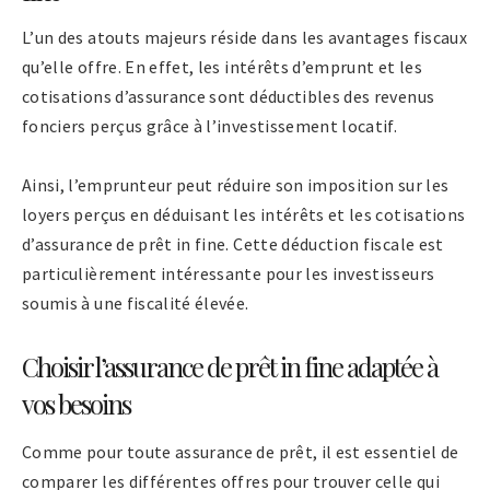
L’un des atouts majeurs réside dans les avantages fiscaux
qu’elle offre. En effet, les intérêts d’emprunt et les
cotisations d’assurance sont déductibles des revenus
fonciers perçus grâce à l’investissement locatif.
Ainsi, l’emprunteur peut réduire son imposition sur les
loyers perçus en déduisant les intérêts et les cotisations
d’assurance de prêt in fine. Cette déduction fiscale est
particulièrement intéressante pour les investisseurs
soumis à une fiscalité élevée.
Choisir l’assurance de prêt in fine adaptée à
vos besoins
Comme pour toute assurance de prêt, il est essentiel de
comparer les différentes offres pour trouver celle qui