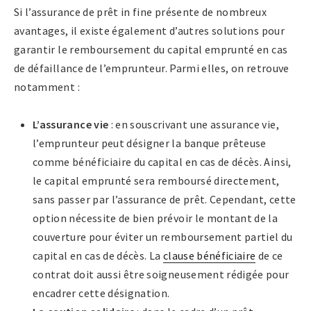
Si l’assurance de prêt in fine présente de nombreux
avantages, il existe également d’autres solutions pour
garantir le remboursement du capital emprunté en cas
de défaillance de l’emprunteur. Parmi elles, on retrouve
notamment :
L’assurance vie
: en souscrivant une assurance vie,
l’emprunteur peut désigner la banque prêteuse
comme bénéficiaire du capital en cas de décès. Ainsi,
le capital emprunté sera remboursé directement,
sans passer par l’assurance de prêt. Cependant, cette
option nécessite de bien prévoir le montant de la
couverture pour éviter un remboursement partiel du
capital en cas de décès. La
clause bénéficiaire
de ce
contrat doit aussi être soigneusement rédigée pour
encadrer cette désignation.