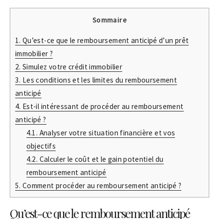
Sommaire
1.
Qu’est-ce que le remboursement anticipé d’un prêt
immobilier ?
2.
Simulez votre crédit immobilier
3.
Les conditions et les limites du remboursement
anticipé
4.
Est-il intéressant de procéder au remboursement
anticipé ?
4.1.
Analyser votre situation financière et vos
objectifs
4.2.
Calculer le coût et le gain potentiel du
remboursement anticipé
5.
Comment procéder au remboursement anticipé ?
Qu’est-ce que le remboursement anticipé