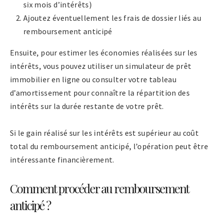
six mois d’intérêts)
Ajoutez éventuellement les frais de dossier liés au
remboursement anticipé
Ensuite, pour estimer les économies réalisées sur les
intérêts, vous pouvez utiliser un simulateur de prêt
immobilier en ligne ou consulter votre tableau
d’amortissement pour connaître la répartition des
intérêts sur la durée restante de votre prêt.
Si le gain réalisé sur les intérêts est supérieur au coût
total du remboursement anticipé, l’opération peut être
intéressante financièrement.
Comment procéder au remboursement
anticipé ?