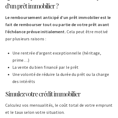
d’un prêt immobilier ?
Le remboursement anticipé d’un prêt immobilier est le
fait de rembourser tout ou partie de votre prêt avant
l’échéance prévue initialement.
Cela peut être motivé
par plusieurs raisons :
Une rentrée d’argent exceptionnelle (héritage,
prime…)
La vente du bien financé par le prêt
Une volonté de réduire la durée du prêt ou la charge
des intérêts
Simulez votre crédit immobilier
Calculez vos mensualités, le coût total de votre emprunt
et le taux selon votre situation.