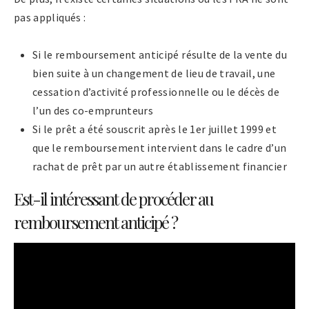
pas appliqués :
Si le remboursement anticipé résulte de la vente du
bien suite à un changement de lieu de travail, une
cessation d’activité professionnelle ou le décès de
l’un des co-emprunteurs
Si le prêt a été souscrit après le 1er juillet 1999 et
que le remboursement intervient dans le cadre d’un
rachat de prêt par un autre établissement financier
Est-il intéressant de procéder au
remboursement anticipé ?