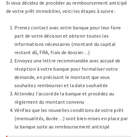
Si vous décidez de procéder au remboursement anticipé
de votre prêt immobilier, voici les étapes à suivre :
Prenez contact avec votre banque pour leur faire
part de votre décision et obtenir toutes les
informations nécessaires (montant du capital
restant dû, FRA, frais de dossier…)
Envoyez une lettre recommandée avec accusé de
réception à votre banque pour formaliser votre
demande, en précisant le montant que vous
souhaitez rembourser et la date souhaitée
Attendez l’accord de la banque et procédez au
règlement du montant convenu
Vérifiez que les nouvelles conditions de votre prêt
(mensualités, durée…) sont bien mises en place par
la banque suite au remboursement anticipé