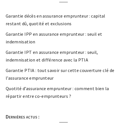
Garantie décès en assurance emprunteur : capital
restant dû, quotité et exclusions
Garantie IPP en assurance emprunteur : seuil et
indemnisation
Garantie IPT en assurance emprunteur : seuil,
indemnisation et différence avec la PTIA
Garantie PTIA : tout savoir sur cette couverture clé de
l’assurance emprunteur
Quotité d’assurance emprunteur : comment bien la
répartir entre co-emprunteurs ?
Dernières actus :