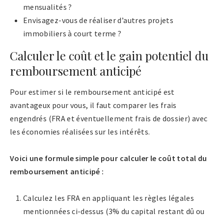
mensualités ?
Envisagez-vous de réaliser d’autres projets
immobiliers à court terme ?
Calculer le coût et le gain potentiel du
remboursement anticipé
Pour estimer si le remboursement anticipé est
avantageux pour vous, il faut comparer les frais
engendrés (FRA et éventuellement frais de dossier) avec
les économies réalisées sur les intérêts.
Voici une formule simple pour calculer le coût total du
remboursement anticipé :
Calculez les FRA en appliquant les règles légales
mentionnées ci-dessus (3% du capital restant dû ou