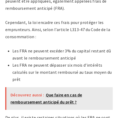
peuvent être appliquées, également appelées frais de
remboursement anticipé (FRA).
Cependant, la loi encadre ces frais pour protéger les
emprunteurs. Ainsi, selon l’article L313-47 du Code de la
consommation :
Les FRA ne peuvent excéder 3% du capital restant dû
avant le remboursement anticipé
Les FRA ne peuvent dépasser six mois d’intérêts
calculés sur le montant remboursé au taux moyen du
prêt
Découvrez aussi :
Que faire en cas de
remboursement anticipé du prêt ?
De plus, il existe certaines situations où les FRA ne sont