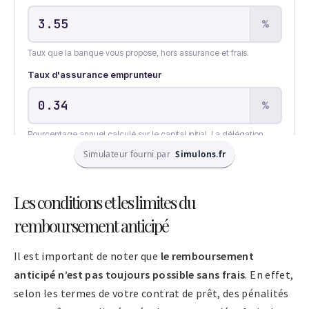
Simulateur fourni par
Simulons.fr
Les conditions et les limites du
remboursement anticipé
Il est important de noter que
le remboursement
anticipé n’est pas toujours possible sans frais
. En effet,
selon les termes de votre contrat de prêt, des pénalités