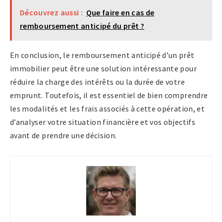
Découvrez aussi :
Que faire en cas de
remboursement anticipé du prêt ?
En conclusion, le remboursement anticipé d’un prêt
immobilier peut être une solution intéressante pour
réduire la charge des intérêts ou la durée de votre
emprunt. Toutefois, il est essentiel de bien comprendre
les modalités et les frais associés à cette opération, et
d’analyser votre situation financière et vos objectifs
avant de prendre une décision.