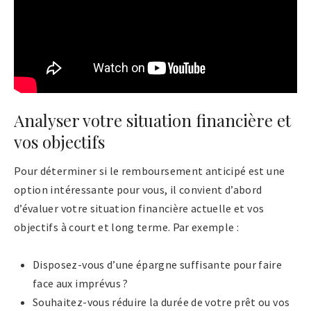
Analyser votre situation financière et
vos objectifs
Pour déterminer si le remboursement anticipé est une
option intéressante pour vous, il convient d’abord
d’évaluer votre situation financière actuelle et vos
objectifs à court et long terme. Par exemple :
Disposez-vous d’une épargne suffisante pour faire
face aux imprévus ?
Souhaitez-vous réduire la durée de votre prêt ou vos