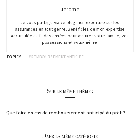
Jerome
Je vous partage via ce blog mon expertise sur les
assurances en tout genre. Bénéficiez de mon expertise
accumulée au fil des années pour assurer votre famille, vos
possessions et vous-même.
TOPICS
#REMBOURSEMENT ANTICIPE
Sur le même thème :
Que faire en cas de remboursement anticipé du prêt ?
Dans la même catégorie