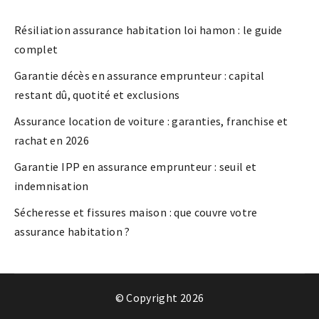
Résiliation assurance habitation loi hamon : le guide
complet
Garantie décès en assurance emprunteur : capital
restant dû, quotité et exclusions
Assurance location de voiture : garanties, franchise et
rachat en 2026
Garantie IPP en assurance emprunteur : seuil et
indemnisation
Sécheresse et fissures maison : que couvre votre
assurance habitation ?
© Copyright 2026