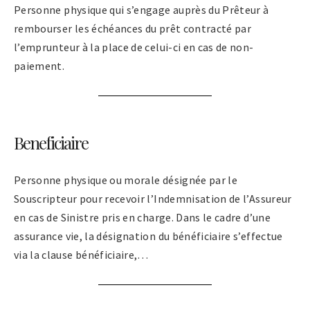
Personne physique qui s’engage auprès du Prêteur à
rembourser les échéances du prêt contracté par
l’emprunteur à la place de celui-ci en cas de non-
paiement.
Beneficiaire
Personne physique ou morale désignée par le
Souscripteur pour recevoir l’Indemnisation de l’Assureur
en cas de Sinistre pris en charge. Dans le cadre d’une
assurance vie, la désignation du bénéficiaire s’effectue
via la clause bénéficiaire,…