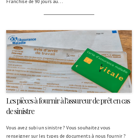
Franchise de 90 jours au…
Les pièces à fournir à l’assureur de prêt en cas
de sinistre
Vous avez subi un sinistre ? Vous souhaitez vous
renseigner sur les types de documents à nous fournir ?