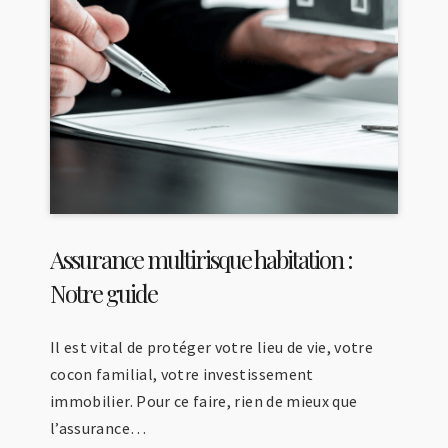
Assurance multirisque habitation :
Notre guide
Il est vital de protéger votre lieu de vie, votre
cocon familial, votre investissement
immobilier. Pour ce faire, rien de mieux que
l’assurance…