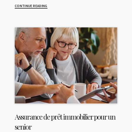
CONTINUE READING
Assurance de prêt immobilier pour un
senior