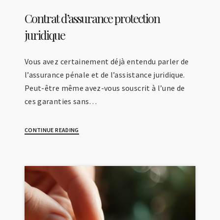
Contrat d’assurance protection
juridique
Vous avez certainement déjà entendu parler de
l’assurance pénale et de l’assistance juridique.
Peut-être même avez-vous souscrit à l’une de
ces garanties sans…
CONTINUE READING