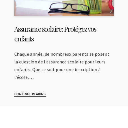
Assurance scolaire: Protégez vos
enfants
Chaque année, de nombreux parents se posent
la question de l’assurance scolaire pour leurs
enfants. Que ce soit pour une inscription à
l’école,…
CONTINUE READING