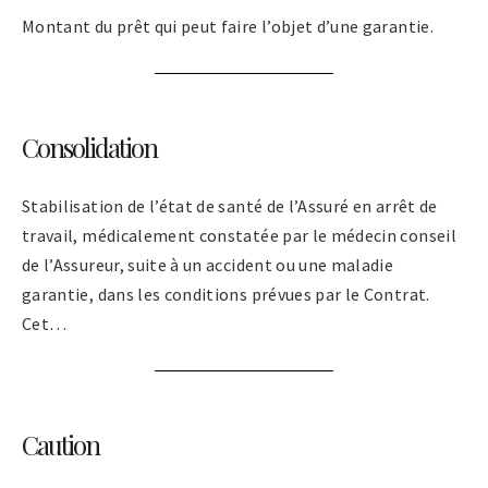
Montant du prêt qui peut faire l’objet d’une garantie.
Consolidation
Stabilisation de l’état de santé de l’Assuré en arrêt de
travail, médicalement constatée par le médecin conseil
de l’Assureur, suite à un accident ou une maladie
garantie, dans les conditions prévues par le Contrat.
Cet…
Caution