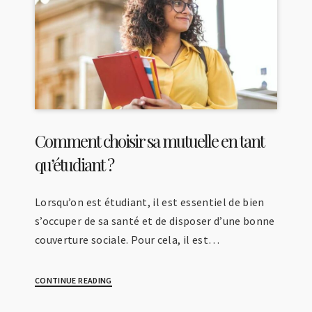
Comment choisir sa mutuelle en tant
qu’étudiant ?
Lorsqu’on est étudiant, il est essentiel de bien
s’occuper de sa santé et de disposer d’une bonne
couverture sociale. Pour cela, il est…
CONTINUE READING