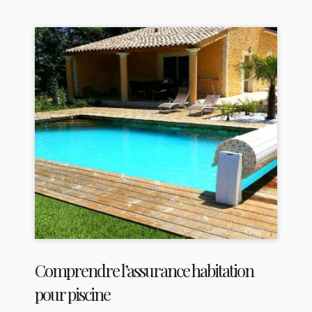
Comprendre l’assurance habitation
pour piscine