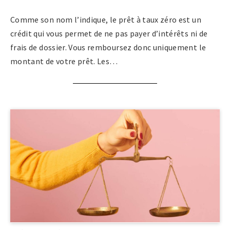
Comme son nom l’indique, le prêt à taux zéro est un
crédit qui vous permet de ne pas payer d’intérêts ni de
frais de dossier. Vous remboursez donc uniquement le
montant de votre prêt. Les…