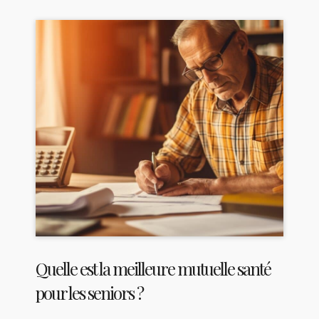
Quelle est la meilleure mutuelle santé
pour les seniors ?