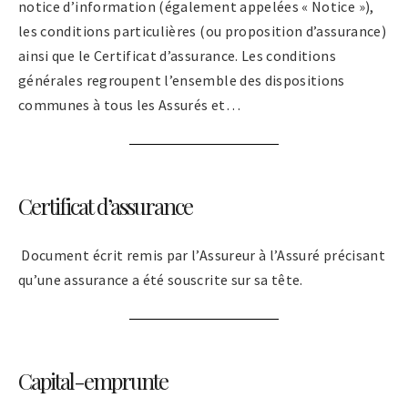
notice d’information (également appelées « Notice »),
les conditions particulières (ou proposition d’assurance)
ainsi que le Certificat d’assurance. Les conditions
générales regroupent l’ensemble des dispositions
communes à tous les Assurés et…
Certificat d’assurance
Document écrit remis par l’Assureur à l’Assuré précisant
qu’une assurance a été souscrite sur sa tête.
Capital-emprunte