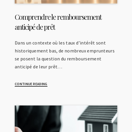
Comprendre le remboursement
anticipé de prêt
Dans un contexte où les taux d’intérêt sont
historiquement bas, de nombreux emprunteurs
se posent la question du remboursement
anticipé de leur prêt…
CONTINUE READING