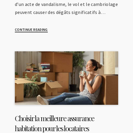
d’un acte de vandalisme, le vol et le cambriolage
peuvent causer des dégâts significatifs à…
CONTINUE READING
Choisir la meilleure assurance
habitation pour les locataires