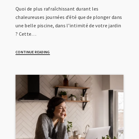
Quoi de plus rafraîchissant durant les
chaleureuses journées d’été que de plonger dans
une belle piscine, dans l’intimité de votre jardin
? Cette…
CONTINUE READING