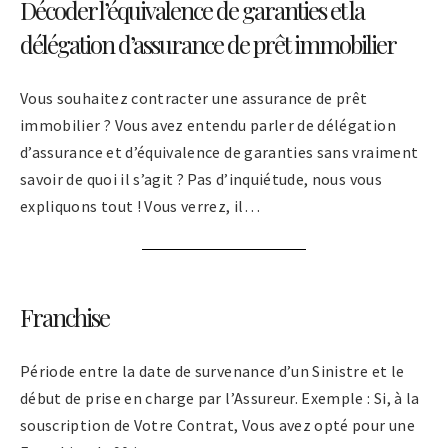
Décoder l’équivalence de garanties et la
délégation d’assurance de prêt immobilier
Vous souhaitez contracter une assurance de prêt
immobilier ? Vous avez entendu parler de délégation
d’assurance et d’équivalence de garanties sans vraiment
savoir de quoi il s’agit ? Pas d’inquiétude, nous vous
expliquons tout ! Vous verrez, il…
Franchise
Période entre la date de survenance d’un Sinistre et le
début de prise en charge par l’Assureur. Exemple : Si, à la
souscription de Votre Contrat, Vous avez opté pour une