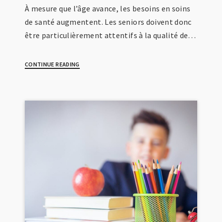
À mesure que l’âge avance, les besoins en soins
de santé augmentent. Les seniors doivent donc
être particulièrement attentifs à la qualité de…
CONTINUE READING