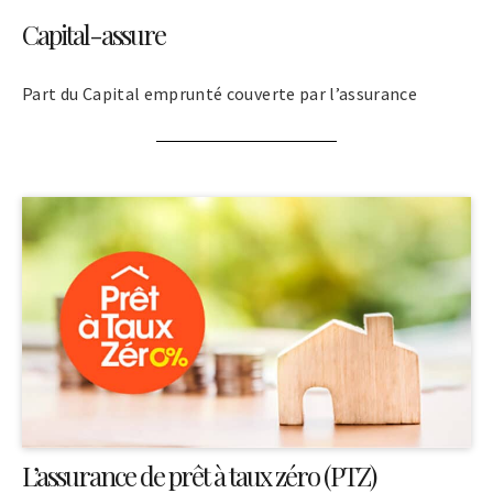
Capital-assure
Part du Capital emprunté couverte par l’assurance
L’assurance de prêt à taux zéro (PTZ)