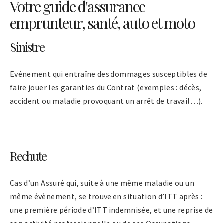
Votre guide d'assurance
emprunteur, santé, auto et moto
Sinistre
Evénement qui entraîne des dommages susceptibles de
faire jouer les garanties du Contrat (exemples : décès,
accident ou maladie provoquant un arrêt de travail…).
Rechute
Cas d’un Assuré qui, suite à une même maladie ou un
même évènement, se trouve en situation d’ITT après :
une première période d’ITT indemnisée, et une reprise de
son activité professionnelle ou de ses Occupations