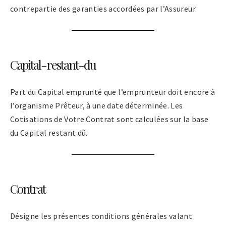
contrepartie des garanties accordées par l’Assureur.
Capital-restant-du
Part du Capital emprunté que l’emprunteur doit encore à
l’organisme Prêteur, à une date déterminée. Les
Cotisations de Votre Contrat sont calculées sur la base
du Capital restant dû.
Contrat
Désigne les présentes conditions générales valant