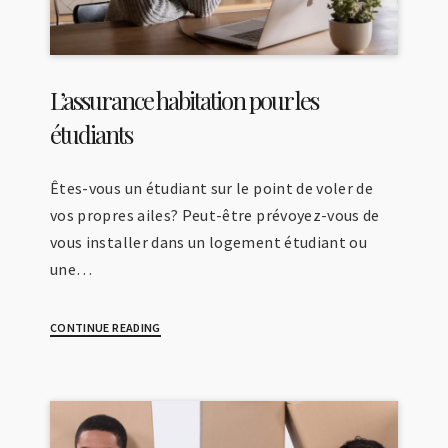
L’assurance habitation pour les
étudiants
Êtes-vous un étudiant sur le point de voler de
vos propres ailes? Peut-être prévoyez-vous de
vous installer dans un logement étudiant ou
une…
CONTINUE READING