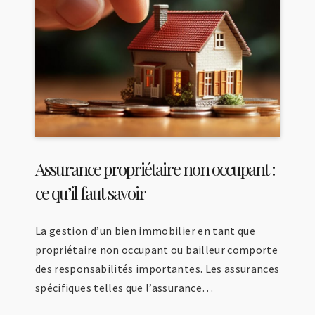
Assurance propriétaire non occupant :
ce qu’il faut savoir
La gestion d’un bien immobilier en tant que
propriétaire non occupant ou bailleur comporte
des responsabilités importantes. Les assurances
spécifiques telles que l’assurance…