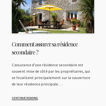
Comment assurer sa résidence
secondaire ?
L’assurance d’une résidence secondaire est
souvent mise de côté par les propriétaires, qui
se focalisent principalement sur la couverture
de leur résidence principale.…
CONTINUE READING