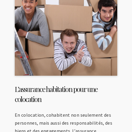
L’assurance habitation pour une
colocation
En colocation, cohabitent non seulement des
personnes, mais aussi des responsabilités, des
biens et des engagements. L’assurance