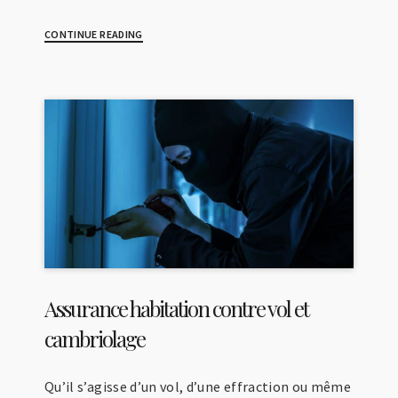
CONTINUE READING
Assurance habitation contre vol et
cambriolage
Qu’il s’agisse d’un vol, d’une effraction ou même