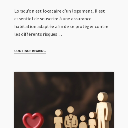
Lorsqu’on est locataire d’un logement, il est
essentiel de souscrire à une assurance
habitation adaptée afin de se protéger contre
les différents risques…
CONTINUE READING