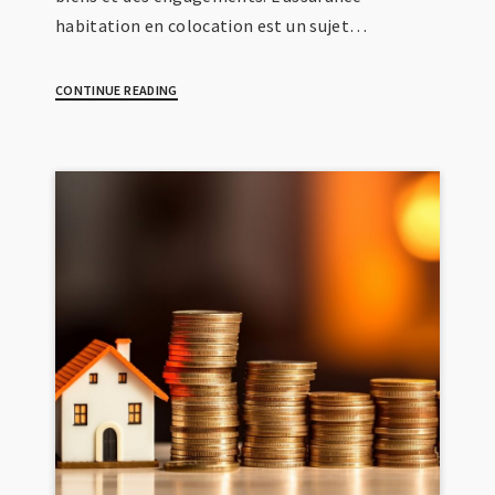
habitation en colocation est un sujet…
CONTINUE READING