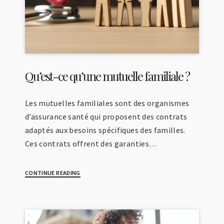
Qu’est-ce qu’une mutuelle familiale ?
Les mutuelles familiales sont des organismes
d’assurance santé qui proposent des contrats
adaptés aux besoins spécifiques des familles.
Ces contrats offrent des garanties…
CONTINUE READING