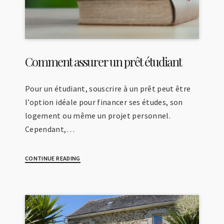
Comment assurer un prêt étudiant
Pour un étudiant, souscrire à un prêt peut être
l’option idéale pour financer ses études, son
logement ou même un projet personnel.
Cependant,…
CONTINUE READING