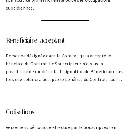
quotidiennes…
Beneficiaire-acceptant
Personne désignée dans le Contrat qui a accepté le
bénéfice du Contrat. Le Souscripteur n’a plus la
possibilité de modifier la désignation du Bénéficiaire dès
lors que celui-ci a accepté le bénéfice du Contrat, sauf…
Cotisations
Versement périodique effectué par le Souscripteur en