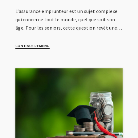
L’assurance emprunteur est un sujet complexe
qui concerne tout le monde, quel que soit son
âge. Pour les seniors, cette question revêt une…
CONTINUE READING